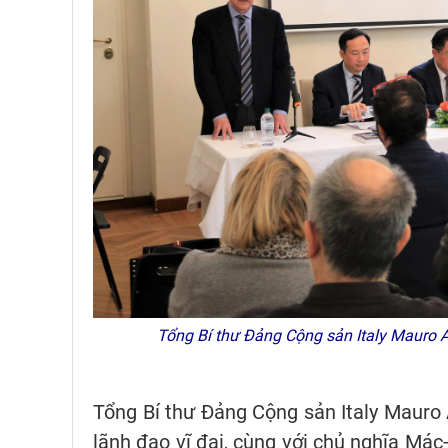
Tổng Bí thư Đảng Cộng sản Italy Mauro Al
Tổng Bí thư Đảng Cộng sản Italy Mauro
lãnh đạo vĩ đại, cùng với chủ nghĩa Mác