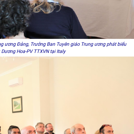
ng ương Đảng, Trưởng Ban Tuyên giáo Trung ương phát biểu
: Dương Hoa-PV TTXVN tại Italy