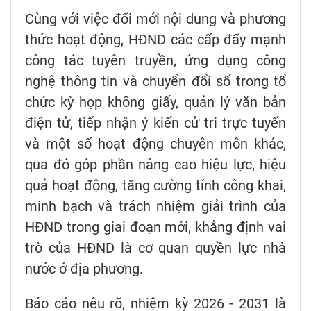
Cùng với việc đổi mới nội dung và phương
thức hoạt động, HĐND các cấp đẩy mạnh
công tác tuyên truyền, ứng dụng công
nghệ thông tin và chuyển đổi số trong tổ
chức kỳ họp không giấy, quản lý văn bản
điện tử, tiếp nhận ý kiến cử tri trực tuyến
và một số hoạt động chuyên môn khác,
qua đó góp phần nâng cao hiệu lực, hiệu
quả hoạt động, tăng cường tính công khai,
minh bạch và trách nhiệm giải trình của
HĐND trong giai đoạn mới, khẳng định vai
trò của HĐND là cơ quan quyền lực nhà
nước ở địa phương.
Báo cáo nêu rõ, nhiệm kỳ 2026 - 2031 là