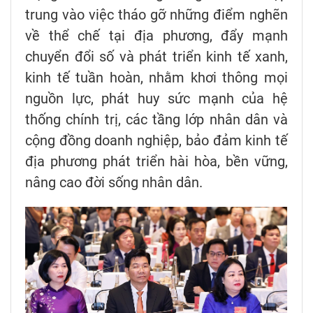
trung vào việc tháo gỡ những điểm nghẽn
về thể chế tại địa phương, đẩy mạnh
chuyển đổi số và phát triển kinh tế xanh,
kinh tế tuần hoàn, nhằm khơi thông mọi
nguồn lực, phát huy sức mạnh của hệ
thống chính trị, các tầng lớp nhân dân và
cộng đồng doanh nghiệp, bảo đảm kinh tế
địa phương phát triển hài hòa, bền vững,
nâng cao đời sống nhân dân.