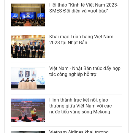
Hội thảo “Kinh tế Việt Nam 2023-
SMES Đối diện và vượt bão”
Khai mạc Tuần hàng Việt Nam
2023 tại Nhật Bản
Việt Nam - Nhật Bản thúc đẩy hợp
tác công nghiệp hỗ trợ
Hình thành trục kết nối, giao
thương giữa Việt Nam với các
nước tiểu vùng sông Mekong
Vietnam Airlines khai trương