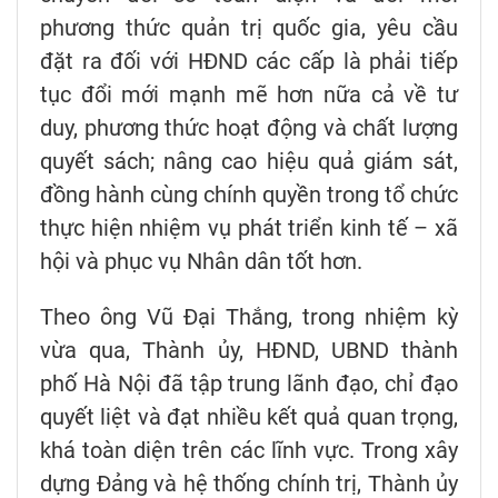
phương thức quản trị quốc gia, yêu cầu
đặt ra đối với HĐND các cấp là phải tiếp
tục đổi mới mạnh mẽ hơn nữa cả về tư
duy, phương thức hoạt động và chất lượng
quyết sách; nâng cao hiệu quả giám sát,
đồng hành cùng chính quyền trong tổ chức
thực hiện nhiệm vụ phát triển kinh tế – xã
hội và phục vụ Nhân dân tốt hơn.
Theo ông Vũ Đại Thắng, trong nhiệm kỳ
vừa qua, Thành ủy, HĐND, UBND thành
phố Hà Nội đã tập trung lãnh đạo, chỉ đạo
quyết liệt và đạt nhiều kết quả quan trọng,
khá toàn diện trên các lĩnh vực. Trong xây
dựng Đảng và hệ thống chính trị, Thành ủy