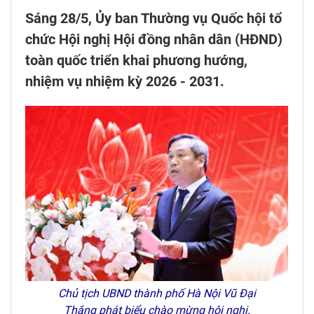
Sáng 28/5, Ủy ban Thường vụ Quốc hội tổ
chức Hội nghị Hội đồng nhân dân (HĐND)
toàn quốc triển khai phương hướng,
nhiệm vụ nhiệm kỳ 2026 - 2031.
Chủ tịch UBND thành phố Hà Nội Vũ Đại
Thắng phát biểu chào mừng hội nghị.