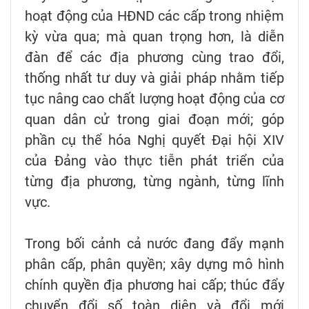
hoạt động của HĐND các cấp trong nhiệm
kỳ vừa qua; mà quan trọng hơn, là diễn
đàn để các địa phương cùng trao đổi,
thống nhất tư duy và giải pháp nhằm tiếp
tục nâng cao chất lượng hoạt động của cơ
quan dân cử trong giai đoạn mới; góp
phần cụ thể hóa Nghị quyết Đại hội XIV
của Đảng vào thực tiễn phát triển của
từng địa phương, từng ngành, từng lĩnh
vực.
Trong bối cảnh cả nước đang đẩy mạnh
phân cấp, phân quyền; xây dựng mô hình
chính quyền địa phương hai cấp; thúc đẩy
chuyển đổi số toàn diện và đổi mới