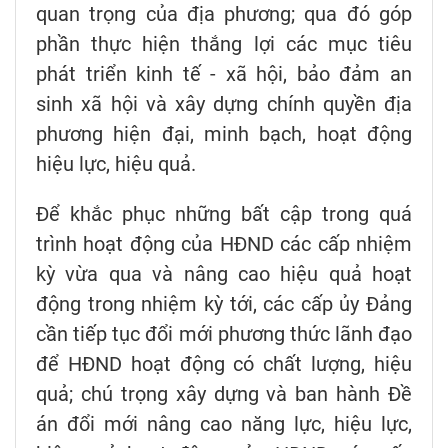
quan trọng của địa phương; qua đó góp
phần thực hiện thắng lợi các mục tiêu
phát triển kinh tế - xã hội, bảo đảm an
sinh xã hội và xây dựng chính quyền địa
phương hiện đại, minh bạch, hoạt động
hiệu lực, hiệu quả.
Để khắc phục những bất cập trong quá
trình hoạt động của HĐND các cấp nhiệm
kỳ vừa qua và nâng cao hiệu quả hoạt
động trong nhiệm kỳ tới, các cấp ủy Đảng
cần tiếp tục đổi mới phương thức lãnh đạo
để HĐND hoạt động có chất lượng, hiệu
quả; chú trọng xây dựng và ban hành Đề
án đổi mới nâng cao năng lực, hiệu lực,