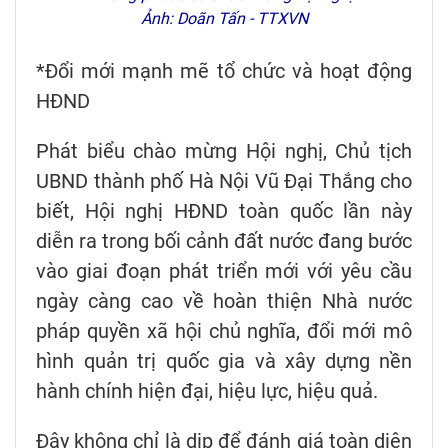
Ảnh: Doãn Tấn - TTXVN
*Đổi mới mạnh mẽ tổ chức và hoạt động
HĐND
Phát biểu chào mừng Hội nghị, Chủ tịch
UBND thành phố Hà Nội Vũ Đại Thắng cho
biết, Hội nghị HĐND toàn quốc lần này
diễn ra trong bối cảnh đất nước đang bước
vào giai đoạn phát triển mới với yêu cầu
ngày càng cao về hoàn thiện Nhà nước
pháp quyền xã hội chủ nghĩa, đổi mới mô
hình quản trị quốc gia và xây dựng nền
hành chính hiện đại, hiệu lực, hiệu quả.
Đây không chỉ là dịp để đánh giá toàn diện