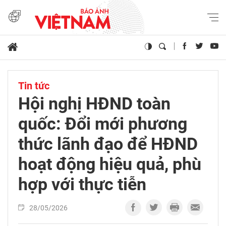
Tin tức
Hội nghị HĐND toàn
quốc: Đổi mới phương
thức lãnh đạo để HĐND
hoạt động hiệu quả, phù
hợp với thực tiễn
28/05/2026