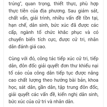
trúng", quan trọng, thiết thực, phù hợp
thực tiễn của địa phương. Sau giám sát,
chất vấn, giải trình, nhiều vấn đề tồn tại,
hạn chế, dân sinh, bức xúc đã được các
cấp, ngành tổ chức khắc phục và có
chuyển biến tích cực, được cử tri, nhân
dân đánh giá cao.
Cùng với đó, công tác tiếp xúc cử tri, tiếp
dân, đôn đốc giải quyết đơn thư khiếu nại
tố cáo của công dân tiếp tục được nâng
cao chất lượng theo hướng bài bản, khoa
học, sát dân, gần dân, tập trung đôn đốc,
giải quyết các vấn đề, kiến nghị dân sinh,
bức xúc của cử tri và nhân dân.