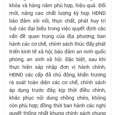
khóa và hàng năm phù hợp, hiệu quả. Đổi
mới, nâng cao chất lượng kỳ họp HĐND
bảo đảm sôi nổi, thực chất, phát huy trí
tuệ các đại biểu trong việc quyết định các
vấn đề quan trọng của địa phương; ban
hành các cơ chế, chính sách thúc đẩy phát
triển kinh tế xã hội, bảo đảm an ninh quốc
phòng, an sinh xã hội. Đặc biệt, sau khi
thực hiện sáp nhập đơn vị hành chính,
HĐND các cấp đã chủ động, khẩn trương
rà soát toàn diện các cơ chế, chính sách
áp dụng trước đây; kịp thời điều chỉnh,
khắc phục nội dung chồng chéo, không
còn phù hợp; đồng thời ban hành các nghị
quyết thống nhất khung chính sách chung