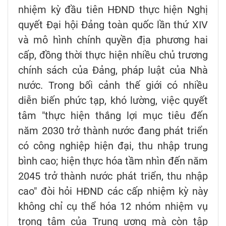
nhiệm kỳ đầu tiên HĐND thực hiện Nghị
quyết Đại hội Đảng toàn quốc lần thứ XIV
và mô hình chính quyền địa phương hai
cấp, đồng thời thực hiện nhiều chủ trương
chính sách của Đảng, pháp luật của Nhà
nước. Trong bối cảnh thế giới có nhiều
diễn biến phức tạp, khó lường, việc quyết
tâm "thực hiện thắng lợi mục tiêu đến
năm 2030 trở thành nước đang phát triển
có công nghiệp hiện đại, thu nhập trung
bình cao; hiện thực hóa tầm nhìn đến năm
2045 trở thành nước phát triển, thu nhập
cao" đòi hỏi HĐND các cấp nhiệm kỳ này
không chỉ cụ thể hóa 12 nhóm nhiệm vụ
trọng tâm của Trung ương mà còn tập