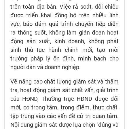
trên toàn địa bàn. Việc rà soát, đối chiếu
được triển khai đồng bộ trên nhiều lĩnh
vực, bảo đảm quá trình chuyển tiếp diễn
ra thông suốt, không làm gián đoạn hoạt
động sản xuất, kinh doanh, không phát
sinh thủ tục hành chính mới, tạo môi
trường pháp lý ổn định, minh bạch cho
người dân và doanh nghiệp.
Về nâng cao chất lượng giám sát và thẩm
tra, hoạt động giám sát chất vấn, giải trình
của HĐND, Thường trực HĐND được đổi
mới, có trọng tâm, trọng điểm, thực chất,
tập trung vào các vấn đề cử tri quan tâm.
Nội dung giám sát được lựa chọn "đúng và