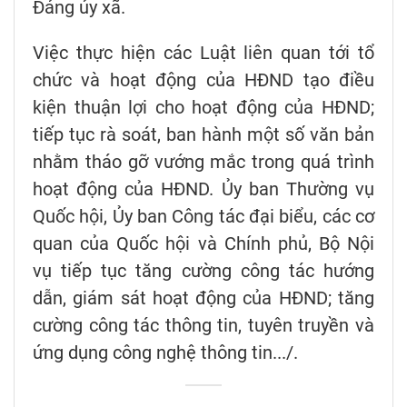
Đảng ủy xã.
Việc thực hiện các Luật liên quan tới tổ
chức và hoạt động của HĐND tạo điều
kiện thuận lợi cho hoạt động của HĐND;
tiếp tục rà soát, ban hành một số văn bản
nhằm tháo gỡ vướng mắc trong quá trình
hoạt động của HĐND. Ủy ban Thường vụ
Quốc hội, Ủy ban Công tác đại biểu, các cơ
quan của Quốc hội và Chính phủ, Bộ Nội
vụ tiếp tục tăng cường công tác hướng
dẫn, giám sát hoạt động của HĐND; tăng
cường công tác thông tin, tuyên truyền và
ứng dụng công nghệ thông tin.../.