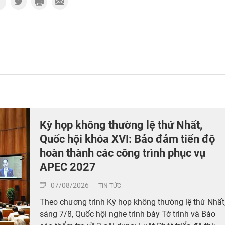
Kỳ họp không thường lệ thứ Nhất,
Quốc hội khóa XVI: Bảo đảm tiến độ
hoàn thành các công trình phục vụ
APEC 2027
07/08/2026
TIN TỨC
Theo chương trình Kỳ họp không thường lệ thứ Nhất
sáng 7/8, Quốc hội nghe trình bày Tờ trình và Báo