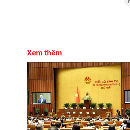
Xem thêm