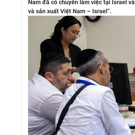
Nam đã có chuyến làm việc tại Israel v
và sản xuất Việt Nam – Israel”.