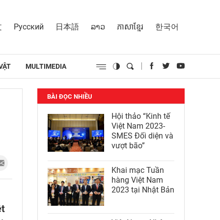
文
Русский
日本語
ລາວ
ភាសាខ្មែរ
한국어
VẬT
MULTIMEDIA
BÀI ĐỌC NHIỀU
Hội thảo “Kinh tế
Việt Nam 2023-
SMES Đối diện và
vượt bão”
Khai mạc Tuần
hàng Việt Nam
2023 tại Nhật Bản
ệt