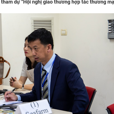
à tham dự “Hội nghị giao thương hợp tác thương mạ