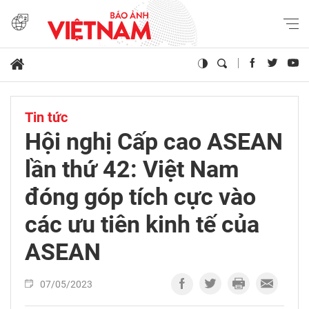
Tin tức
Hội nghị Cấp cao ASEAN
lần thứ 42: Việt Nam
đóng góp tích cực vào
các ưu tiên kinh tế của
ASEAN
07/05/2023