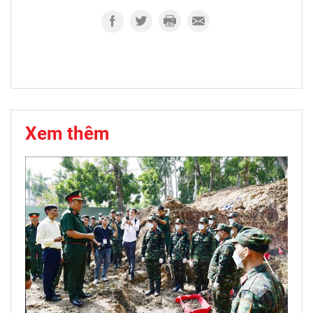
Xem thêm