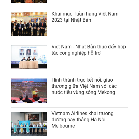
Khai mạc Tuần hàng Việt Nam
2023 tại Nhật Bản
Việt Nam - Nhật Bản thúc đẩy hợp
tác công nghiệp hỗ trợ
Hình thành trục kết nối, giao
thương giữa Việt Nam với các
nước tiểu vùng sông Mekong
Vietnam Airlines khai trương
đường bay thẳng Hà Nội -
Melbourne