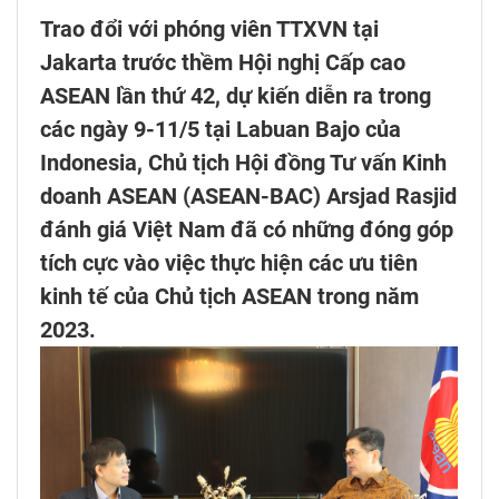
Trao đổi với phóng viên TTXVN tại
Jakarta trước thềm Hội nghị Cấp cao
ASEAN lần thứ 42, dự kiến diễn ra trong
các ngày 9-11/5 tại Labuan Bajo của
Indonesia, Chủ tịch Hội đồng Tư vấn Kinh
doanh ASEAN (ASEAN-BAC) Arsjad Rasjid
đánh giá Việt Nam đã có những đóng góp
tích cực vào việc thực hiện các ưu tiên
kinh tế của Chủ tịch ASEAN trong năm
2023.