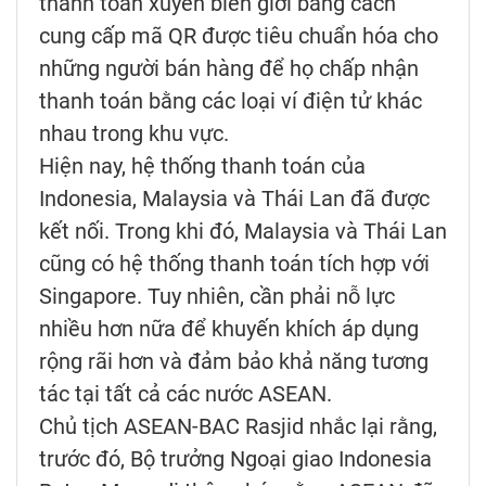
thanh toán xuyên biên giới bằng cách
cung cấp mã QR được tiêu chuẩn hóa cho
những người bán hàng để họ chấp nhận
thanh toán bằng các loại ví điện tử khác
nhau trong khu vực.
Hiện nay, hệ thống thanh toán của
Indonesia, Malaysia và Thái Lan đã được
kết nối. Trong khi đó, Malaysia và Thái Lan
cũng có hệ thống thanh toán tích hợp với
Singapore. Tuy nhiên, cần phải nỗ lực
nhiều hơn nữa để khuyến khích áp dụng
rộng rãi hơn và đảm bảo khả năng tương
tác tại tất cả các nước ASEAN.
Chủ tịch ASEAN-BAC Rasjid nhắc lại rằng,
trước đó, Bộ trưởng Ngoại giao Indonesia