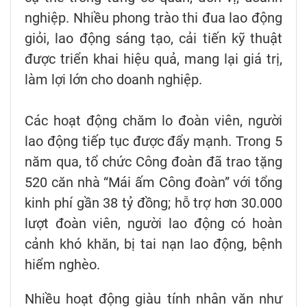
nghiệp. Nhiều phong trào thi đua lao động
giỏi, lao động sáng tạo, cải tiến kỹ thuật
được triển khai hiệu quả, mang lại giá trị,
làm lợi lớn cho doanh nghiệp.
Các hoạt động chăm lo đoàn viên, người
lao động tiếp tục được đẩy mạnh. Trong 5
năm qua, tổ chức Công đoàn đã trao tặng
520 căn nhà “Mái ấm Công đoàn” với tổng
kinh phí gần 38 tỷ đồng; hỗ trợ hơn 30.000
lượt đoàn viên, người lao động có hoàn
cảnh khó khăn, bị tai nạn lao động, bệnh
hiểm nghèo.
Nhiều hoạt động giàu tính nhân văn như