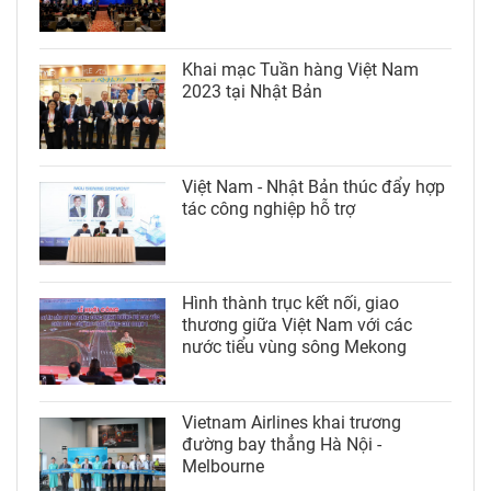
Khai mạc Tuần hàng Việt Nam
2023 tại Nhật Bản
Việt Nam - Nhật Bản thúc đẩy hợp
tác công nghiệp hỗ trợ
Hình thành trục kết nối, giao
thương giữa Việt Nam với các
nước tiểu vùng sông Mekong
Vietnam Airlines khai trương
đường bay thẳng Hà Nội -
Melbourne