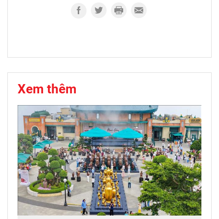
Xem thêm