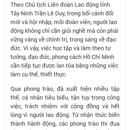
Theo Chủ tịch Liên đoàn Lao động tỉnh
Tây Ninh Trần Lê Duy, trong bối cảnh đổi
mới và hội nhập, mỗi đoàn viên, người lao
động không chỉ cần giỏi nghề mà còn phải
vững vàng về chính trị, trong sáng về đạo
đức. Vì vậy, việc học tập và làm theo tư
tưởng, đạo đức, phong cách Hồ Chí Minh
cần tiếp tục được lan tỏa bằng những việc
làm cụ thể, thiết thực.
Qua phong trào, đã xuất hiện nhiều tập
thể, cá nhân tiêu biểu, tận tụy trong công
việc, trách nhiệm với cộng đồng và hết
lòng vì người lao động. Từ nhận thức biến
thành hành động, các phong trào thi đua