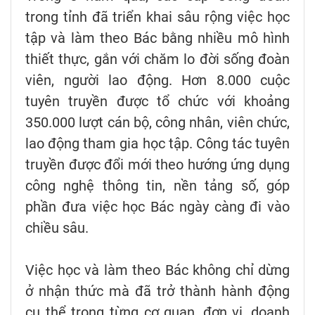
trong tỉnh đã triển khai sâu rộng việc học
tập và làm theo Bác bằng nhiều mô hình
thiết thực, gắn với chăm lo đời sống đoàn
viên, người lao động. Hơn 8.000 cuộc
tuyên truyền được tổ chức với khoảng
350.000 lượt cán bộ, công nhân, viên chức,
lao động tham gia học tập. Công tác tuyên
truyền được đổi mới theo hướng ứng dụng
công nghệ thông tin, nền tảng số, góp
phần đưa việc học Bác ngày càng đi vào
chiều sâu.
Việc học và làm theo Bác không chỉ dừng
ở nhận thức mà đã trở thành hành động
cụ thể trong từng cơ quan, đơn vị, doanh