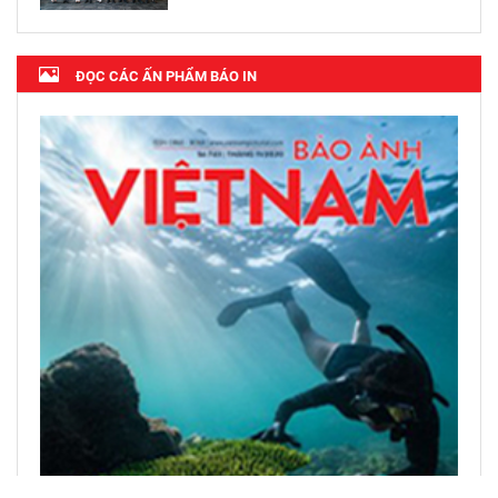
ĐỌC CÁC ẤN PHẨM BÁO IN