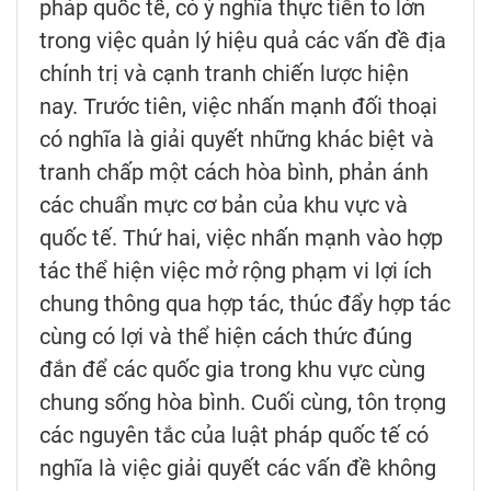
pháp quốc tế, có ý nghĩa thực tiễn to lớn
trong việc quản lý hiệu quả các vấn đề địa
chính trị và cạnh tranh chiến lược hiện
nay. Trước tiên, việc nhấn mạnh đối thoại
có nghĩa là giải quyết những khác biệt và
tranh chấp một cách hòa bình, phản ánh
các chuẩn mực cơ bản của khu vực và
quốc tế. Thứ hai, việc nhấn mạnh vào hợp
tác thể hiện việc mở rộng phạm vi lợi ích
chung thông qua hợp tác, thúc đẩy hợp tác
cùng có lợi và thể hiện cách thức đúng
đắn để các quốc gia trong khu vực cùng
chung sống hòa bình. Cuối cùng, tôn trọng
các nguyên tắc của luật pháp quốc tế có
nghĩa là việc giải quyết các vấn đề không