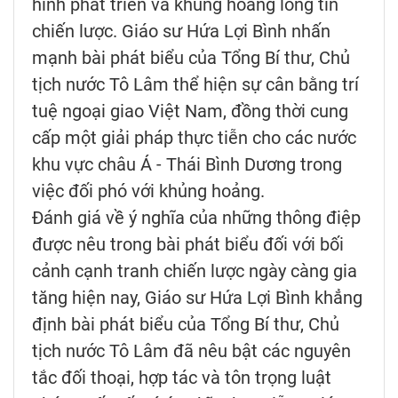
hình phát triển và khủng hoảng lòng tin
chiến lược. Giáo sư Hứa Lợi Bình nhấn
mạnh bài phát biểu của Tổng Bí thư, Chủ
tịch nước Tô Lâm thể hiện sự cân bằng trí
tuệ ngoại giao Việt Nam, đồng thời cung
cấp một giải pháp thực tiễn cho các nước
khu vực châu Á - Thái Bình Dương trong
việc đối phó với khủng hoảng.
Đánh giá về ý nghĩa của những thông điệp
được nêu trong bài phát biểu đối với bối
cảnh cạnh tranh chiến lược ngày càng gia
tăng hiện nay, Giáo sư Hứa Lợi Bình khẳng
định bài phát biểu của Tổng Bí thư, Chủ
tịch nước Tô Lâm đã nêu bật các nguyên
tắc đối thoại, hợp tác và tôn trọng luật