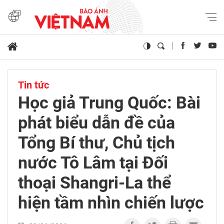
Tin tức
Học giả Trung Quốc: Bài
phát biểu dẫn đề của
Tổng Bí thư, Chủ tịch
nước Tô Lâm tại Đối
thoại Shangri-La thể
hiện tầm nhìn chiến lược