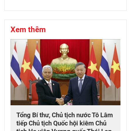
Xem thêm
Tổng Bí thư, Chủ tịch nước Tô Lâm
tiếp Chủ tịch Quốc hội kiêm Chủ