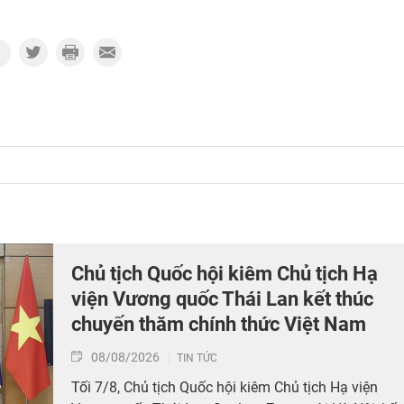
Chủ tịch Quốc hội kiêm Chủ tịch Hạ
viện Vương quốc Thái Lan kết thúc
chuyến thăm chính thức Việt Nam
08/08/2026
TIN TỨC
Tối 7/8, Chủ tịch Quốc hội kiêm Chủ tịch Hạ viện