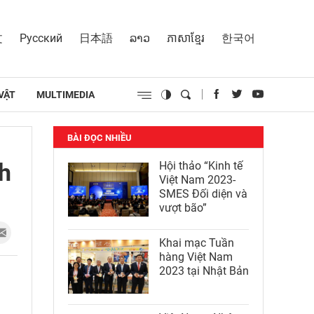
文
Русский
日本語
ລາວ
ភាសាខ្មែរ
한국어
VẬT
MULTIMEDIA
BÀI ĐỌC NHIỀU
nh
Hội thảo “Kinh tế
Việt Nam 2023-
SMES Đối diện và
vượt bão”
Khai mạc Tuần
hàng Việt Nam
2023 tại Nhật Bản