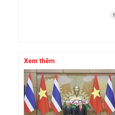
Xem thêm