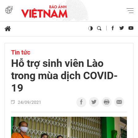
Tin tức
Hỗ trợ sinh viên Lào
trong mùa dịch COVID-
19
24/09/2021