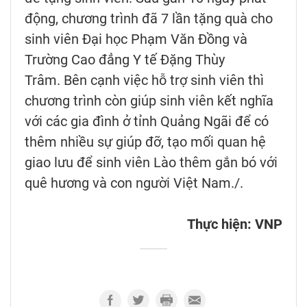
động, chương trình đã 7 lần tặng quà cho
sinh viên Đại học Phạm Văn Đồng và
Trường Cao đẳng Y tế Đặng Thùy
Trâm. Bên cạnh việc hỗ trợ sinh viên thì
chương trình còn giúp sinh viên kết nghĩa
với các gia đình ở tỉnh Quảng Ngãi để có
thêm nhiều sự giúp đỡ, tạo mối quan hệ
giao lưu để sinh viên Lào thêm gắn bó với
quê hương và con người Việt Nam./.
Thực hiện: VNP