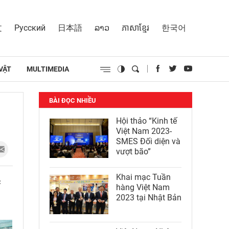
文
Русский
日本語
ລາວ
ភាសាខ្មែរ
한국어
VẬT
MULTIMEDIA
BÀI ĐỌC NHIỀU
Hội thảo “Kinh tế
Việt Nam 2023-
SMES Đối diện và
vượt bão”
Khai mạc Tuần
c
hàng Việt Nam
2023 tại Nhật Bản