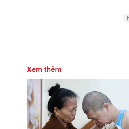
Xem thêm