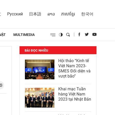
文
Русский
日本語
ລາວ
ភាសាខ្មែរ
한국어
VẬT
MULTIMEDIA
BÀI ĐỌC NHIỀU
Hội thảo “Kinh tế
Việt Nam 2023-
SMES Đối diện và
vượt bão”
Khai mạc Tuần
hàng Việt Nam
2023 tại Nhật Bản