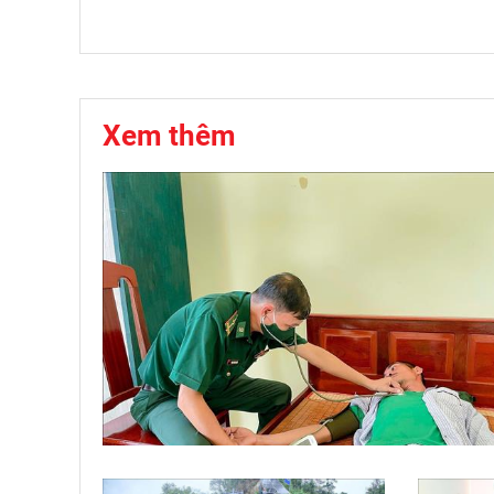
Xem thêm