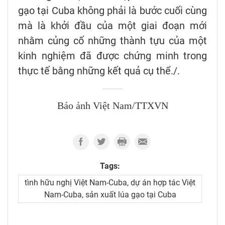
gạo tại Cuba không phải là bước cuối cùng
mà là khởi đầu của một giai đoạn mới
nhằm củng cố những thành tựu của một
kinh nghiệm đã được chứng minh trong
thực tế bằng những kết quả cụ thể./.
Báo ảnh Việt Nam/TTXVN
Tags:
tình hữu nghị Việt Nam-Cuba, dự án hợp tác Việt
Nam-Cuba, sản xuất lúa gạo tại Cuba