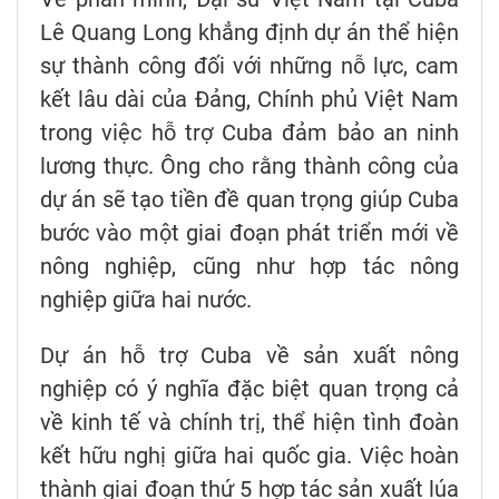
Lê Quang Long khẳng định dự án thể hiện
sự thành công đối với những nỗ lực, cam
kết lâu dài của Đảng, Chính phủ Việt Nam
trong việc hỗ trợ Cuba đảm bảo an ninh
lương thực. Ông cho rằng thành công của
dự án sẽ tạo tiền đề quan trọng giúp Cuba
bước vào một giai đoạn phát triển mới về
nông nghiệp, cũng như hợp tác nông
nghiệp giữa hai nước.
Dự án hỗ trợ Cuba về sản xuất nông
nghiệp có ý nghĩa đặc biệt quan trọng cả
về kinh tế và chính trị, thể hiện tình đoàn
kết hữu nghị giữa hai quốc gia. Việc hoàn
thành giai đoạn thứ 5 hợp tác sản xuất lúa