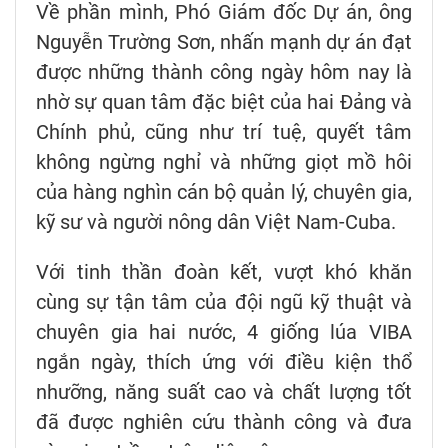
Về phần mình, Phó Giám đốc Dự án, ông
Nguyễn Trường Sơn, nhấn mạnh dự án đạt
được những thành công ngày hôm nay là
nhờ sự quan tâm đặc biệt của hai Đảng và
Chính phủ, cũng như trí tuệ, quyết tâm
không ngừng nghỉ và những giọt mồ hôi
của hàng nghìn cán bộ quản lý, chuyên gia,
kỹ sư và người nông dân Việt Nam-Cuba.
Với tinh thần đoàn kết, vượt khó khăn
cùng sự tận tâm của đội ngũ kỹ thuật và
chuyên gia hai nước, 4 giống lúa VIBA
ngắn ngày, thích ứng với điều kiện thổ
nhưỡng, năng suất cao và chất lượng tốt
đã được nghiên cứu thành công và đưa