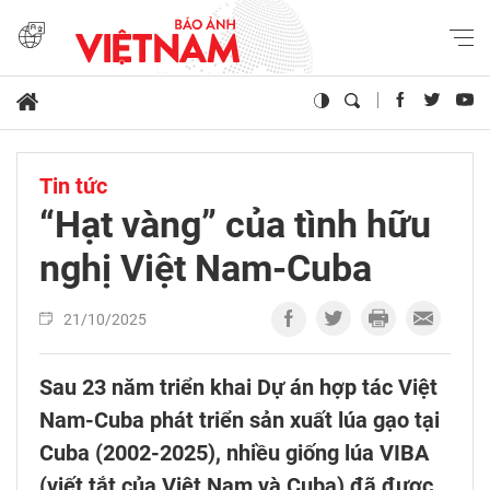
Tin tức
“Hạt vàng” của tình hữu
nghị Việt Nam-Cuba
21/10/2025
Sau 23 năm triển khai Dự án hợp tác Việt
Nam-Cuba phát triển sản xuất lúa gạo tại
Cuba (2002-2025), nhiều giống lúa VIBA
(viết tắt của Việt Nam và Cuba) đã được