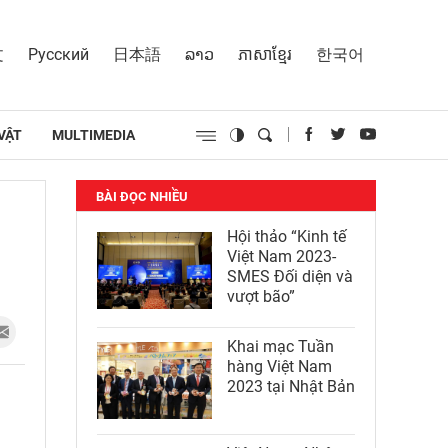
文
Русский
日本語
ລາວ
ភាសាខ្មែរ
한국어
VẬT
MULTIMEDIA
BÀI ĐỌC NHIỀU
Hội thảo “Kinh tế
Việt Nam 2023-
SMES Đối diện và
vượt bão”
Khai mạc Tuần
hàng Việt Nam
2023 tại Nhật Bản