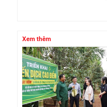
Xem thêm