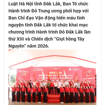
Luật Hà Nội tỉnh Đắk Lắk, Ban Tổ chức
Hành trình Đỏ Trung ương phối hợp với
Ban Chỉ đạo Vận động hiến máu tình
nguyện tỉnh Đắk Lắk tổ chức khai mạc
chương trình Hành trình Đỏ Đắk Lắk lần
thứ XIII và Chiến dịch “Giọt hồng Tây
Nguyên” năm 2026.