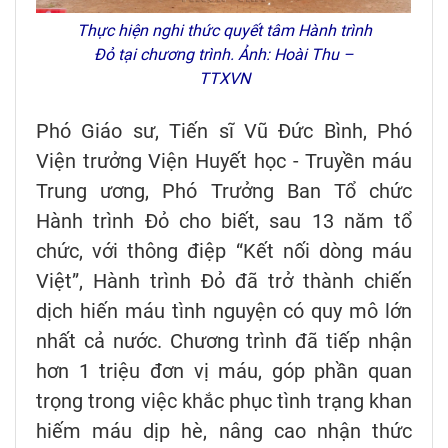
Thực hiện nghi thức quyết tâm Hành trình
Đỏ tại chương trình. Ảnh: Hoài Thu –
TTXVN
Phó Giáo sư, Tiến sĩ Vũ Đức Bình, Phó
Viện trưởng Viện Huyết học - Truyền máu
Trung ương, Phó Trưởng Ban Tổ chức
Hành trình Đỏ cho biết, sau 13 năm tổ
chức, với thông điệp “Kết nối dòng máu
Việt”, Hành trình Đỏ đã trở thành chiến
dịch hiến máu tình nguyện có quy mô lớn
nhất cả nước. Chương trình đã tiếp nhận
hơn 1 triệu đơn vị máu, góp phần quan
trọng trong việc khắc phục tình trạng khan
hiếm máu dịp hè, nâng cao nhận thức