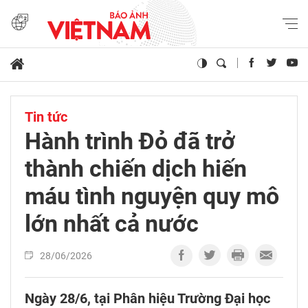
Tin tức
Hành trình Đỏ đã trở
thành chiến dịch hiến
máu tình nguyện quy mô
lớn nhất cả nước
28/06/2026
Ngày 28/6, tại Phân hiệu Trường Đại học