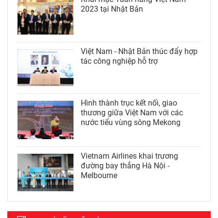
2023 tại Nhật Bản
Việt Nam - Nhật Bản thúc đẩy hợp
tác công nghiệp hỗ trợ
Hình thành trục kết nối, giao
thương giữa Việt Nam với các
nước tiểu vùng sông Mekong
Vietnam Airlines khai trương
đường bay thẳng Hà Nội -
Melbourne