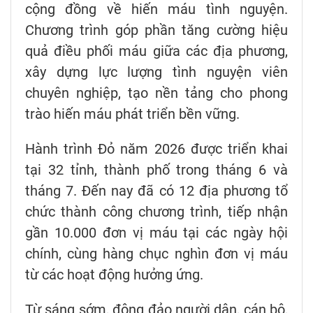
cộng đồng về hiến máu tình nguyện.
Chương trình góp phần tăng cường hiệu
quả điều phối máu giữa các địa phương,
xây dựng lực lượng tình nguyện viên
chuyên nghiệp, tạo nền tảng cho phong
trào hiến máu phát triển bền vững.
Hành trình Đỏ năm 2026 được triển khai
tại 32 tỉnh, thành phố trong tháng 6 và
tháng 7. Đến nay đã có 12 địa phương tổ
chức thành công chương trình, tiếp nhận
gần 10.000 đơn vị máu tại các ngày hội
chính, cùng hàng chục nghìn đơn vị máu
từ các hoạt động hưởng ứng.
Từ sáng sớm, đông đảo người dân, cán bộ,