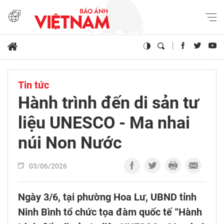
Tin tức
Hành trình đến di sản tư
liệu UNESCO - Ma nhai
núi Non Nước
03/06/2026
Ngày 3/6, tại phường Hoa Lư, UBND tỉnh
Ninh Bình tổ chức tọa đàm quốc tế “Hành