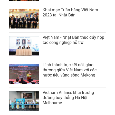
Khai mạc Tuần hàng Việt Nam
2023 tại Nhật Bản
Việt Nam - Nhật Bản thúc đẩy hợp
tác công nghiệp hỗ trợ
Hình thành trục kết nối, giao
thương giữa Việt Nam với các
nước tiểu vùng sông Mekong
Vietnam Airlines khai trương
đường bay thẳng Hà Nội -
Melbourne