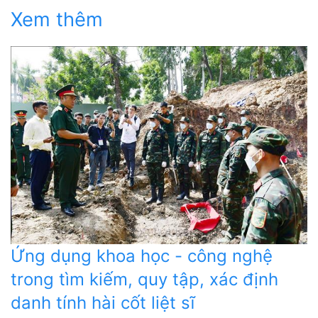
Xem thêm
Ứng dụng khoa học - công nghệ
trong tìm kiếm, quy tập, xác định
danh tính hài cốt liệt sĩ