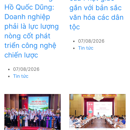
Hồ Quốc Dũng:
gắn với bản sắc
Doanh nghiệp
văn hóa các dân
phải là lực lượng
tộc
nòng cốt phát
07/08/2026
triển công nghệ
Tin tức
chiến lược
07/08/2026
Tin tức