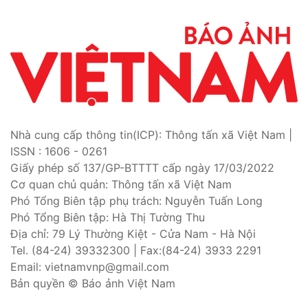
Nhà cung cấp thông tin(ICP): Thông tấn xã Việt Nam |
ISSN : 1606 - 0261
Giấy phép số 137/GP-BTTTT cấp ngày 17/03/2022
Cơ quan chủ quản: Thông tấn xã Việt Nam
Phó Tổng Biên tập phụ trách: Nguyễn Tuấn Long
Phó Tổng Biên tập: Hà Thị Tường Thu
Địa chỉ: 79 Lý Thường Kiệt - Cửa Nam - Hà Nội
Tel. (84-24) 39332300 | Fax:(84-24) 3933 2291
Email: vietnamvnp@gmail.com
Bản quyền © Báo ảnh Việt Nam