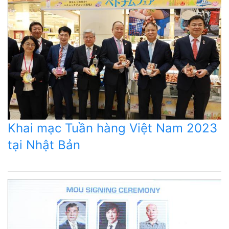
Khai mạc Tuần hàng Việt Nam 2023
tại Nhật Bản