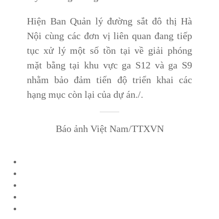
Hiện Ban Quản lý đường sắt đô thị Hà
Nội cùng các đơn vị liên quan đang tiếp
tục xử lý một số tồn tại về giải phóng
mặt bằng tại khu vực ga S12 và ga S9
nhằm bảo đảm tiến độ triển khai các
hạng mục còn lại của dự án./.
Báo ảnh Việt Nam/TTXVN