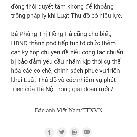
đồng thời quyết tâm không để khoảng
trống pháp lý khi Luật Thủ đô có hiệu lực.
Bà Phùng Thị Hồng Hà cũng cho biết,
HĐND thành phố tiếp tục tổ chức thêm
các kỳ họp chuyên đề nếu công tác chuẩn
bị bảo đảm yêu cầu nhằm kịp thời cụ thể
hóa các cơ chế, chính sách phục vụ triển
khai Luật Thủ đô và các nhiệm vụ phát
triển của Hà Nội trong giai đoạn mới./.
Báo ảnh Việt Nam/TTXVN