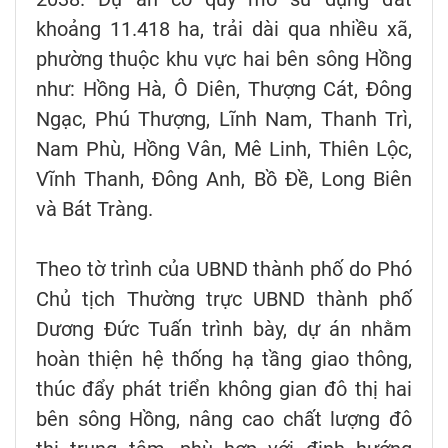
khoảng 11.418 ha, trải dài qua nhiều xã,
phường thuộc khu vực hai bên sông Hồng
như: Hồng Hà, Ô Diên, Thượng Cát, Đông
Ngạc, Phú Thượng, Lĩnh Nam, Thanh Trì,
Nam Phù, Hồng Vân, Mê Linh, Thiên Lộc,
Vĩnh Thanh, Đông Anh, Bồ Đề, Long Biên
và Bát Tràng.
Theo tờ trình của UBND thành phố do Phó
Chủ tịch Thường trực UBND thành phố
Dương Đức Tuấn trình bày, dự án nhằm
hoàn thiện hệ thống hạ tầng giao thông,
thúc đẩy phát triển không gian đô thị hai
bên sông Hồng, nâng cao chất lượng đô