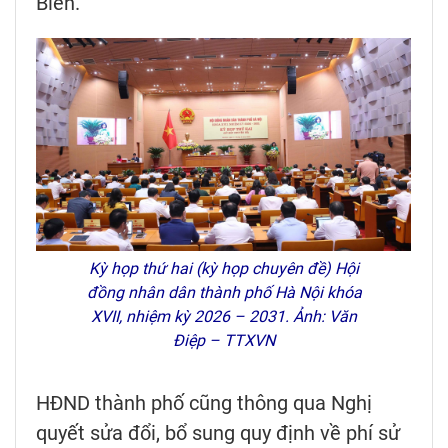
Biên.
Kỳ họp thứ hai (kỳ họp chuyên đề) Hội
đồng nhân dân thành phố Hà Nội khóa
XVII, nhiệm kỳ 2026 – 2031. Ảnh: Văn
Điệp – TTXVN
HĐND thành phố cũng thông qua Nghị
quyết sửa đổi, bổ sung quy định về phí sử