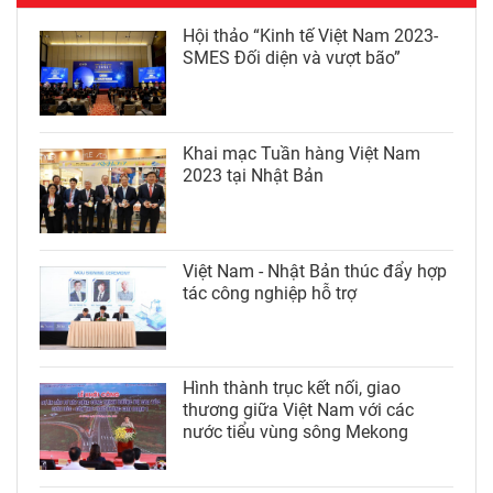
Hội thảo “Kinh tế Việt Nam 2023-
SMES Đối diện và vượt bão”
Khai mạc Tuần hàng Việt Nam
2023 tại Nhật Bản
Việt Nam - Nhật Bản thúc đẩy hợp
tác công nghiệp hỗ trợ
Hình thành trục kết nối, giao
thương giữa Việt Nam với các
nước tiểu vùng sông Mekong