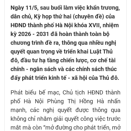
Ngày 11/5, sau buổi làm việc khẩn trương,
dân chủ, Kỳ họp thứ hai (chuyên đề) của
HĐND thành phố Hà Nội khóa XVII, nhiệm
kỳ 2026 - 2031 đã hoàn thành toàn bộ
chương trình đề ra, thông qua nhiều nghị
quyết quan trọng về triển khai Luật Thủ
đô, đầu tư hạ tầng chiến lược, cơ chế tài
chính - ngân sách và các chính sách thúc
đẩy phát triển kinh tế - xã hội của Thủ đô.
Phát biểu bế mạc, Chủ tịch HĐND thành
phố Hà Nội Phùng Thị Hồng Hà nhấn
mạnh, các nghị quyết được thông qua
không chỉ nhằm giải quyết công việc trước
mắt mà còn “mở đường cho phát triển, mở