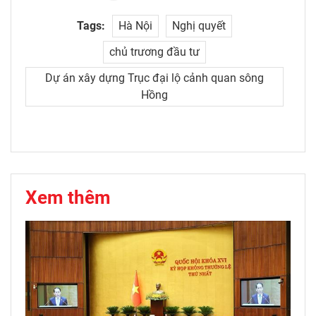
Tags:
Hà Nội
Nghị quyết
chủ trương đầu tư
Dự án xây dựng Trục đại lộ cảnh quan sông
Hồng
Xem thêm