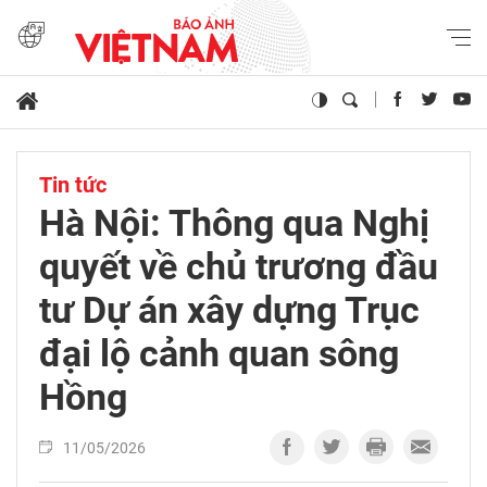
Tin tức
Hà Nội: Thông qua Nghị
quyết về chủ trương đầu
tư Dự án xây dựng Trục
đại lộ cảnh quan sông
Hồng
11/05/2026