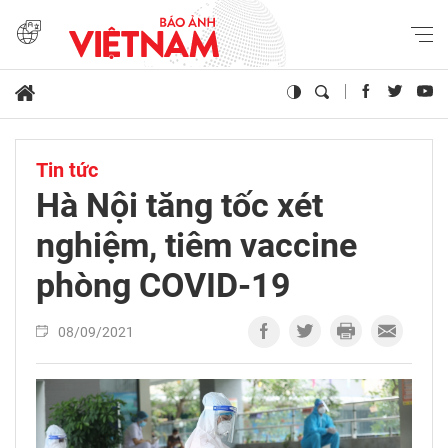
Tin tức
Hà Nội tăng tốc xét
nghiệm, tiêm vaccine
phòng COVID-19
08/09/2021