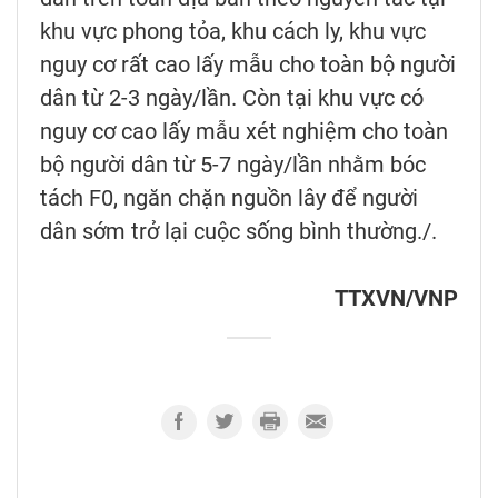
khu vực phong tỏa, khu cách ly, khu vực
nguy cơ rất cao lấy mẫu cho toàn bộ người
dân từ 2-3 ngày/lần. Còn tại khu vực có
nguy cơ cao lấy mẫu xét nghiệm cho toàn
bộ người dân từ 5-7 ngày/lần nhằm bóc
tách F0, ngăn chặn nguồn lây để người
dân sớm trở lại cuộc sống bình thường./.
TTXVN/VNP