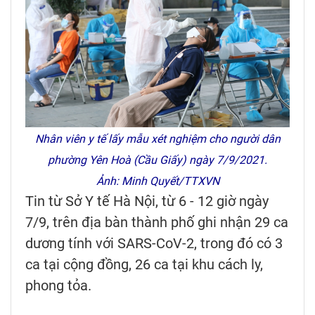
Nhân viên y tế lấy mẫu xét nghiệm cho người dân
phường Yên Hoà (Cầu Giấy) ngày 7/9/2021.
Ảnh: Minh Quyết/TTXVN
Tin từ Sở Y tế Hà Nội, từ 6 - 12 giờ ngày
7/9, trên địa bàn thành phố ghi nhận 29 ca
dương tính với SARS-CoV-2, trong đó có 3
ca tại cộng đồng, 26 ca tại khu cách ly,
phong tỏa.