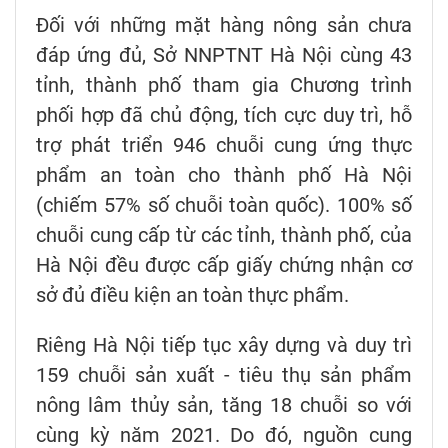
Đối với những mặt hàng nông sản chưa
đáp ứng đủ, Sở NNPTNT Hà Nội cùng 43
tỉnh, thành phố tham gia Chương trình
phối hợp đã chủ động, tích cực duy trì, hỗ
trợ phát triển 946 chuỗi cung ứng thực
phẩm an toàn cho thành phố Hà Nội
(chiếm 57% số chuỗi toàn quốc). 100% số
chuỗi cung cấp từ các tỉnh, thành phố, của
Hà Nội đều được cấp giấy chứng nhận cơ
sở đủ điều kiện an toàn thực phẩm.
Riêng Hà Nội tiếp tục xây dựng và duy trì
159 chuỗi sản xuất - tiêu thụ sản phẩm
nông lâm thủy sản, tăng 18 chuỗi so với
cùng kỳ năm 2021. Do đó, nguồn cung