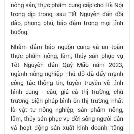
nông sản, thực phẩm cung cấp cho Hà Nội
trong dịp trong, sau Tết Nguyên đán dồi
dào, phong phú, bảo đảm trong mọi tình
huống.
Nhằm đảm bảo nguồn cung và an toàn
thực phẩm nông, lâm, thủy sản phục vụ
Tết Nguyên đán Quý Mão năm 2023,
ngành nông nghiệp Thủ đô đã đẩy mạnh
công tác thông tin, tuyên truyền về tình
hình cung - cầu, giá cả thị trường, chủ
trương, biện pháp bình ổn thị trường, nhất
là vật tư nông nghiệp, sản phẩm nông,
lâm, thủy sản phục vụ đời sống người dân
và hoạt động sản xuất kinh doanh; tăng