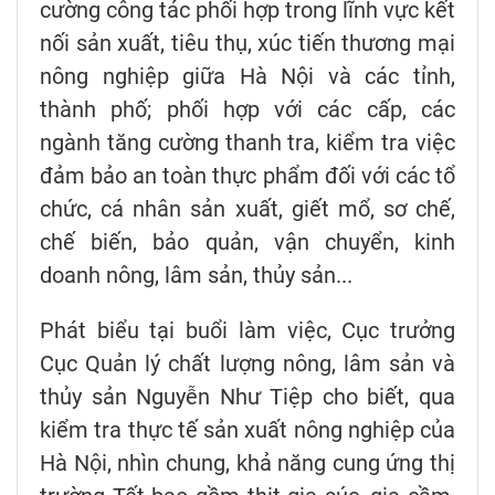
cường công tác phối hợp trong lĩnh vực kết
nối sản xuất, tiêu thụ, xúc tiến thương mại
nông nghiệp giữa Hà Nội và các tỉnh,
thành phố; phối hợp với các cấp, các
ngành tăng cường thanh tra, kiểm tra việc
đảm bảo an toàn thực phẩm đối với các tổ
chức, cá nhân sản xuất, giết mổ, sơ chế,
chế biến, bảo quản, vận chuyển, kinh
doanh nông, lâm sản, thủy sản...
Phát biểu tại buổi làm việc, Cục trưởng
Cục Quản lý chất lượng nông, lâm sản và
thủy sản Nguyễn Như Tiệp cho biết, qua
kiểm tra thực tế sản xuất nông nghiệp của
Hà Nội, nhìn chung, khả năng cung ứng thị