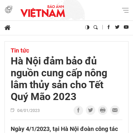
Tin tức
Hà Nội đảm bảo đủ
nguồn cung cấp nông
lâm thủy sản cho Tết
Quý Mão 2023
04/01/2023
Ngày 4/1/2023, tại Hà Nội đoàn công tác