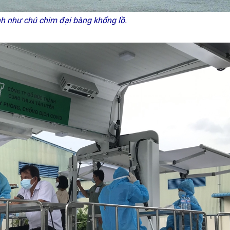
h như chú chim đại bàng khổng lồ.