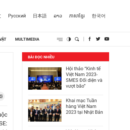
文
Русский
日本語
ລາວ
ភាសាខ្មែរ
한국어
VẬT
MULTIMEDIA
BÀI ĐỌC NHIỀU
Hội thảo “Kinh tế
Việt Nam 2023-
SMES Đối diện và
vượt bão”
Khai mạc Tuần
hàng Việt Nam
2023 tại Nhật Bản
uộc
SE: