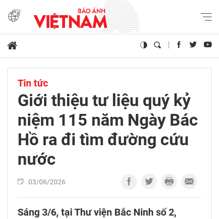
Tin tức
Giới thiệu tư liệu quý kỷ
niệm 115 năm Ngày Bác
Hồ ra đi tìm đường cứu
nước
03/06/2026
Sáng 3/6, tại Thư viện Bắc Ninh số 2,