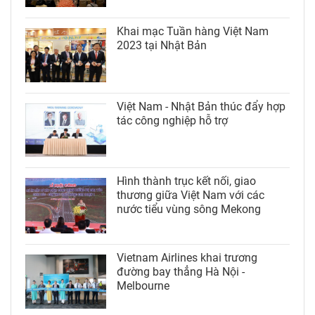
Khai mạc Tuần hàng Việt Nam
2023 tại Nhật Bản
Việt Nam - Nhật Bản thúc đẩy hợp
tác công nghiệp hỗ trợ
Hình thành trục kết nối, giao
thương giữa Việt Nam với các
nước tiểu vùng sông Mekong
Vietnam Airlines khai trương
đường bay thẳng Hà Nội -
Melbourne