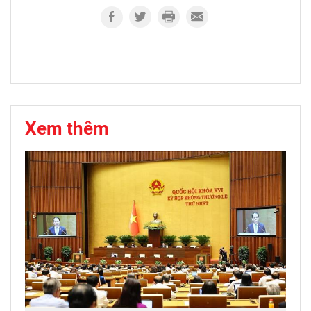
Xem thêm