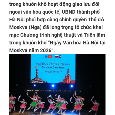
trong khuôn khổ hoạt động giao lưu đối
ngoại văn hóa quốc tế, UBND thành phố
Hà Nội phối hợp cùng chính quyền Thủ đô
Moskva (Nga) đã long trọng tổ chức khai
mạc Chương trình nghệ thuật và Triển lãm
trong khuôn khổ “Ngày Văn hóa Hà Nội tại
Moskva năm 2026”.