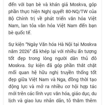
đến với bạn bè và khán giả Moskva, góp
phần thực hiện Nghị quyết 80-NQ/TW của
Bộ Chính trị về phát triển văn hóa Việt
Nam, lan tỏa văn hóa Việt Nam đến bạn
bè quốc tế.
Sự kiện “Ngày Văn hóa Hà Nội tại Moskva
năm 2026” đã khép lại với nhiều ấn tượng
tốt đẹp trong lòng người dân thủ đô
Moskva. Sự kiện đã góp phần thắt chặt
mối quan hệ hữu nghị truyền thống tốt
đẹp giữa Việt Nam và Nga, đồng thời tạo
động lực và mở ra nhiều cơ hội hợp tác
mới trên các lĩnh vực văn hóa, giáo dục, du
lịch và giao lưu nhân dân, tô thắm thêm