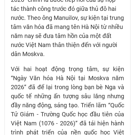
tác thành công trước đó giữa thủ đô hai
nước. Theo ông Manuilov, sự kiện tại trung
tâm văn hóa đã mang tên Hà Nội từ nhiều
năm nay sẽ đưa tâm hồn của một đất
nước Việt Nam thân thiện đến với người
dân Moskva.
Với hai hoạt động trọng tâm, sự kiện
“Ngày Văn hóa Hà Nội tại Moskva năm
2026” đã để lại trong lòng bạn bè Nga và
quốc tế những ấn tượng sâu lắng nhưng
đầy năng động, sáng tạo. Triển lãm “Quốc
Tử Giám - Trường Quốc học đầu tiên của
Việt Nam (1076 - 2026)” đã tái hiện hành
trình phát triển của nền quốc học Việt