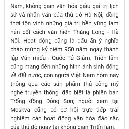
Nam, không gian văn hóa giàu giá trị lịch
sử và nhân văn của thủ đô Hà Nội, đồng
thời tôn vinh những giá trị bền vững làm
nên cốt cách văn hiến Thăng Long - Hà
Nội. Hoạt động cũng là dấu ấn ý nghĩa
chào mừng kỷ niệm 950 năm ngày thành
lập Văn miếu - Quốc Tử Giám. Triển lãm
cũng mang đến những hình ảnh sinh động
về đất nước, con người Việt Nam hôm nay
thông qua các sản phẩm thủ công mỹ
nghệ truyền thống, đặc biệt là phiên bản
Trống đồng Đông Sơn; người xem tại
Moskva cũng có cơ hội trực tiếp trải
nghiệm các hoạt động văn hóa đặc sắc
của thủ đô ngay tại không gian Triển lãm.