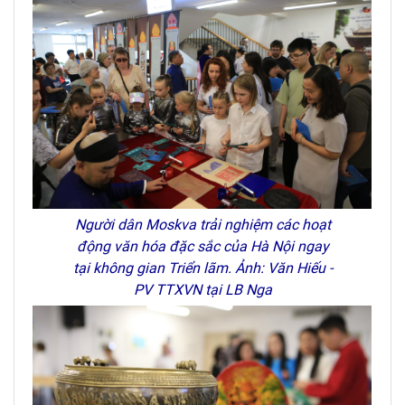
Người dân Moskva trải nghiệm các hoạt
động văn hóa đặc sắc của Hà Nội ngay
tại không gian Triển lãm. Ảnh: Văn Hiếu -
PV TTXVN tại LB Nga