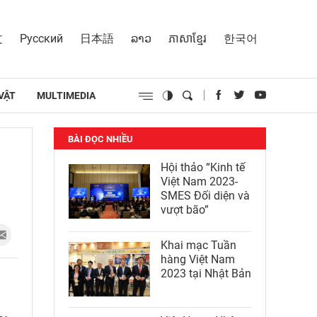
文
Русский
日本語
ລາວ
ភាសាខ្មែរ
한국어
VẬT
MULTIMEDIA
BÀI ĐỌC NHIỀU
Hội thảo “Kinh tế
Việt Nam 2023-
SMES Đối diện và
vượt bão”
Khai mạc Tuần
hàng Việt Nam
2023 tại Nhật Bản