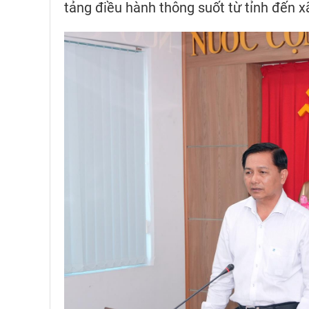
tảng điều hành thông suốt từ tỉnh đến x