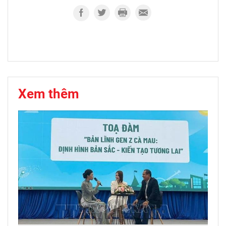
Xem thêm