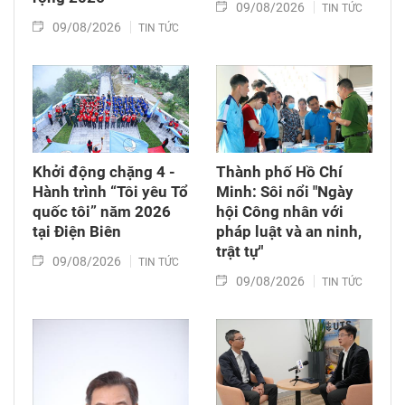
09/08/2026
TIN TỨC
09/08/2026
TIN TỨC
Khởi động chặng 4 -
Thành phố Hồ Chí
Hành trình “Tôi yêu Tổ
Minh: Sôi nổi "Ngày
quốc tôi” năm 2026
hội Công nhân với
tại Điện Biên
pháp luật và an ninh,
trật tự"
09/08/2026
TIN TỨC
09/08/2026
TIN TỨC