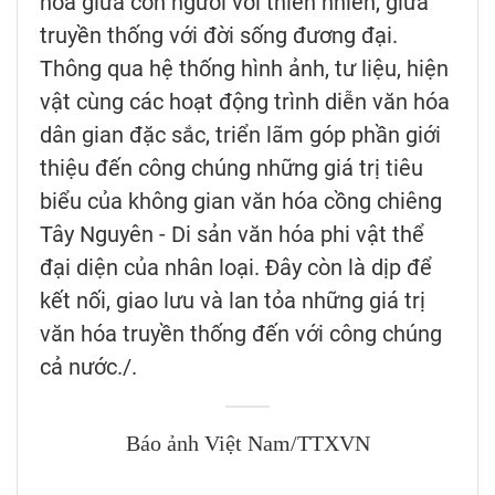
hòa giữa con người với thiên nhiên, giữa
truyền thống với đời sống đương đại.
Thông qua hệ thống hình ảnh, tư liệu, hiện
vật cùng các hoạt động trình diễn văn hóa
dân gian đặc sắc, triển lãm góp phần giới
thiệu đến công chúng những giá trị tiêu
biểu của không gian văn hóa cồng chiêng
Tây Nguyên - Di sản văn hóa phi vật thể
đại diện của nhân loại. Đây còn là dịp để
kết nối, giao lưu và lan tỏa những giá trị
văn hóa truyền thống đến với công chúng
cả nước./.
Báo ảnh Việt Nam/TTXVN