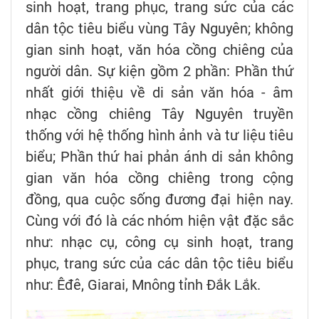
sinh hoạt, trang phục, trang sức của các
dân tộc tiêu biểu vùng Tây Nguyên; không
gian sinh hoạt, văn hóa cồng chiêng của
người dân. Sự kiện gồm 2 phần: Phần thứ
nhất giới thiệu về di sản văn hóa - âm
nhạc cồng chiêng Tây Nguyên truyền
thống với hệ thống hình ảnh và tư liệu tiêu
biểu; Phần thứ hai phản ánh di sản không
gian văn hóa cồng chiêng trong cộng
đồng, qua cuộc sống đương đại hiện nay.
Cùng với đó là các nhóm hiện vật đặc sắc
như: nhạc cụ, công cụ sinh hoạt, trang
phục, trang sức của các dân tộc tiêu biểu
như: Êđê, Giarai, Mnông tỉnh Đắk Lắk.