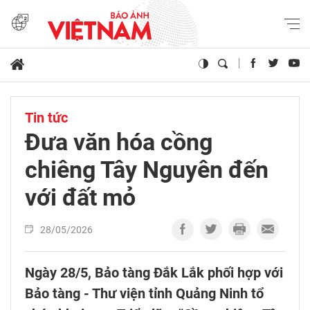
Tin tức
Đưa văn hóa cồng
chiêng Tây Nguyên đến
với đất mỏ
28/05/2026
Ngày 28/5, Bảo tàng Đắk Lắk phối hợp với
Bảo tàng - Thư viện tỉnh Quảng Ninh tổ