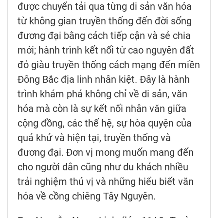
được chuyển tải qua từng di sản văn hóa
từ không gian truyền thống đến đời sống
đương đại bằng cách tiếp cận và sẻ chia
mới; hành trình kết nối từ cao nguyên đất
đỏ giàu truyền thống cách mạng đến miền
Đông Bắc địa linh nhân kiệt. Đây là hành
trình khám phá không chỉ về di sản, văn
hóa mà còn là sự kết nối nhân văn giữa
cộng đồng, các thế hệ, sự hòa quyện của
quá khứ và hiện tại, truyền thống và
đương đại. Đơn vị mong muốn mang đến
cho người dân cũng như du khách nhiều
trải nghiệm thú vị và những hiểu biết văn
hóa về cồng chiêng Tây Nguyên.