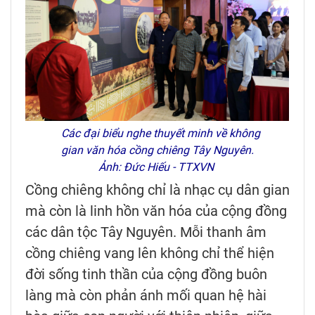
Các đại biểu nghe thuyết minh về không
gian văn hóa cồng chiêng Tây Nguyên.
Ảnh: Đức Hiếu - TTXVN
Cồng chiêng không chỉ là nhạc cụ dân gian
mà còn là linh hồn văn hóa của cộng đồng
các dân tộc Tây Nguyên. Mỗi thanh âm
cồng chiêng vang lên không chỉ thể hiện
đời sống tinh thần của cộng đồng buôn
làng mà còn phản ánh mối quan hệ hài