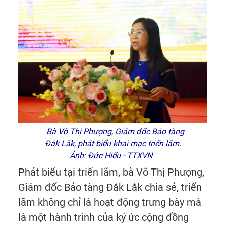
Bà Võ Thị Phượng, Giám đốc Bảo tàng
Đắk Lắk, phát biểu khai mạc triển lãm.
Ảnh: Đức Hiếu - TTXVN
Phát biểu tại triển lãm, bà Võ Thị Phượng,
Giám đốc Bảo tàng Đắk Lắk chia sẻ, triển
lãm không chỉ là hoạt động trưng bày mà
là một hành trình của ký ức cộng đồng