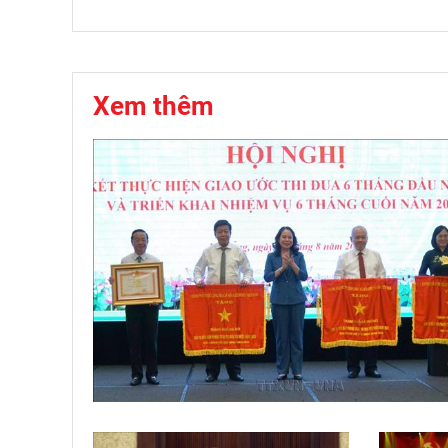
Xem thêm