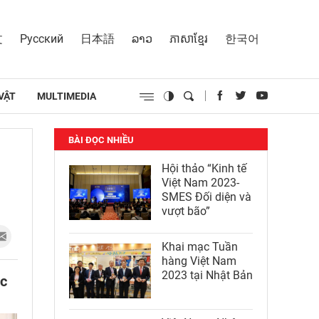
文
Русский
日本語
ລາວ
ភាសាខ្មែរ
한국어
VẬT
MULTIMEDIA
BÀI ĐỌC NHIỀU
Hội thảo “Kinh tế
Việt Nam 2023-
SMES Đối diện và
vượt bão”
Khai mạc Tuần
hàng Việt Nam
2023 tại Nhật Bản
ệc