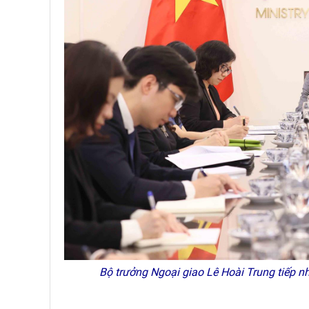
Bộ trưởng Ngoại giao Lê Hoài Trung tiếp nh