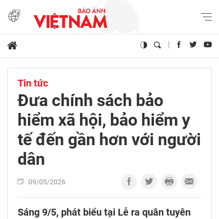
Tin tức
Đưa chính sách bảo
hiểm xã hội, bảo hiểm y
tế đến gần hơn với người
dân
09/05/2026
Sáng 9/5, phát biểu tại Lễ ra quân tuyên