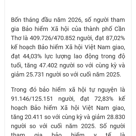
Bốn tháng đầu năm 2026, số người tham
gia Bảo hiểm Xã hội của thành phố Cần
Thơ là 409.726/470.852 người, đạt 87,02%
kế hoạch Bảo hiểm Xã hội Việt Nam giao,
đạt 44,03% lực lượng lao động trong độ
tuổi, tăng 47.402 người so với cùng kỳ và
giảm 25.731 người so với cuối năm 2025.
Trong đó bảo hiểm xã hội tự nguyện là
91.146/125.151 người, đạt 72,83% kế
hoạch Bảo hiểm Xã hội Việt Nam giao,
tăng 20.411 so với cùng kỳ và giảm 28.830
người so với cuối năm 2025. Số người
tham gia bảo hiểm y tế là