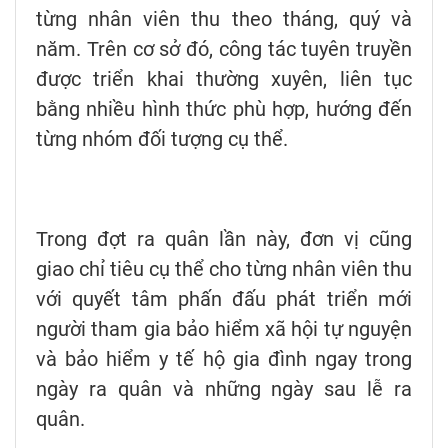
từng nhân viên thu theo tháng, quý và
năm. Trên cơ sở đó, công tác tuyên truyền
được triển khai thường xuyên, liên tục
bằng nhiều hình thức phù hợp, hướng đến
từng nhóm đối tượng cụ thể.
Trong đợt ra quân lần này, đơn vị cũng
giao chỉ tiêu cụ thể cho từng nhân viên thu
với quyết tâm phấn đấu phát triển mới
người tham gia bảo hiểm xã hội tự nguyện
và bảo hiểm y tế hộ gia đình ngay trong
ngày ra quân và những ngày sau lễ ra
quân.