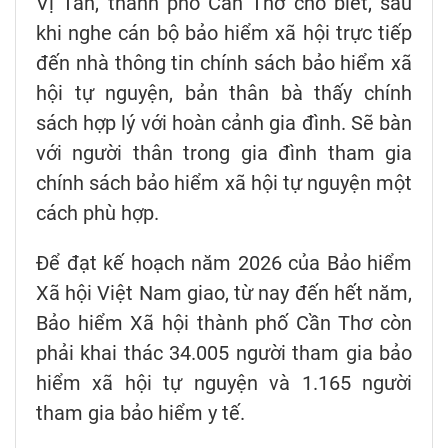
Vị Tân, thành phố Cần Thơ cho biết, sau
khi nghe cán bộ bảo hiểm xã hội trực tiếp
đến nhà thông tin chính sách bảo hiểm xã
hội tự nguyện, bản thân bà thấy chính
sách hợp lý với hoàn cảnh gia đình. Sẽ bàn
với người thân trong gia đình tham gia
chính sách bảo hiểm xã hội tự nguyện một
cách phù hợp.
Để đạt kế hoạch năm 2026 của Bảo hiểm
Xã hội Việt Nam giao, từ nay đến hết năm,
Bảo hiểm Xã hội thành phố Cần Thơ còn
phải khai thác 34.005 người tham gia bảo
hiểm xã hội tự nguyện và 1.165 người
tham gia bảo hiểm y tế.