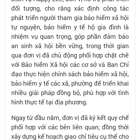
đối tượng, cho rằng xác định công tác
phát triển người tham gia bảo hiểm xã hội
tự nguyện, bảo hiểm y tế hộ gia đình là
nhiệm vụ quan trọng, góp phần đảm bảo
an sinh xã hội bền vững, trong thời gian
qua đơn vị đã chủ động phối hợp chặt chẽ
với Bảo hiểm Xã hội các cơ sở và Ban Chỉ
đạo thực hiện chính sách bảo hiểm xã hội,
bảo hiểm y tế các xã, phường để triển khai
nhiều giải pháp đồng bộ, phù hợp với tình
hình thực tế tại địa phương.
Ngay từ đầu năm, đơn vị đã ký kết quy chế
phối hợp với các bên liên quan; đồng thời
xây dựng kế hoạch giao chỉ tiêu cụ thể cho