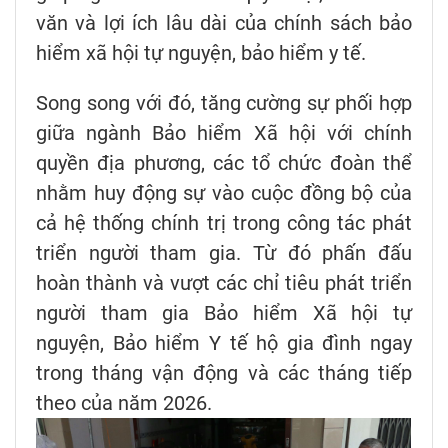
văn và lợi ích lâu dài của chính sách bảo
hiểm xã hội tự nguyện, bảo hiểm y tế.
Song song với đó, tăng cường sự phối hợp
giữa ngành Bảo hiểm Xã hội với chính
quyền địa phương, các tổ chức đoàn thể
nhằm huy động sự vào cuộc đồng bộ của
cả hệ thống chính trị trong công tác phát
triển người tham gia. Từ đó phấn đấu
hoàn thành và vượt các chỉ tiêu phát triển
người tham gia Bảo hiểm Xã hội tự
nguyện, Bảo hiểm Y tế hộ gia đình ngay
trong tháng vận động và các tháng tiếp
theo của năm 2026.