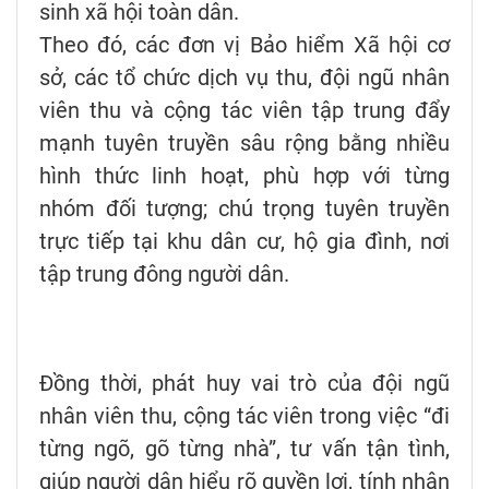
sinh xã hội toàn dân.
Theo đó, các đơn vị Bảo hiểm Xã hội cơ
sở, các tổ chức dịch vụ thu, đội ngũ nhân
viên thu và cộng tác viên tập trung đẩy
mạnh tuyên truyền sâu rộng bằng nhiều
hình thức linh hoạt, phù hợp với từng
nhóm đối tượng; chú trọng tuyên truyền
trực tiếp tại khu dân cư, hộ gia đình, nơi
tập trung đông người dân.
Đồng thời, phát huy vai trò của đội ngũ
nhân viên thu, cộng tác viên trong việc “đi
từng ngõ, gõ từng nhà”, tư vấn tận tình,
giúp người dân hiểu rõ quyền lợi, tính nhân