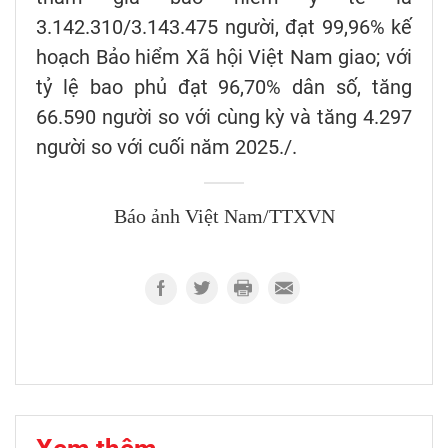
3.142.310/3.143.475 người, đạt 99,96% kế
hoạch Bảo hiểm Xã hội Việt Nam giao; với
tỷ lệ bao phủ đạt 96,70% dân số, tăng
66.590 người so với cùng kỳ và tăng 4.297
người so với cuối năm 2025./.
Báo ảnh Việt Nam/TTXVN