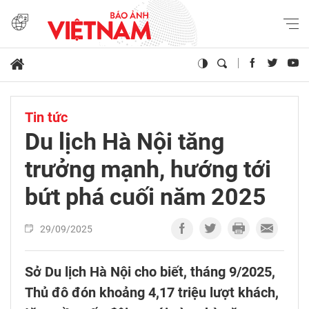
Tin tức
Du lịch Hà Nội tăng
trưởng mạnh, hướng tới
bứt phá cuối năm 2025
29/09/2025
Sở Du lịch Hà Nội cho biết, tháng 9/2025,
Thủ đô đón khoảng 4,17 triệu lượt khách,