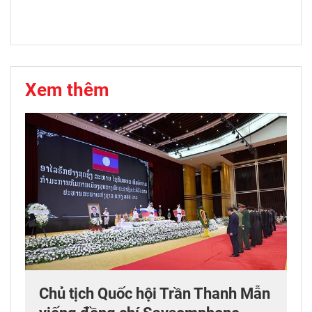
Xem thêm
Chủ tịch Quốc hội Trần Thanh Mẫn