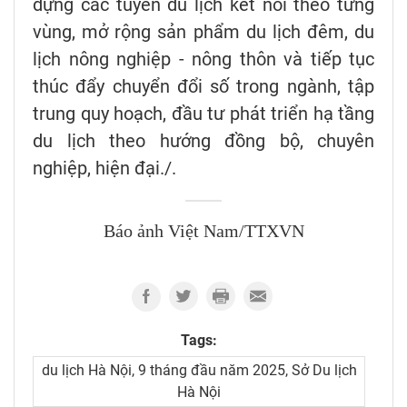
dựng các tuyến du lịch kết nối theo từng
vùng, mở rộng sản phẩm du lịch đêm, du
lịch nông nghiệp - nông thôn và tiếp tục
thúc đẩy chuyển đổi số trong ngành, tập
trung quy hoạch, đầu tư phát triển hạ tầng
du lịch theo hướng đồng bộ, chuyên
nghiệp, hiện đại./.
Báo ảnh Việt Nam/TTXVN
Tags:
du lịch Hà Nội, 9 tháng đầu năm 2025, Sở Du lịch
Hà Nội