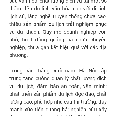
sâu văn hóa; chất lượng dịch vụ tại một số
điểm đến du lịch văn hóa gắn với di tích
lịch sử, làng nghề truyền thống chưa cao,
thiếu sản phẩm du lịch trải nghiệm phục
vụ du khách. Quy mô doanh nghiệp còn
nhỏ, hoạt động quảng bá chưa chuyên
nghiệp, chưa gắn kết hiệu quả với các địa
phương.
Trong các tháng cuối năm, Hà Nội tập
trung tăng cường quản lý chất lượng dịch
vụ du lịch, đảm bảo an toàn, văn minh;
phát triển sản phẩm du lịch độc đáo, chất
lượng cao, phù hợp nhu cầu thị trường; đẩy
mạnh xúc tiến quảng bá; nghiên cứu xây