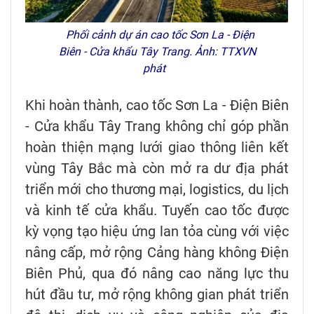
Phối cảnh dự án cao tốc Sơn La - Điện
Biên - Cửa khẩu Tây Trang. Ảnh: TTXVN
phát
Khi hoàn thành, cao tốc Sơn La - Điện Biên
- Cửa khẩu Tây Trang không chỉ góp phần
hoàn thiện mạng lưới giao thông liên kết
vùng Tây Bắc mà còn mở ra dư địa phát
triển mới cho thương mại, logistics, du lịch
và kinh tế cửa khẩu. Tuyến cao tốc được
kỳ vọng tạo hiệu ứng lan tỏa cùng với việc
nâng cấp, mở rộng Cảng hàng không Điện
Biên Phủ, qua đó nâng cao năng lực thu
hút đầu tư, mở rộng không gian phát triển