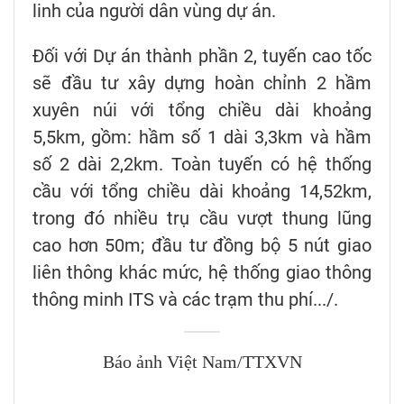
linh của người dân vùng dự án.
Đối với Dự án thành phần 2, tuyến cao tốc
sẽ đầu tư xây dựng hoàn chỉnh 2 hầm
xuyên núi với tổng chiều dài khoảng
5,5km, gồm: hầm số 1 dài 3,3km và hầm
số 2 dài 2,2km. Toàn tuyến có hệ thống
cầu với tổng chiều dài khoảng 14,52km,
trong đó nhiều trụ cầu vượt thung lũng
cao hơn 50m; đầu tư đồng bộ 5 nút giao
liên thông khác mức, hệ thống giao thông
thông minh ITS và các trạm thu phí.../.
Báo ảnh Việt Nam/TTXVN