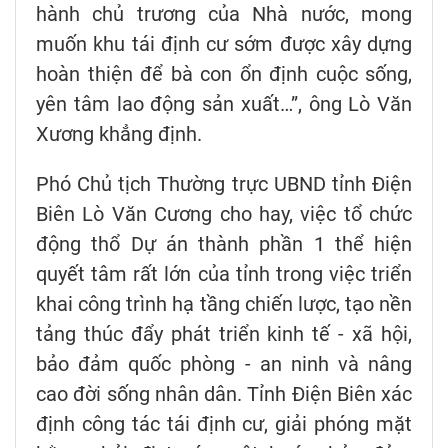
hành chủ trương của Nhà nước, mong
muốn khu tái định cư sớm được xây dựng
hoàn thiện để bà con ổn định cuộc sống,
yên tâm lao động sản xuất…”, ông Lò Văn
Xương khẳng định.
Phó Chủ tịch Thường trực UBND tỉnh Điện
Biên Lò Văn Cương cho hay, việc tổ chức
động thổ Dự án thành phần 1 thể hiện
quyết tâm rất lớn của tỉnh trong việc triển
khai công trình hạ tầng chiến lược, tạo nền
tảng thúc đẩy phát triển kinh tế - xã hội,
bảo đảm quốc phòng - an ninh và nâng
cao đời sống nhân dân. Tỉnh Điện Biên xác
định công tác tái định cư, giải phóng mặt