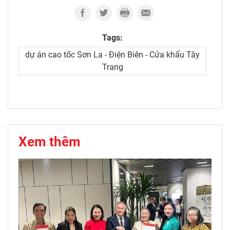
Tags:
dự án cao tốc Sơn La - Điện Biên - Cửa khẩu Tây
Trang
Xem thêm