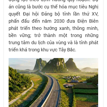
án cũng là bước cụ thể hóa mục tiêu Nghị
quyết Đại hội Đảng bộ tỉnh lần thứ XV,
phấn đấu đến năm 2030 đưa Điện Biên
phát triển theo hướng xanh, thông minh,
bền vững; trở thành một trong những
trung tâm du lịch của vùng và là tỉnh phát
triển khá trong khu vực Tây Bắc.