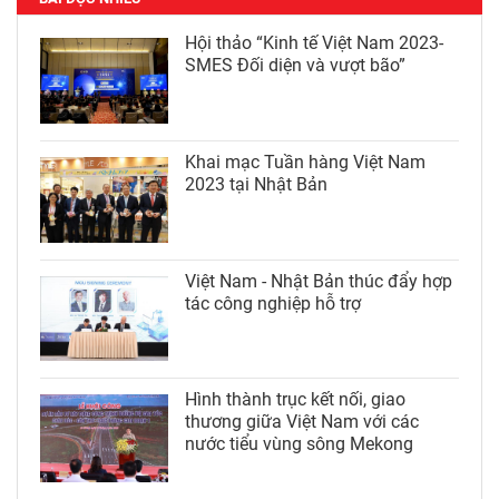
Hội thảo “Kinh tế Việt Nam 2023-
SMES Đối diện và vượt bão”
Khai mạc Tuần hàng Việt Nam
2023 tại Nhật Bản
Việt Nam - Nhật Bản thúc đẩy hợp
tác công nghiệp hỗ trợ
Hình thành trục kết nối, giao
thương giữa Việt Nam với các
nước tiểu vùng sông Mekong