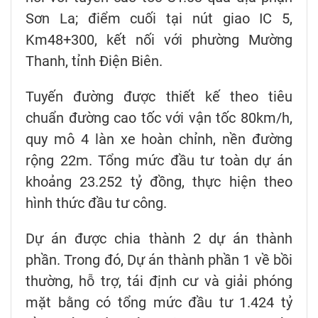
Sơn La; điểm cuối tại nút giao IC 5,
Km48+300, kết nối với phường Mường
Thanh, tỉnh Điện Biên.
Tuyến đường được thiết kế theo tiêu
chuẩn đường cao tốc với vận tốc 80km/h,
quy mô 4 làn xe hoàn chỉnh, nền đường
rộng 22m. Tổng mức đầu tư toàn dự án
khoảng 23.252 tỷ đồng, thực hiện theo
hình thức đầu tư công.
Dự án được chia thành 2 dự án thành
phần. Trong đó, Dự án thành phần 1 về bồi
thường, hỗ trợ, tái định cư và giải phóng
mặt bằng có tổng mức đầu tư 1.424 tỷ