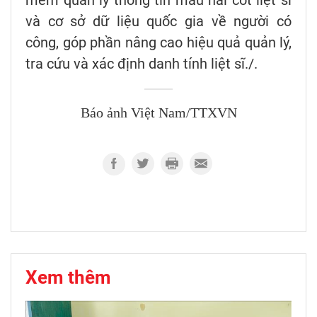
và cơ sở dữ liệu quốc gia về người có
công, góp phần nâng cao hiệu quả quản lý,
tra cứu và xác định danh tính liệt sĩ./.
Báo ảnh Việt Nam/TTXVN
Xem thêm