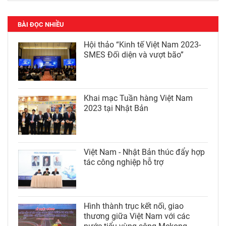
BÀI ĐỌC NHIỀU
Hội thảo “Kinh tế Việt Nam 2023-
SMES Đối diện và vượt bão”
Khai mạc Tuần hàng Việt Nam
2023 tại Nhật Bản
Việt Nam - Nhật Bản thúc đẩy hợp
tác công nghiệp hỗ trợ
Hình thành trục kết nối, giao
thương giữa Việt Nam với các