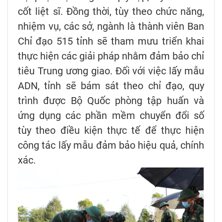
cốt liệt sĩ. Đồng thời, tùy theo chức năng,
nhiệm vụ, các sở, ngành là thành viên Ban
Chỉ đạo 515 tỉnh sẽ tham mưu triển khai
thực hiện các giải pháp nhằm đảm bảo chỉ
tiêu Trung ương giao. Đối với việc lấy mẫu
ADN, tỉnh sẽ bám sát theo chỉ đạo, quy
trình được Bộ Quốc phòng tập huấn và
ứng dụng các phần mềm chuyển đổi số
tùy theo điều kiện thực tế để thực hiện
công tác lấy mẫu đảm bảo hiệu quả, chính
xác.