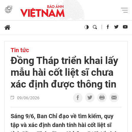
Tin tức
Đồng Tháp triển khai lấy
mẫu hài cốt liệt sĩ chưa
xác định được thông tin
09/06/2026
Sáng 9/6, Ban Chỉ đạo về tìm kiếm, quy
tập và xác định danh tính hài cốt liệt sĩ