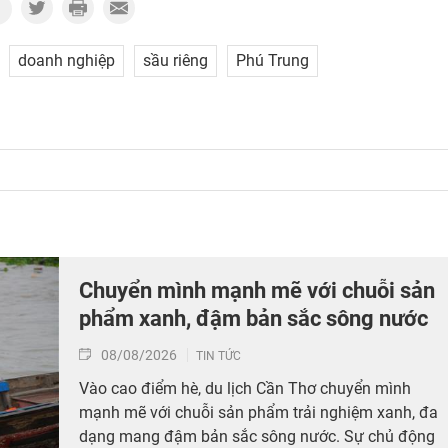
doanh nghiệp
sầu riêng
Phú Trung
Chuyển mình mạnh mẽ với chuỗi sản
phẩm xanh, đậm bản sắc sông nước
08/08/2026
TIN TỨC
Vào cao điểm hè, du lịch Cần Thơ chuyển mình
mạnh mẽ với chuỗi sản phẩm trải nghiệm xanh, đa
dạng mang đậm bản sắc sông nước. Sự chủ động