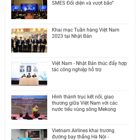
SMES Đối diện và vượt bão”
Khai mạc Tuần hàng Việt Nam
2023 tại Nhật Bản
Việt Nam - Nhật Bản thúc đẩy hợp
tác công nghiệp hỗ trợ
Hình thành trục kết nối, giao
thương giữa Việt Nam với các
nước tiểu vùng sông Mekong
Vietnam Airlines khai trương
đường bay thẳng Hà Nội -