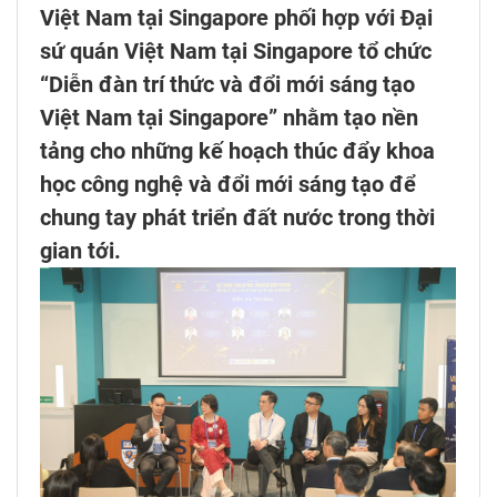
Việt Nam tại Singapore phối hợp với Đại
sứ quán Việt Nam tại Singapore tổ chức
“Diễn đàn trí thức và đổi mới sáng tạo
Việt Nam tại Singapore” nhằm tạo nền
tảng cho những kế hoạch thúc đẩy khoa
học công nghệ và đổi mới sáng tạo để
chung tay phát triển đất nước trong thời
gian tới.