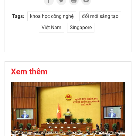
Tags:
khoa học công nghệ
đổi mới sáng tạo
Việt Nam
Singapore
Xem thêm