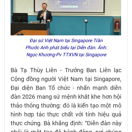
Đại sứ Việt Nam tại Singapore Trần
Phước Anh phát biểu tại Diễn đàn. Ảnh:
Ngọc Khương-Pv TTXVN tại Singapore
Bà Tạ Thùy Liên - Trưởng Ban Liên lạc
Cộng đồng người Việt Nam tại Singapore,
Đại diện Ban Tổ chức - nhấn mạnh diễn
đàn 2026 mang sứ mệnh khắt khe hơn hội
thảo thông thường: đó là kiến tạo một mô
hình hợp tác thực chất với tính hiệu quả
thực chứng. Bà khẳng định: “Diễn đàn này