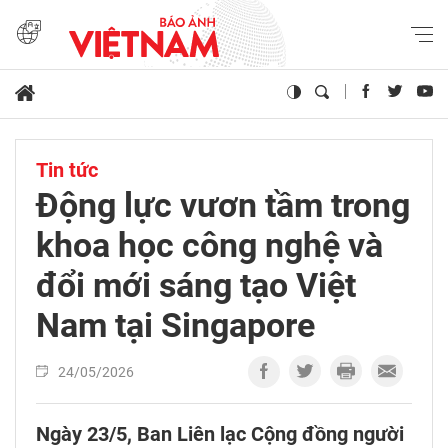
Tin tức
Động lực vươn tầm trong
khoa học công nghệ và
đổi mới sáng tạo Việt
Nam tại Singapore
24/05/2026
Ngày 23/5, Ban Liên lạc Cộng đồng người