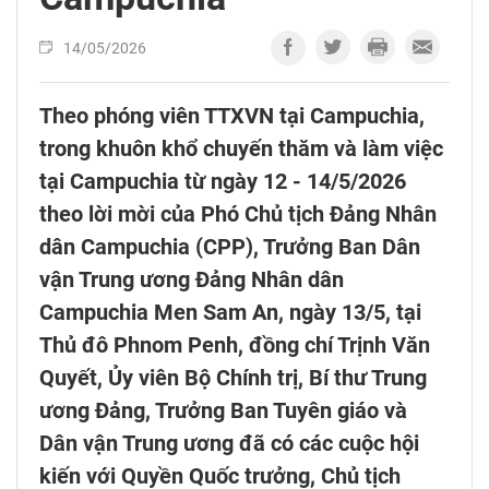
14/05/2026
Theo phóng viên TTXVN tại Campuchia,
trong khuôn khổ chuyến thăm và làm việc
tại Campuchia từ ngày 12 - 14/5/2026
theo lời mời của Phó Chủ tịch Đảng Nhân
dân Campuchia (CPP), Trưởng Ban Dân
vận Trung ương Đảng Nhân dân
Campuchia Men Sam An, ngày 13/5, tại
Thủ đô Phnom Penh, đồng chí Trịnh Văn
Quyết, Ủy viên Bộ Chính trị, Bí thư Trung
ương Đảng, Trưởng Ban Tuyên giáo và
Dân vận Trung ương đã có các cuộc hội
kiến với Quyền Quốc trưởng, Chủ tịch