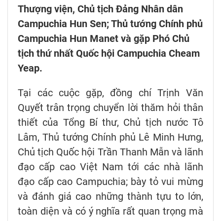
Thượng viện, Chủ tịch Đảng Nhân dân
Campuchia Hun Sen; Thủ tướng Chính phủ
Campuchia Hun Manet và gặp Phó Chủ
tịch thứ nhất Quốc hội Campuchia Cheam
Yeap.
Tại các cuộc gặp, đồng chí Trịnh Văn
Quyết trân trọng chuyển lời thăm hỏi thân
thiết của Tổng Bí thư, Chủ tịch nước Tô
Lâm, Thủ tướng Chính phủ Lê Minh Hưng,
Chủ tịch Quốc hội Trần Thanh Mẫn và lãnh
đạo cấp cao Việt Nam tới các nhà lãnh
đạo cấp cao Campuchia; bày tỏ vui mừng
và đánh giá cao những thành tựu to lớn,
toàn diện và có ý nghĩa rất quan trọng mà