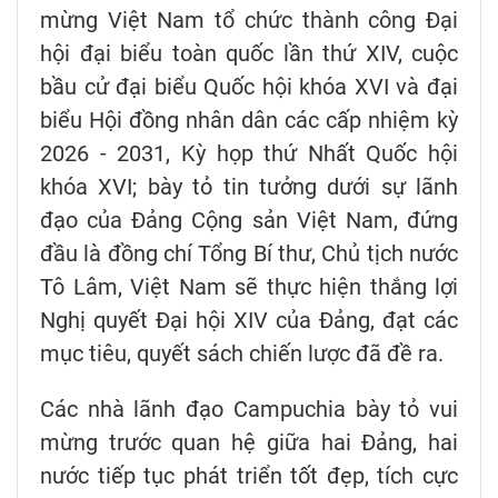
mừng Việt Nam tổ chức thành công Đại
hội đại biểu toàn quốc lần thứ XIV, cuộc
bầu cử đại biểu Quốc hội khóa XVI và đại
biểu Hội đồng nhân dân các cấp nhiệm kỳ
2026 - 2031, Kỳ họp thứ Nhất Quốc hội
khóa XVI; bày tỏ tin tưởng dưới sự lãnh
đạo của Đảng Cộng sản Việt Nam, đứng
đầu là đồng chí Tổng Bí thư, Chủ tịch nước
Tô Lâm, Việt Nam sẽ thực hiện thắng lợi
Nghị quyết Đại hội XIV của Đảng, đạt các
mục tiêu, quyết sách chiến lược đã đề ra.
Các nhà lãnh đạo Campuchia bày tỏ vui
mừng trước quan hệ giữa hai Đảng, hai
nước tiếp tục phát triển tốt đẹp, tích cực