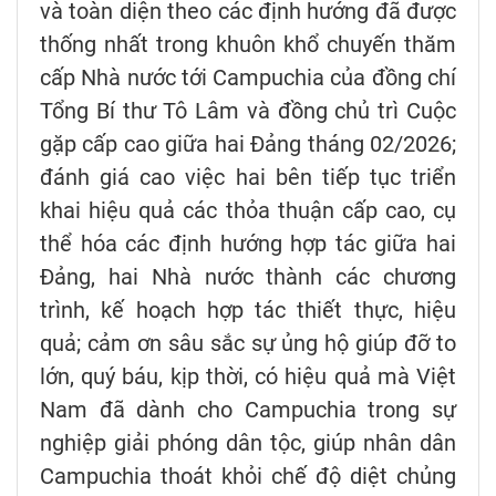
và toàn diện theo các định hướng đã được
thống nhất trong khuôn khổ chuyến thăm
cấp Nhà nước tới Campuchia của đồng chí
Tổng Bí thư Tô Lâm và đồng chủ trì Cuộc
gặp cấp cao giữa hai Đảng tháng 02/2026;
đánh giá cao việc hai bên tiếp tục triển
khai hiệu quả các thỏa thuận cấp cao, cụ
thể hóa các định hướng hợp tác giữa hai
Đảng, hai Nhà nước thành các chương
trình, kế hoạch hợp tác thiết thực, hiệu
quả; cảm ơn sâu sắc sự ủng hộ giúp đỡ to
lớn, quý báu, kịp thời, có hiệu quả mà Việt
Nam đã dành cho Campuchia trong sự
nghiệp giải phóng dân tộc, giúp nhân dân
Campuchia thoát khỏi chế độ diệt chủng