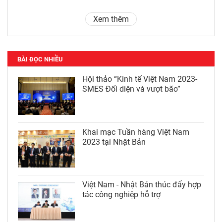
Xem thêm
BÀI ĐỌC NHIỀU
Hội thảo “Kinh tế Việt Nam 2023-
SMES Đối diện và vượt bão”
Khai mạc Tuần hàng Việt Nam
2023 tại Nhật Bản
Việt Nam - Nhật Bản thúc đẩy hợp
tác công nghiệp hỗ trợ