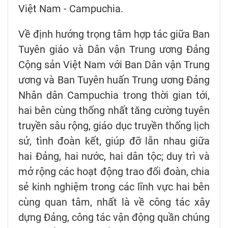
Việt Nam - Campuchia.
Về định hướng trọng tâm hợp tác giữa Ban
Tuyên giáo và Dân vận Trung ương Đảng
Cộng sản Việt Nam với Ban Dân vận Trung
ương và Ban Tuyên huấn Trung ương Đảng
Nhân dân Campuchia trong thời gian tới,
hai bên cùng thống nhất tăng cường tuyên
truyền sâu rộng, giáo dục truyền thống lịch
sử, tình đoàn kết, giúp đỡ lẫn nhau giữa
hai Đảng, hai nước, hai dân tộc; duy trì và
mở rộng các hoạt động trao đổi đoàn, chia
sẻ kinh nghiệm trong các lĩnh vực hai bên
cùng quan tâm, nhất là về công tác xây
dựng Đảng, công tác vận động quần chúng