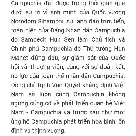
Campuchia đạt được trong thời gian qua
dưới sự trị vì anh minh của Quốc vương
Norodom Sihamoni, sự lãnh đạo trực tiếp,
toàn diện của Đảng Nhân dân Campuchia
do Samdech Hun Sen làm Chủ tịch và
Chính phủ Campuchia do Thủ tướng Hun
Manet đứng đầu, sự giám sát của Quốc
hội và Thượng viện, cùng với sự đoàn kết,
nỗ lực của toàn thể nhân dân Campuchia.
Đồng chí Trịnh Văn Quyết khẳng định Việt
Nam sẽ luôn cùng Campuchia không
ngừng củng cố và phát triển quan hệ Việt
Nam - Campuchia và trước sau như một
ủng hộ Campuchia phát triển hòa bình, ổn
định và thịnh vượng.