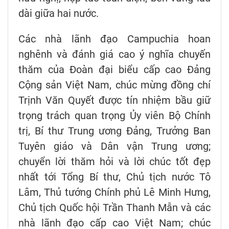
dài giữa hai nước.
Các nhà lãnh đạo Campuchia hoan
nghênh và đánh giá cao ý nghĩa chuyến
thăm của Đoàn đại biểu cấp cao Đảng
Cộng sản Việt Nam, chúc mừng đồng chí
Trịnh Văn Quyết được tín nhiệm bầu giữ
trọng trách quan trọng Ủy viên Bộ Chính
trị, Bí thư Trung ương Đảng, Trưởng Ban
Tuyên giáo và Dân vận Trung ương;
chuyển lời thăm hỏi và lời chúc tốt đẹp
nhất tới Tổng Bí thư, Chủ tịch nước Tô
Lâm, Thủ tướng Chính phủ Lê Minh Hưng,
Chủ tịch Quốc hội Trần Thanh Mẫn và các
nhà lãnh đạo cấp cao Việt Nam; chúc