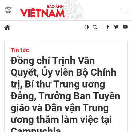
Tin tức
Đồng chí Trịnh Văn
Quyết, Ủy viên Bộ Chính
trị, Bí thư Trung ương
Đảng, Trưởng Ban Tuyên
giáo và Dân vận Trung
ương thăm làm việc tại
Campuchia