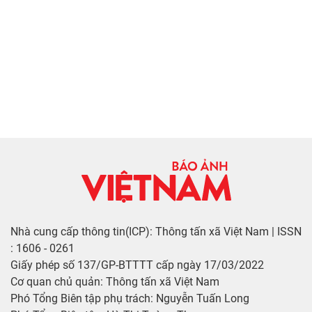
Nhà cung cấp thông tin(ICP): Thông tấn xã Việt Nam | ISSN
: 1606 - 0261
Giấy phép số 137/GP-BTTTT cấp ngày 17/03/2022
Cơ quan chủ quản: Thông tấn xã Việt Nam
Phó Tổng Biên tập phụ trách: Nguyễn Tuấn Long