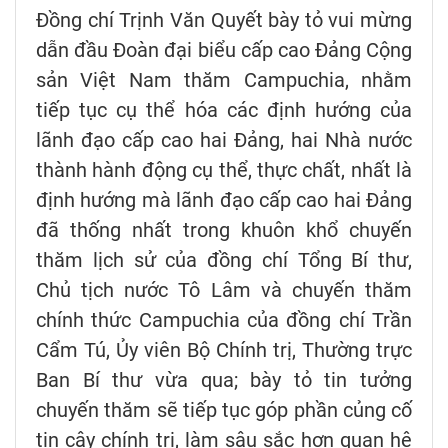
Đồng chí Trịnh Văn Quyết bày tỏ vui mừng
dẫn đầu Đoàn đại biểu cấp cao Đảng Cộng
sản Việt Nam thăm Campuchia, nhằm
tiếp tục cụ thể hóa các định hướng của
lãnh đạo cấp cao hai Đảng, hai Nhà nước
thành hành động cụ thể, thực chất, nhất là
định hướng mà lãnh đạo cấp cao hai Đảng
đã thống nhất trong khuôn khổ chuyến
thăm lịch sử của đồng chí Tổng Bí thư,
Chủ tịch nước Tô Lâm và chuyến thăm
chính thức Campuchia của đồng chí Trần
Cẩm Tú, Ủy viên Bộ Chính trị, Thường trực
Ban Bí thư vừa qua; bày tỏ tin tưởng
chuyến thăm sẽ tiếp tục góp phần củng cố
tin cậy chính trị, làm sâu sắc hơn quan hệ