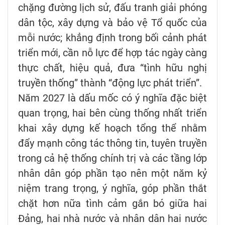
chặng đường lịch sử, đấu tranh giải phóng
dân tộc, xây dựng và bảo vệ Tổ quốc của
mỗi nước; khẳng định trong bối cảnh phát
triển mới, cần nỗ lực để hợp tác ngày càng
thực chất, hiệu quả, đưa “tình hữu nghị
truyền thống” thành “động lực phát triển”.
Năm 2027 là dấu mốc có ý nghĩa đặc biệt
quan trọng, hai bên cùng thống nhất triển
khai xây dựng kế hoạch tổng thể nhằm
đẩy mạnh công tác thông tin, tuyên truyền
trong cả hệ thống chính trị và các tầng lớp
nhân dân góp phần tạo nên một năm kỷ
niệm trang trọng, ý nghĩa, góp phần thắt
chặt hơn nữa tình cảm gắn bó giữa hai
Đảng, hai nhà nước và nhân dân hai nước