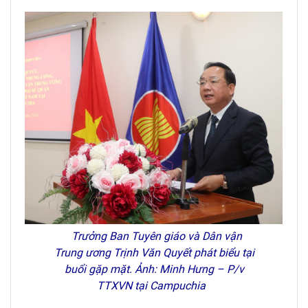
Trưởng Ban Tuyên giáo và Dân vận
Trung ương Trịnh Văn Quyết phát biểu tại
buổi gặp mặt. Ảnh: Minh Hưng – P/v
TTXVN tại Campuchia