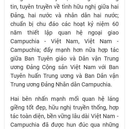
tin, tuyên truyền về tình hữu nghị giữa hai
Đảng, hai nước và nhân dân hai nước;
chuẩn bị chu đáo các hoạt kỷ niệm 60
năm thiết lập quan hệ ngoại giao
Campuchia - Việt Nam, Việt Nam -
Campuchia; đẩy mạnh hơn nữa hợp tác
giữa Ban Tuyên giáo và Dân vận Trung
ương Đảng Cộng sản Việt Nam với Ban
Tuyên huấn Trung ương và Ban Dân vận
Trung ương Đảng Nhân dân Campuchia.
Hai bên nhấn mạnh mối quan hệ láng
giềng tốt đẹp, hữu nghị truyền thống, hợp
tác toàn diện, bền vững lâu dài Việt Nam -
Campuchia đã được hun đúc qua những