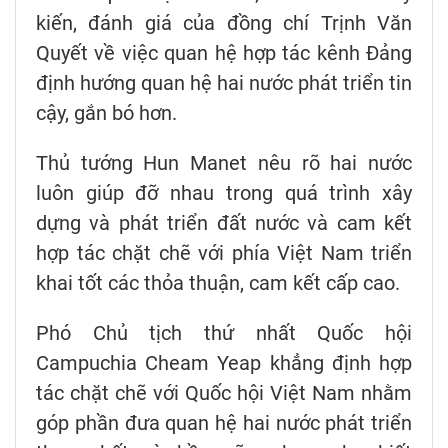
kiến, đánh giá của đồng chí Trịnh Văn
Quyết về việc quan hệ hợp tác kênh Đảng
định hướng quan hệ hai nước phát triển tin
cậy, gắn bó hơn.
Thủ tướng Hun Manet nêu rõ hai nước
luôn giúp đỡ nhau trong quá trình xây
dựng và phát triển đất nước và cam kết
hợp tác chặt chẽ với phía Việt Nam triển
khai tốt các thỏa thuận, cam kết cấp cao.
Phó Chủ tịch thứ nhất Quốc hội
Campuchia Cheam Yeap khẳng định hợp
tác chặt chẽ với Quốc hội Việt Nam nhằm
góp phần đưa quan hệ hai nước phát triển