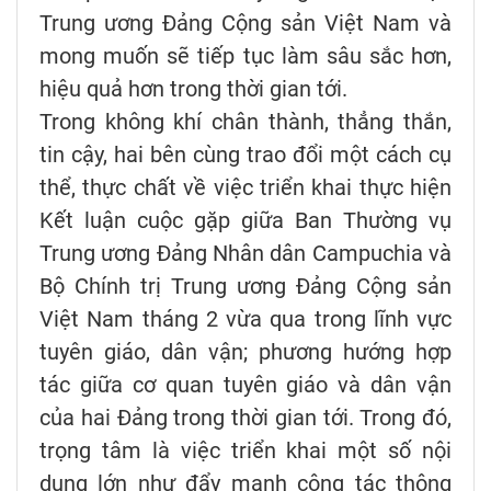
Trung ương Đảng Cộng sản Việt Nam và
mong muốn sẽ tiếp tục làm sâu sắc hơn,
hiệu quả hơn trong thời gian tới.
Trong không khí chân thành, thẳng thắn,
tin cậy, hai bên cùng trao đổi một cách cụ
thể, thực chất về việc triển khai thực hiện
Kết luận cuộc gặp giữa Ban Thường vụ
Trung ương Đảng Nhân dân Campuchia và
Bộ Chính trị Trung ương Đảng Cộng sản
Việt Nam tháng 2 vừa qua trong lĩnh vực
tuyên giáo, dân vận; phương hướng hợp
tác giữa cơ quan tuyên giáo và dân vận
của hai Đảng trong thời gian tới. Trong đó,
trọng tâm là việc triển khai một số nội
dung lớn như đẩy mạnh công tác thông