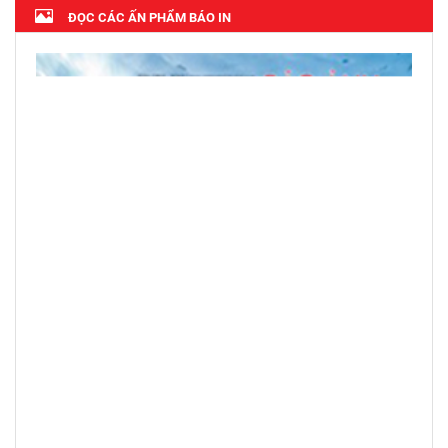
ĐỌC CÁC ẤN PHẨM BÁO IN