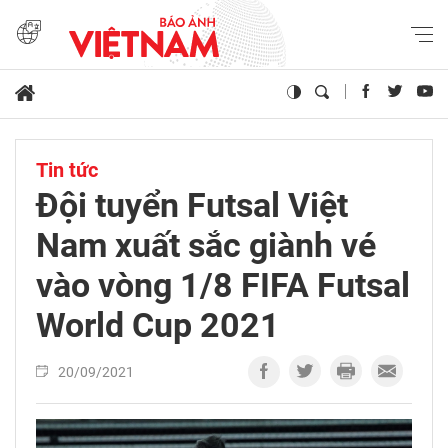
Tin tức
Đội tuyển Futsal Việt
Nam xuất sắc giành vé
vào vòng 1/8 FIFA Futsal
World Cup 2021
20/09/2021