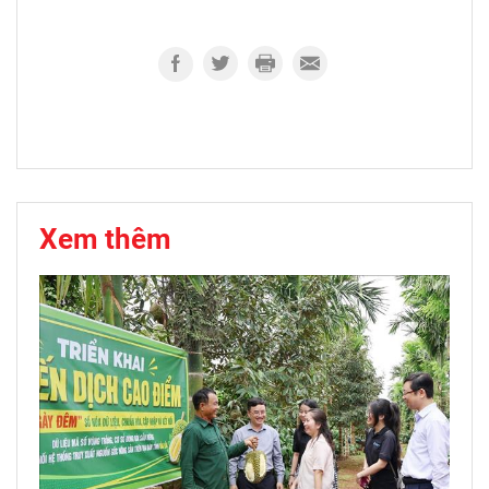
Xem thêm