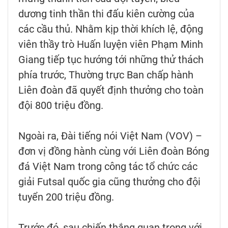
dương tinh thần thi đấu kiên cường của
các cầu thủ. Nhằm kịp thời khích lệ, động
viên thầy trò Huấn luyện viên Phạm Minh
Giang tiếp tục hướng tới những thử thách
phía trước, Thường trực Ban chấp hành
Liên đoàn đã quyết định thưởng cho toàn
đội 800 triệu đồng.
Ngoài ra, Đài tiếng nói Việt Nam (VOV) –
đơn vị đồng hành cùng với Liên đoàn Bóng
đá Việt Nam trong công tác tổ chức các
giải Futsal quốc gia cũng thưởng cho đội
tuyển 200 triệu đồng.
Trước đó, sau chiến thắng quan trọng với