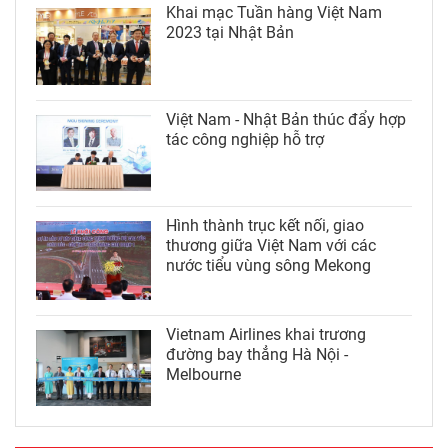
Khai mạc Tuần hàng Việt Nam
2023 tại Nhật Bản
Việt Nam - Nhật Bản thúc đẩy hợp
tác công nghiệp hỗ trợ
Hình thành trục kết nối, giao
thương giữa Việt Nam với các
nước tiểu vùng sông Mekong
Vietnam Airlines khai trương
đường bay thẳng Hà Nội -
Melbourne