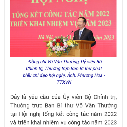
Đồng chí Võ Văn Thưởng, Uỷ viên Bộ
Chính trị, Thường trực Ban Bí thư phát
biểu chỉ đạo hội nghị. Ảnh: Phương Hoa -
TTXVN
Đây là yêu cầu của Ủy viên Bộ Chính trị,
Thường trực Ban Bí thư Võ Văn Thưởng
tại Hội nghị tổng kết công tác năm 2022
và triển khai nhiệm vụ công tác năm 2023