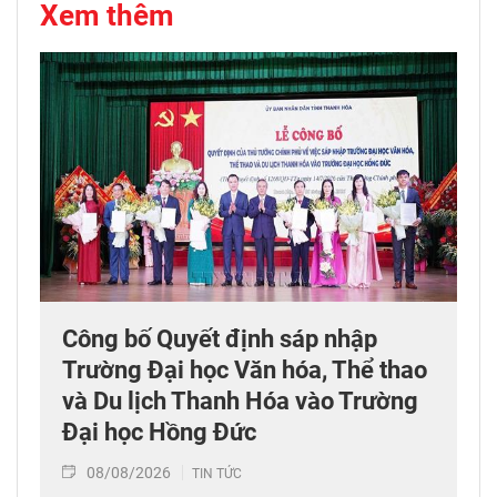
Xem thêm
Công bố Quyết định sáp nhập
Trường Đại học Văn hóa, Thể thao
và Du lịch Thanh Hóa vào Trường
Đại học Hồng Đức
08/08/2026
TIN TỨC