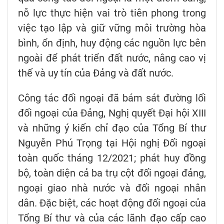
nỗ lực thực hiện vai trò tiên phong trong
việc tạo lập và giữ vững môi trường hòa
bình, ổn định, huy động các nguồn lực bên
ngoài để phát triển đất nước, nâng cao vị
thế và uy tín của Đảng và đất nước.
Công tác đối ngoại đã bám sát đường lối
đối ngoại của Đảng, Nghị quyết Đại hội XIII
và những ý kiến chỉ đạo của Tổng Bí thư
Nguyễn Phú Trọng tại Hội nghị Đối ngoại
toàn quốc tháng 12/2021; phát huy đồng
bộ, toàn diện cả ba trụ cột đối ngoại đảng,
ngoại giao nhà nước và đối ngoại nhân
dân. Đặc biệt, các hoạt động đối ngoại của
Tổng Bí thư và của các lãnh đạo cấp cao