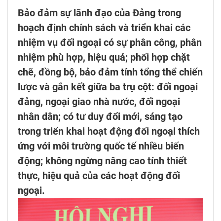
Bảo đảm sự lãnh đạo của Đảng trong
hoạch định chính sách và triển khai các
nhiệm vụ đối ngoại có sự phân công, phân
nhiệm phù hợp, hiệu quả; phối hợp chặt
chẽ, đồng bộ, bảo đảm tính tổng thể chiến
lược và gắn kết giữa ba trụ cột: đối ngoại
đảng, ngoại giao nhà nước, đối ngoại
nhân dân; có tư duy đổi mới, sáng tạo
trong triển khai hoạt động đối ngoại thích
ứng với môi trường quốc tế nhiều biến
động; không ngừng nâng cao tính thiết
thực, hiệu quả của các hoạt động đối
ngoại.