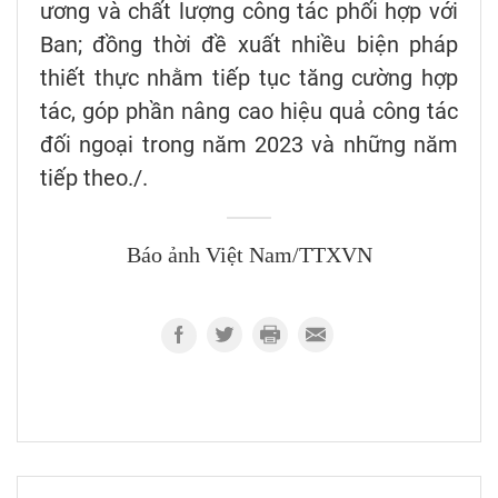
ương và chất lượng công tác phối hợp với
Ban; đồng thời đề xuất nhiều biện pháp
thiết thực nhằm tiếp tục tăng cường hợp
tác, góp phần nâng cao hiệu quả công tác
đối ngoại trong năm 2023 và những năm
tiếp theo./.
Báo ảnh Việt Nam/TTXVN