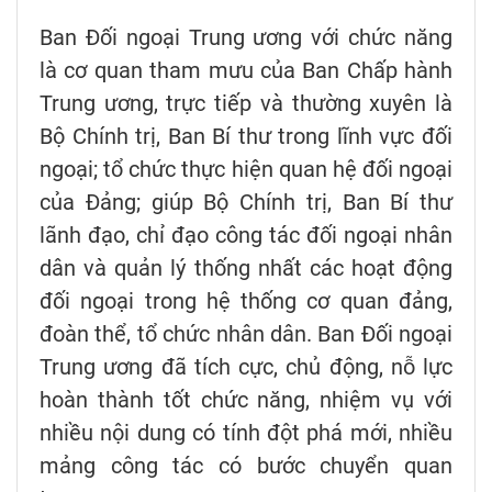
Ban Đối ngoại Trung ương với chức năng
là cơ quan tham mưu của Ban Chấp hành
Trung ương, trực tiếp và thường xuyên là
Bộ Chính trị, Ban Bí thư trong lĩnh vực đối
ngoại; tổ chức thực hiện quan hệ đối ngoại
của Đảng; giúp Bộ Chính trị, Ban Bí thư
lãnh đạo, chỉ đạo công tác đối ngoại nhân
dân và quản lý thống nhất các hoạt động
đối ngoại trong hệ thống cơ quan đảng,
đoàn thể, tổ chức nhân dân. Ban Đối ngoại
Trung ương đã tích cực, chủ động, nỗ lực
hoàn thành tốt chức năng, nhiệm vụ với
nhiều nội dung có tính đột phá mới, nhiều
mảng công tác có bước chuyển quan