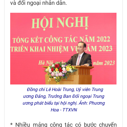
và đối ngoại nhân dân.
Đồng chí Lê Hoài Trung, Uỷ viên Trung
ương Đảng, Trưởng Ban Đối ngoại Trung
ương phát biểu tại hội nghị. Ảnh: Phương
Hoa - TTXVN
* Nhiều mảng công tác có bước chuyển