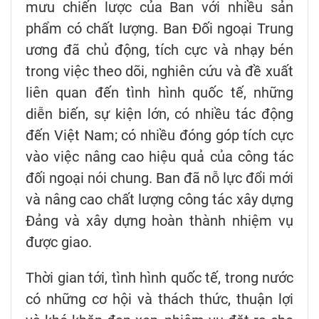
mưu chiến lược của Ban với nhiều sản
phẩm có chất lượng. Ban Đối ngoại Trung
ương đã chủ động, tích cực và nhạy bén
trong việc theo dõi, nghiên cứu và đề xuất
liên quan đến tình hình quốc tế, những
diễn biến, sự kiện lớn, có nhiều tác động
đến Việt Nam; có nhiều đóng góp tích cực
vào việc nâng cao hiệu quả của công tác
đối ngoại nói chung. Ban đã nỗ lực đổi mới
và nâng cao chất lượng công tác xây dựng
Đảng và xây dựng hoàn thành nhiệm vụ
được giao.
Thời gian tới, tình hình quốc tế, trong nước
có những cơ hội và thách thức, thuận lợi