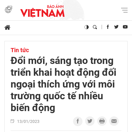
Tin tức
Đổi mới, sáng tạo trong
triển khai hoạt động đối
ngoại thích ứng với môi
trường quốc tế nhiều
biến động
13/01/2023