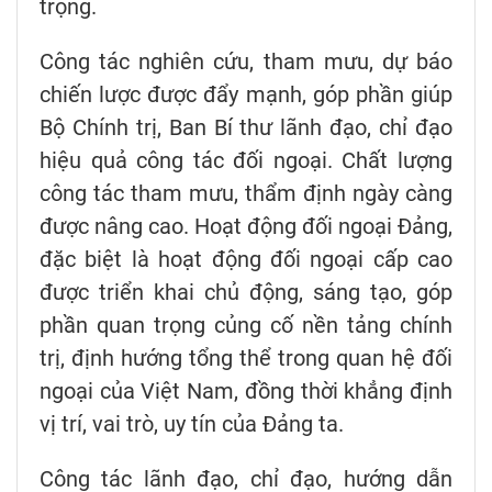
trọng.
Công tác nghiên cứu, tham mưu, dự báo
chiến lược được đẩy mạnh, góp phần giúp
Bộ Chính trị, Ban Bí thư lãnh đạo, chỉ đạo
hiệu quả công tác đối ngoại. Chất lượng
công tác tham mưu, thẩm định ngày càng
được nâng cao. Hoạt động đối ngoại Đảng,
đặc biệt là hoạt động đối ngoại cấp cao
được triển khai chủ động, sáng tạo, góp
phần quan trọng củng cố nền tảng chính
trị, định hướng tổng thể trong quan hệ đối
ngoại của Việt Nam, đồng thời khẳng định
vị trí, vai trò, uy tín của Đảng ta.
Công tác lãnh đạo, chỉ đạo, hướng dẫn