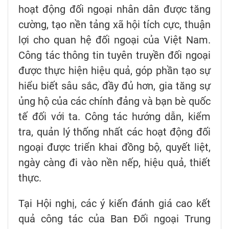
hoạt động đối ngoại nhân dân được tăng
cường, tạo nền tảng xã hội tích cực, thuận
lợi cho quan hệ đối ngoại của Việt Nam.
Công tác thông tin tuyên truyền đối ngoại
được thực hiện hiệu quả, góp phần tạo sự
hiểu biết sâu sắc, đầy đủ hơn, gia tăng sự
ủng hộ của các chính đảng và bạn bè quốc
tế đối với ta. Công tác hướng dẫn, kiểm
tra, quản lý thống nhất các hoạt động đối
ngoại được triển khai đồng bộ, quyết liệt,
ngày càng đi vào nền nếp, hiệu quả, thiết
thực.
Tại Hội nghị, các ý kiến đánh giá cao kết
quả công tác của Ban Đối ngoại Trung