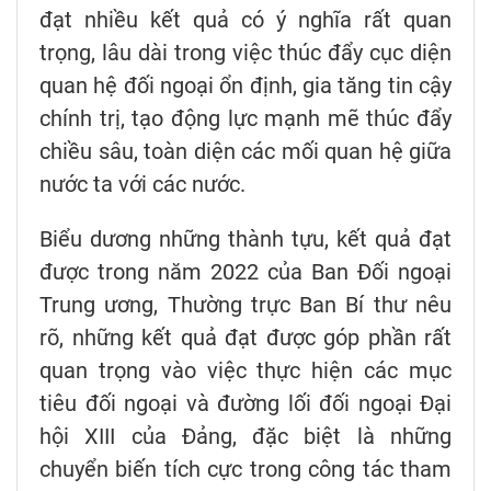
đạt nhiều kết quả có ý nghĩa rất quan
trọng, lâu dài trong việc thúc đẩy cục diện
quan hệ đối ngoại ổn định, gia tăng tin cậy
chính trị, tạo động lực mạnh mẽ thúc đẩy
chiều sâu, toàn diện các mối quan hệ giữa
nước ta với các nước.
Biểu dương những thành tựu, kết quả đạt
được trong năm 2022 của Ban Đối ngoại
Trung ương, Thường trực Ban Bí thư nêu
rõ, những kết quả đạt được góp phần rất
quan trọng vào việc thực hiện các mục
tiêu đối ngoại và đường lối đối ngoại Đại
hội XIII của Đảng, đặc biệt là những
chuyển biến tích cực trong công tác tham