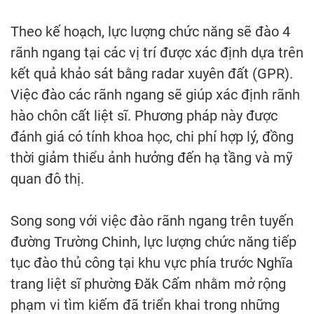
Theo kế hoạch, lực lượng chức năng sẽ đào 4
rãnh ngang tại các vị trí được xác định dựa trên
kết quả khảo sát bằng radar xuyên đất (GPR).
Việc đào các rãnh ngang sẽ giúp xác định rãnh
hào chôn cất liệt sĩ. Phương pháp này được
đánh giá có tính khoa học, chi phí hợp lý, đồng
thời giảm thiểu ảnh hưởng đến hạ tầng và mỹ
quan đô thị.
Song song với việc đào rãnh ngang trên tuyến
đường Trường Chinh, lực lượng chức năng tiếp
tục đào thủ công tại khu vực phía trước Nghĩa
trang liệt sĩ phường Đăk Cấm nhằm mở rộng
phạm vi tìm kiếm đã triển khai trong những