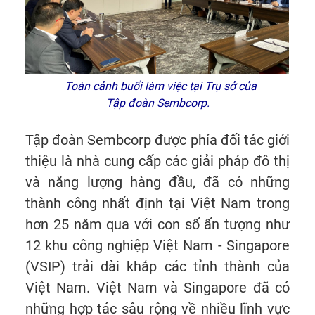
Toàn cảnh buổi làm việc tại Trụ sở của
Tập đoàn Sembcorp.
Tập đoàn Sembcorp được phía đối tác giới
thiệu là nhà cung cấp các giải pháp đô thị
và năng lượng hàng đầu, đã có những
thành công nhất định tại Việt Nam trong
hơn 25 năm qua với con số ấn tượng như
12 khu công nghiệp Việt Nam - Singapore
(VSIP) trải dài khắp các tỉnh thành của
Việt Nam. Việt Nam và Singapore đã có
những hợp tác sâu rộng về nhiều lĩnh vực