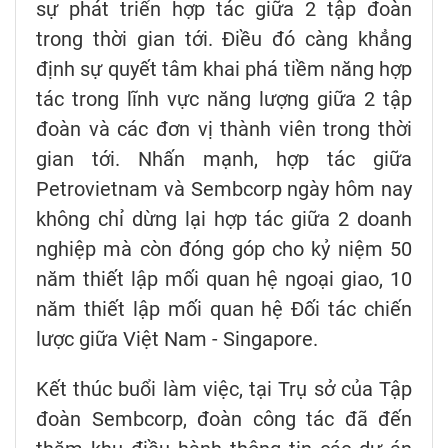
sự phát triển hợp tác giữa 2 tập đoàn
trong thời gian tới. Điều đó càng khẳng
định sự quyết tâm khai phá tiềm năng hợp
tác trong lĩnh vực năng lượng giữa 2 tập
đoàn và các đơn vị thành viên trong thời
gian tới. Nhấn mạnh, hợp tác giữa
Petrovietnam và Sembcorp ngày hôm nay
không chỉ dừng lại hợp tác giữa 2 doanh
nghiệp mà còn đóng góp cho kỷ niệm 50
năm thiết lập mối quan hệ ngoại giao, 10
năm thiết lập mối quan hệ Đối tác chiến
lược giữa Việt Nam - Singapore.
Kết thúc buổi làm việc, tại Trụ sở của Tập
đoàn Sembcorp, đoàn công tác đã đến