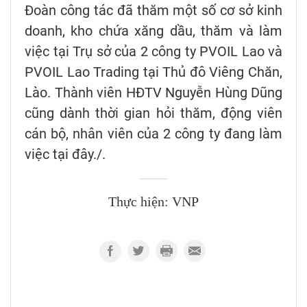
Đoàn công tác đã thăm một số cơ sở kinh
doanh, kho chứa xăng dầu, thăm và làm
việc tại Trụ sở của 2 công ty PVOIL Lao và
PVOIL Lao Trading tại Thủ đô Viêng Chăn,
Lào. Thành viên HĐTV Nguyễn Hùng Dũng
cũng dành thời gian hỏi thăm, động viên
cán bộ, nhân viên của 2 công ty đang làm
việc tại đây./.
Thực hiện: VNP