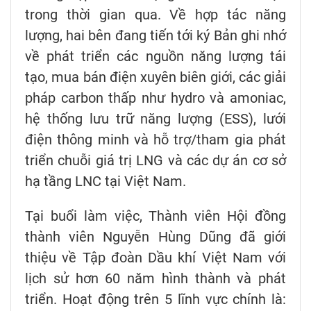
trong thời gian qua. Về hợp tác năng
lượng, hai bên đang tiến tới ký Bản ghi nhớ
về phát triển các nguồn năng lượng tái
tạo, mua bán điện xuyên biên giới, các giải
pháp carbon thấp như hydro và amoniac,
hệ thống lưu trữ năng lượng (ESS), lưới
điện thông minh và hỗ trợ/tham gia phát
triển chuỗi giá trị LNG và các dự án cơ sở
hạ tầng LNC tại Việt Nam.
Tại buổi làm việc, Thành viên Hội đồng
thành viên Nguyễn Hùng Dũng đã giới
thiệu về Tập đoàn Dầu khí Việt Nam với
lịch sử hơn 60 năm hình thành và phát
triển. Hoạt động trên 5 lĩnh vực chính là: