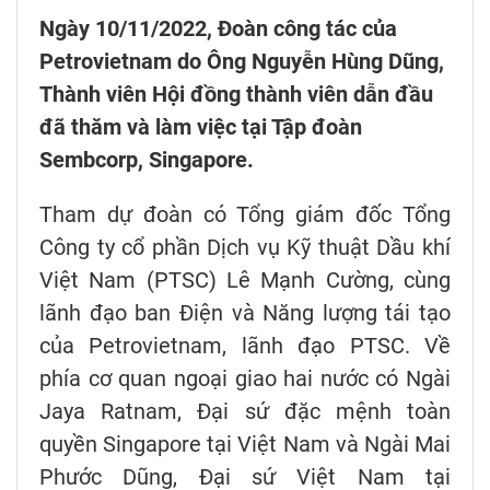
Ngày 10/11/2022, Đoàn công tác của
Petrovietnam do Ông Nguyễn Hùng Dũng,
Thành viên Hội đồng thành viên dẫn đầu
đã thăm và làm việc tại Tập đoàn
Sembcorp, Singapore.
Tham dự đoàn có Tổng giám đốc Tổng
Công ty cổ phần Dịch vụ Kỹ thuật Dầu khí
Việt Nam (PTSC) Lê Mạnh Cường, cùng
lãnh đạo ban Điện và Năng lượng tái tạo
của Petrovietnam, lãnh đạo PTSC. Về
phía cơ quan ngoại giao hai nước có Ngài
Jaya Ratnam, Đại sứ đặc mệnh toàn
quyền Singapore tại Việt Nam và Ngài Mai
Phước Dũng, Đại sứ Việt Nam tại