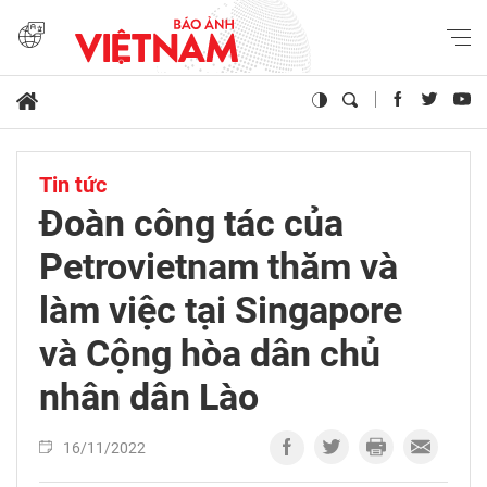
Tin tức
Đoàn công tác của
Petrovietnam thăm và
làm việc tại Singapore
và Cộng hòa dân chủ
nhân dân Lào
16/11/2022