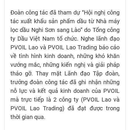
Đoàn công tác đã tham dự “Hội nghị công
tác xuất khẩu sản phẩm dầu từ Nhà máy
lọc dầu Nghi Sơn sang Lào” do Tổng công
ty Dầu Việt Nam tổ chức. Nghe lãnh đạo
PVOIL Lao và PVOIL Lao Trading báo cáo
về tình hình kinh doanh, những khó khăn
vướng mắc, những kiến nghị và giải pháp
tháo gỡ. Thay mặt Lãnh đạo Tập đoàn,
trưởng đoàn công tác đã ghi nhận những
nỗ lực và kết quả kinh doanh của PVOIL
mà trực tiếp là 2 công ty (PVOIL Lao và
PVOIL Lao Trading) đã đạt được trong
thời gian qua.