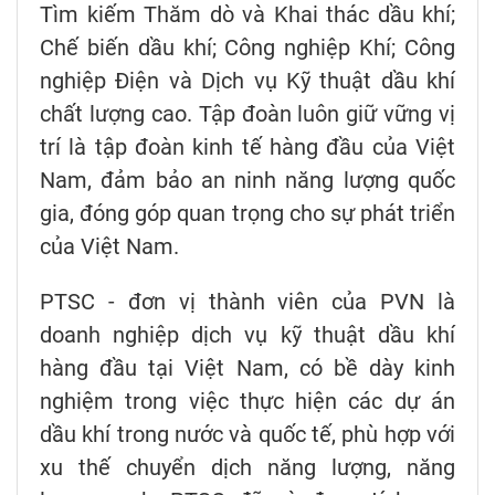
Tìm kiếm Thăm dò và Khai thác dầu khí;
Chế biến dầu khí; Công nghiệp Khí; Công
nghiệp Điện và Dịch vụ Kỹ thuật dầu khí
chất lượng cao. Tập đoàn luôn giữ vững vị
trí là tập đoàn kinh tế hàng đầu của Việt
Nam, đảm bảo an ninh năng lượng quốc
gia, đóng góp quan trọng cho sự phát triển
của Việt Nam.
PTSC - đơn vị thành viên của PVN là
doanh nghiệp dịch vụ kỹ thuật dầu khí
hàng đầu tại Việt Nam, có bề dày kinh
nghiệm trong việc thực hiện các dự án
dầu khí trong nước và quốc tế, phù hợp với
xu thế chuyển dịch năng lượng, năng