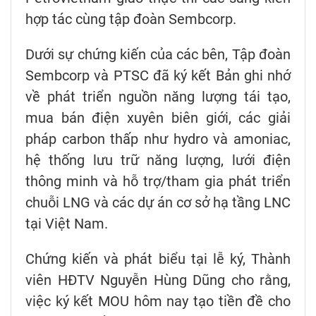
hợp tác cùng tập đoàn Sembcorp.
Dưới sự chứng kiến của các bên, Tập đoàn
Sembcorp và PTSC đã ký kết Bản ghi nhớ
về phát triển nguồn năng lượng tái tạo,
mua bán điện xuyên biên giới, các giải
pháp carbon thấp như hydro và amoniac,
hệ thống lưu trữ năng lượng, lưới điện
thông minh và hỗ trợ/tham gia phát triển
chuỗi LNG và các dự án cơ sở hạ tầng LNC
tại Việt Nam.
Chứng kiến và phát biểu tại lễ ký, Thành
viên HĐTV Nguyễn Hùng Dũng cho rằng,
việc ký kết MOU hôm nay tạo tiền đề cho