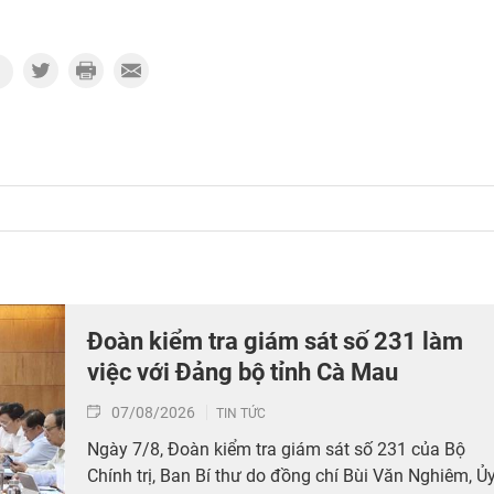
Đoàn kiểm tra giám sát số 231 làm
việc với Đảng bộ tỉnh Cà Mau
07/08/2026
TIN TỨC
Ngày 7/8, Đoàn kiểm tra giám sát số 231 của Bộ
Chính trị, Ban Bí thư do đồng chí Bùi Văn Nghiêm, Ủ