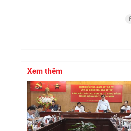
Xem thêm