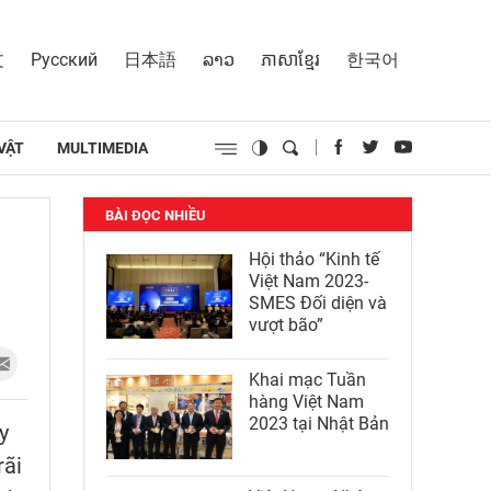
文
Русский
日本語
ລາວ
ភាសាខ្មែរ
한국어
VẬT
MULTIMEDIA
BÀI ĐỌC NHIỀU
Hội thảo “Kinh tế
Việt Nam 2023-
SMES Đối diện và
vượt bão”
Khai mạc Tuần
hàng Việt Nam
2023 tại Nhật Bản
y
rãi