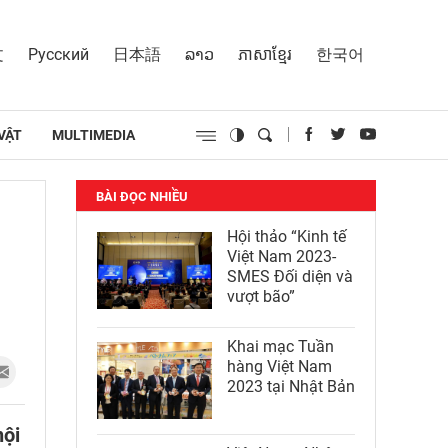
文
Русский
日本語
ລາວ
ភាសាខ្មែរ
한국어
VẬT
MULTIMEDIA
BÀI ĐỌC NHIỀU
Hội thảo “Kinh tế
Việt Nam 2023-
SMES Đối diện và
vượt bão”
Khai mạc Tuần
hàng Việt Nam
2023 tại Nhật Bản
nội