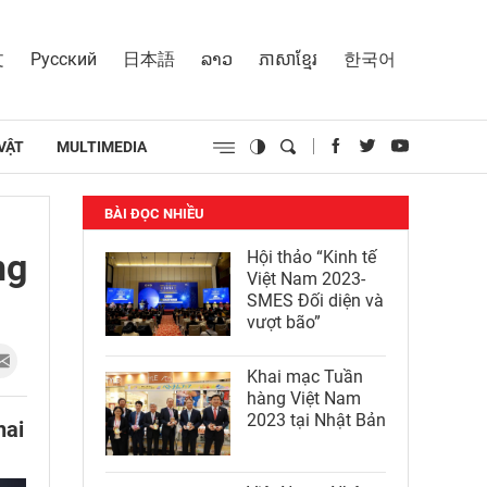
文
Русский
日本語
ລາວ
ភាសាខ្មែរ
한국어
VẬT
MULTIMEDIA
BÀI ĐỌC NHIỀU
ng
Hội thảo “Kinh tế
Việt Nam 2023-
SMES Đối diện và
vượt bão”
Khai mạc Tuần
hàng Việt Nam
2023 tại Nhật Bản
hai