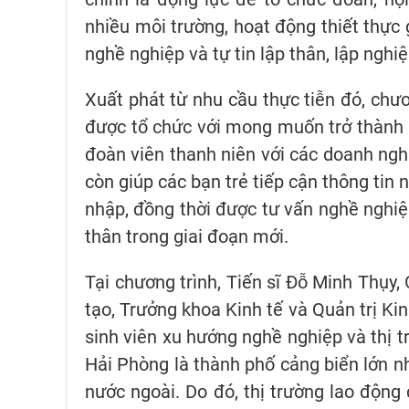
nhiều môi trường, hoạt động thiết thực 
nghề nghiệp và tự tin lập thân, lập nghiệ
Xuất phát từ nhu cầu thực tiễn đó, chươ
được tổ chức với mong muốn trở thành kh
đoàn viên thanh niên với các doanh nghi
còn giúp các bạn trẻ tiếp cận thông tin 
nhập, đồng thời được tư vấn nghề nghiệp
thân trong giai đoạn mới.
Tại chương trình, Tiến sĩ Đỗ Minh Thụy
tạo, Trưởng khoa Kinh tế và Quản trị Ki
sinh viên xu hướng nghề nghiệp và thị 
Hải Phòng là thành phố cảng biển lớn n
nước ngoài. Do đó, thị trường lao động