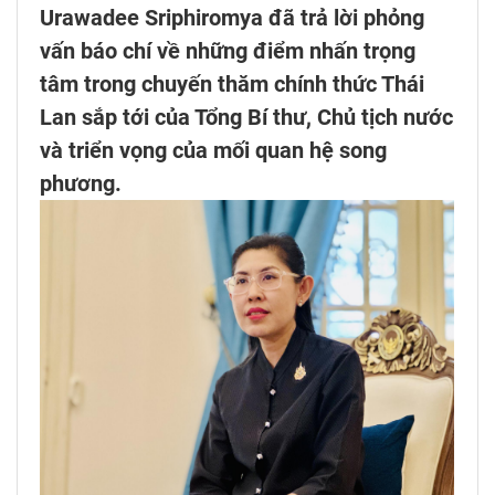
Urawadee Sriphiromya đã trả lời phỏng
vấn báo chí về những điểm nhấn trọng
tâm trong chuyến thăm chính thức Thái
Lan sắp tới của Tổng Bí thư, Chủ tịch nước
và triển vọng của mối quan hệ song
phương.