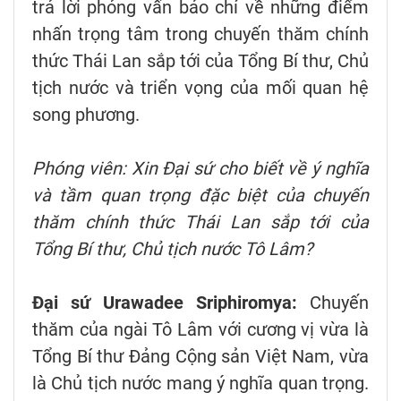
trả lời phỏng vấn báo chí về những điểm
nhấn trọng tâm trong chuyến thăm chính
thức Thái Lan sắp tới của Tổng Bí thư, Chủ
tịch nước và triển vọng của mối quan hệ
song phương.
Phóng viên: Xin Đại sứ cho biết về ý nghĩa
và tầm quan trọng đặc biệt của chuyến
thăm chính thức Thái Lan sắp tới của
Tổng Bí thư, Chủ tịch nước Tô Lâm?
Đại sứ Urawadee Sriphiromya:
Chuyến
thăm của ngài Tô Lâm với cương vị vừa là
Tổng Bí thư Đảng Cộng sản Việt Nam, vừa
là Chủ tịch nước mang ý nghĩa quan trọng.