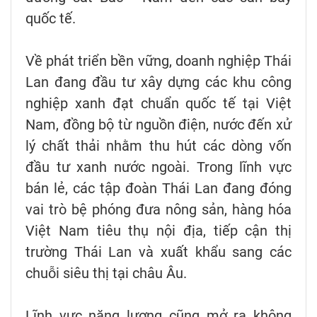
quốc tế.
Về phát triển bền vững, doanh nghiệp Thái
Lan đang đầu tư xây dựng các khu công
nghiệp xanh đạt chuẩn quốc tế tại Việt
Nam, đồng bộ từ nguồn điện, nước đến xử
lý chất thải nhằm thu hút các dòng vốn
đầu tư xanh nước ngoài. Trong lĩnh vực
bán lẻ, các tập đoàn Thái Lan đang đóng
vai trò bệ phóng đưa nông sản, hàng hóa
Việt Nam tiêu thụ nội địa, tiếp cận thị
trường Thái Lan và xuất khẩu sang các
chuỗi siêu thị tại châu Âu.
Lĩnh vực năng lượng cũng mở ra không