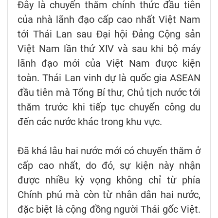
Đây là chuyến thăm chính thức đầu tiên
của nhà lãnh đạo cấp cao nhất Việt Nam
tới Thái Lan sau Đại hội Đảng Cộng sản
Việt Nam lần thứ XIV và sau khi bộ máy
lãnh đạo mới của Việt Nam được kiện
toàn. Thái Lan vinh dự là quốc gia ASEAN
đầu tiên mà Tổng Bí thư, Chủ tịch nước tới
thăm trước khi tiếp tục chuyến công du
đến các nước khác trong khu vực.
Đã khá lâu hai nước mới có chuyến thăm ở
cấp cao nhất, do đó, sự kiện này nhận
được nhiều kỳ vọng không chỉ từ phía
Chính phủ mà còn từ nhân dân hai nước,
đặc biệt là cộng đồng người Thái gốc Việt.