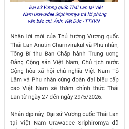
Đại sứ Vương quốc Thái Lan tại Việt
Nam Urawadee Sriphiromya trả lời phỏng
vấn báo chí. Ảnh: Việt Đức - TTXVN
Nhận lời mời của Thủ tướng Vương quốc
Thái Lan Anutin Charnvirakul và Phu nhân,
Tổng Bí thư Ban Chấp hành Trung ương
Đảng Cộng sản Việt Nam, Chủ tịch nước
Cộng hòa xã hội chủ nghĩa Việt Nam Tô
Lâm và Phu nhân cùng đoàn đại biểu cấp
cao Việt Nam sẽ thăm chính thức Thái
Lan từ ngày 27 đến ngày 29/5/2026.
Nhân dịp này, Đại sứ Vương quốc Thái Lan
tại Việt Nam Urawadee Sriphiromya đã