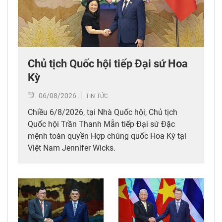
Chủ tịch Quốc hội tiếp Đại sứ Hoa
Kỳ
06/08/2026
TIN TỨC
Chiều 6/8/2026, tại Nhà Quốc hội, Chủ tịch
Quốc hội Trần Thanh Mẫn tiếp Đại sứ Đặc
mệnh toàn quyền Hợp chúng quốc Hoa Kỳ tại
Việt Nam Jennifer Wicks.