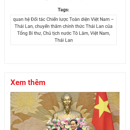
Tags:
quan hệ Đối tác Chiến lược Toàn diện Việt Nam –
Thái Lan, chuyến thăm chính thức Thái Lan của
Tổng Bí thư, Chủ tịch nước Tô Lâm, Việt Nam,
Thái Lan
Xem thêm