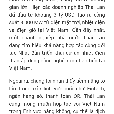
gian lớn. Hiện các doanh nghiệp Thái Lan
đã đầu tư khoảng 3 tỷ USD, tạo ra công
suất 3.000 MW từ điện mặt trời, nhiệt điện
và điện gió tại Việt Nam. Gần đây nhất,
một doanh nghiệp nhà nước Thái Lan
đang tìm hiểu khả năng hợp tác cùng đối
tác Nhật Bản triển khai dự án nhiệt điện
than áp dụng công nghệ xanh tiên tiến tại
Việt Nam.
Ngoài ra, chúng tôi nhận thấy tiềm năng to
lớn trong các lĩnh vực mới như Fintech,
ngân hàng số, thanh toán QR. Thái Lan
cũng mong muốn hợp tác với Việt Nam
trong lĩnh vực hàng không, cụ thể là dịch