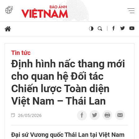
Tin tức
Định hình nấc thang mới
cho quan hệ Đối tác
Chiến lược Toàn diện
Việt Nam – Thái Lan
26/05/2026
Đại sứ Vương quốc Thái Lan tại Việt Nam