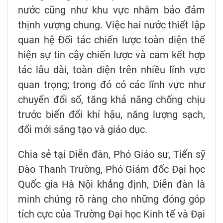
nước cũng như khu vực nhằm bảo đảm
thịnh vượng chung. Việc hai nước thiết lập
quan hệ Đối tác chiến lược toàn diện thể
hiện sự tin cậy chiến lược và cam kết hợp
tác lâu dài, toàn diện trên nhiều lĩnh vực
quan trọng; trong đó có các lĩnh vực như
chuyển đổi số, tăng khả năng chống chịu
trước biến đổi khí hậu, năng lượng sạch,
đổi mới sáng tạo và giáo dục.
Chia sẻ tại Diễn đàn, Phó Giáo sư, Tiến sỹ
Đào Thanh Trường, Phó Giám đốc Đại học
Quốc gia Hà Nội khẳng định, Diễn đàn là
minh chứng rõ ràng cho những đóng góp
tích cực của Trường Đại học Kinh tế và Đại