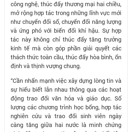
công nghệ, thúc đẩy thương mại hai chiều,
mở rộng hợp tác trong những lĩnh vực mới
như chuyển đổi số, chuyển đổi năng lượng
và ứng phó với biến đổi khí hậu. Sự hợp
tác này không chỉ thúc đẩy tăng trưởng
kinh tế mà còn góp phần giải quyết các
thách thức toàn cầu, thúc đẩy hòa bình, ổn
định và thịnh vượng chung.
“Cần nhấn mạnh việc xây dựng lòng tin và
sự hiểu biết lẫn nhau thông qua các hoạt
động trao đổi văn hóa và giáo dục. Số
lượng các chương trình học bổng, hợp tác
nghiên cứu và trao đổi sinh viên ngày
càng tăng giữa hai nước là minh chứng