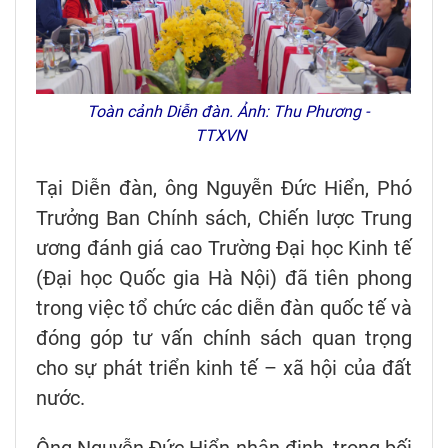
Toàn cảnh Diễn đàn. Ảnh: Thu Phương -
TTXVN
Tại Diễn đàn, ông Nguyễn Đức Hiển, Phó
Trưởng Ban Chính sách, Chiến lược Trung
ương đánh giá cao Trường Đại học Kinh tế
(Đại học Quốc gia Hà Nội) đã tiên phong
trong việc tổ chức các diễn đàn quốc tế và
đóng góp tư vấn chính sách quan trọng
cho sự phát triển kinh tế – xã hội của đất
nước.
Ông Nguyễn Đức Hiển nhận định, trong bối