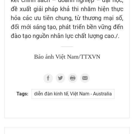
đề xuất giải pháp khả thi nhằm hiện thực
hóa các ưu tiên chung, từ thương mại số,
đổi mới sáng tạo, phát triển bền vững đến
đào tạo nguồn nhân lực chất lượng cao./.
Báo ảnh Việt Nam/TTXVN
Tags:
diễn đàn kinh tế, Việt Nam - Australia