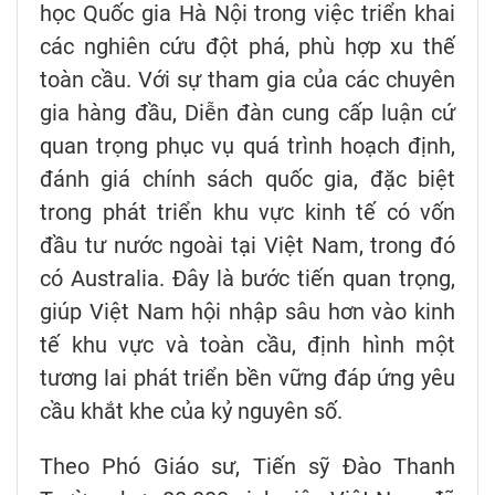
học Quốc gia Hà Nội trong việc triển khai
các nghiên cứu đột phá, phù hợp xu thế
toàn cầu. Với sự tham gia của các chuyên
gia hàng đầu, Diễn đàn cung cấp luận cứ
quan trọng phục vụ quá trình hoạch định,
đánh giá chính sách quốc gia, đặc biệt
trong phát triển khu vực kinh tế có vốn
đầu tư nước ngoài tại Việt Nam, trong đó
có Australia. Đây là bước tiến quan trọng,
giúp Việt Nam hội nhập sâu hơn vào kinh
tế khu vực và toàn cầu, định hình một
tương lai phát triển bền vững đáp ứng yêu
cầu khắt khe của kỷ nguyên số.
Theo Phó Giáo sư, Tiến sỹ Đào Thanh