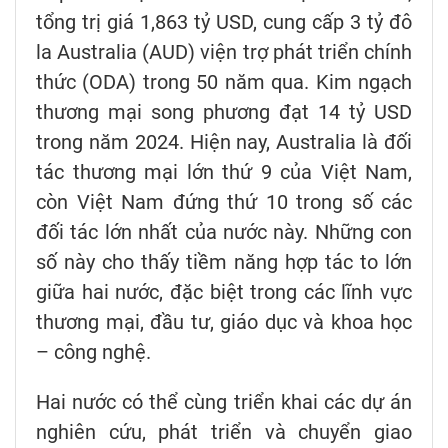
tổng trị giá 1,863 tỷ USD, cung cấp 3 tỷ đô
la Australia (AUD) viện trợ phát triển chính
thức (ODA) trong 50 năm qua. Kim ngạch
thương mại song phương đạt 14 tỷ USD
trong năm 2024. Hiện nay, Australia là đối
tác thương mại lớn thứ 9 của Việt Nam,
còn Việt Nam đứng thứ 10 trong số các
đối tác lớn nhất của nước này. Những con
số này cho thấy tiềm năng hợp tác to lớn
giữa hai nước, đặc biệt trong các lĩnh vực
thương mại, đầu tư, giáo dục và khoa học
– công nghệ.
Hai nước có thể cùng triển khai các dự án
nghiên cứu, phát triển và chuyển giao