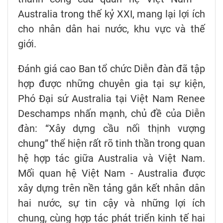
Australia trong thế kỷ XXI, mang lại lợi ích
cho nhân dân hai nước, khu vực và thế
giới.
Đánh giá cao Ban tổ chức Diễn đàn đã tập
hợp được những chuyên gia tại sự kiện,
Phó Đại sứ Australia tại Việt Nam Renee
Deschamps nhấn mạnh, chủ đề của Diễn
đàn: “Xây dựng cầu nối thịnh vượng
chung” thể hiện rất rõ tinh thần trong quan
hệ hợp tác giữa Australia và Việt Nam.
Mối quan hệ Việt Nam - Australia được
xây dựng trên nền tảng gắn kết nhân dân
hai nước, sự tin cậy và những lợi ích
chung, cùng hợp tác phát triển kinh tế hai