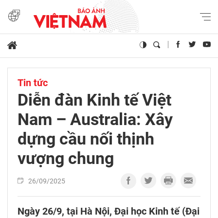
Tin tức
Diễn đàn Kinh tế Việt
Nam – Australia: Xây
dựng cầu nối thịnh
vượng chung
26/09/2025
Ngày 26/9, tại Hà Nội, Đại học Kinh tế (Đại