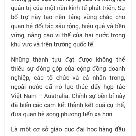
quản trị của một nền kinh tế phát triển. Sự
bổ trợ này tạo nền tảng vững chắc cho
quan hệ đối tác sâu rộng, hiệu quả và bền
vững, nâng cao vị thế của hai nước trong
khu vực và trên trường quốc tế.
Những thành tựu đạt được không thể
thiếu sự đóng góp của cộng đồng doanh
nghiệp, các tổ chức và cá nhân trong,
ngoài nước đã nỗ lực thúc đẩy hợp tác
Việt Nam – Australia. Chính sự bền bỉ này
đã biến các cam kết thành kết quả cụ thể,
đưa quan hệ song phương tiến xa hơn.
Là một cơ sở giáo dục đại học hàng đầu