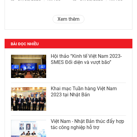
Xem thêm
BÀI ĐỌC NHIỀU
Hội thảo “Kinh tế Việt Nam 2023-
SMES Đối diện và vượt bão”
Khai mạc Tuần hàng Việt Nam
2023 tại Nhật Bản
Việt Nam - Nhật Bản thúc đẩy hợp
tác công nghiệp hỗ trợ