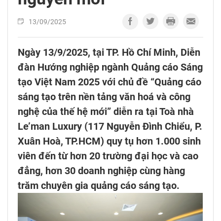
13/09/2025
Ngày 13/9/2025, tại TP. Hồ Chí Minh, Diễn
đàn Hướng nghiệp ngành Quảng cáo Sáng
tạo Việt Nam 2025 với chủ đề “Quảng cáo
sáng tạo trên nền tảng văn hoá và công
nghệ của thế hệ mới” diễn ra tại Toà nhà
Le’man Luxury (117 Nguyễn Đình Chiểu, P.
Xuân Hoà, TP.HCM) quy tụ hơn 1.000 sinh
viên đến từ hơn 20 trường đại học và cao
đẳng, hơn 30 doanh nghiệp cùng hàng
trăm chuyên gia quảng cáo sáng tạo.