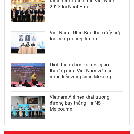
Khai mạc Tuần hàng Việt Nam
2023 tại Nhật Bản
Việt Nam - Nhật Bản thúc đẩy hợp
tác công nghiệp hỗ trợ
Hình thành trục kết nối, giao
thương giữa Việt Nam với các
nước tiểu vùng sông Mekong
Vietnam Airlines khai trương
đường bay thẳng Hà Nội -
Melbourne