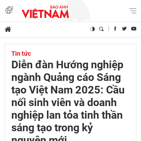
Tin tức
Diễn đàn Hướng nghiệp
ngành Quảng cáo Sáng
tạo Việt Nam 2025: Cầu
nối sinh viên và doanh
nghiệp lan tỏa tinh thần
sáng tạo trong kỷ
nguyên mới