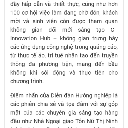
đầy hấp dẫn và thiết thực, cũng như hơn
100 cơ hội việc làm đang chờ đón, khách
mời và sinh viên còn được tham quan
không gian đổi mới sáng tạo CT
Innovation Hub – không gian trưng bày
các ứng dụng công nghệ trong quảng cáo,
từ thực tế ảo, trí tuệ nhân tạo đến truyền
thông đa phương tiện, mang đến bầu
không khí sôi động và thực tiễn cho
chương trình.
Điểm nhấn của Diễn đàn Hướng nghiệp là
các phiên chia sẻ và tọa đàm với sự góp
mặt của các chuyên gia sáng tạo hàng
đầu như Nhà Ngoại giao Tôn Nữ Thị Ninh