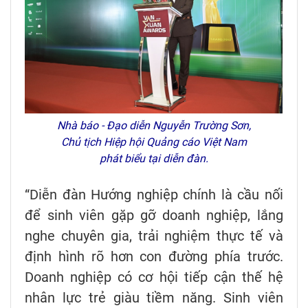
Nhà báo - Đạo diễn Nguyễn Trường Sơn,
Chủ tịch Hiệp hội Quảng cáo Việt Nam
phát biểu tại diễn đàn.
“Diễn đàn Hướng nghiệp chính là cầu nối
để sinh viên gặp gỡ doanh nghiệp, lắng
nghe chuyên gia, trải nghiệm thực tế và
định hình rõ hơn con đường phía trước.
Doanh nghiệp có cơ hội tiếp cận thế hệ
nhân lực trẻ giàu tiềm năng. Sinh viên