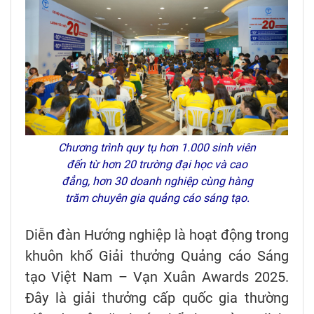
Chương trình quy tụ hơn 1.000 sinh viên
đến từ hơn 20 trường đại học và cao
đẳng, hơn 30 doanh nghiệp cùng hàng
trăm chuyên gia quảng cáo sáng tạo.
Diễn đàn Hướng nghiệp là hoạt động trong
khuôn khổ Giải thưởng Quảng cáo Sáng
tạo Việt Nam – Vạn Xuân Awards 2025.
Đây là giải thưởng cấp quốc gia thường