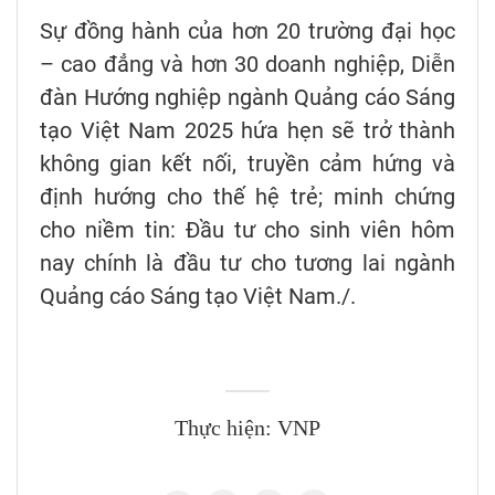
Sự đồng hành của hơn 20 trường đại học
– cao đẳng và hơn 30 doanh nghiệp, Diễn
đàn Hướng nghiệp ngành Quảng cáo Sáng
tạo Việt Nam 2025 hứa hẹn sẽ trở thành
không gian kết nối, truyền cảm hứng và
định hướng cho thế hệ trẻ; minh chứng
cho niềm tin: Đầu tư cho sinh viên hôm
nay chính là đầu tư cho tương lai ngành
Quảng cáo Sáng tạo Việt Nam./.
Thực hiện: VNP