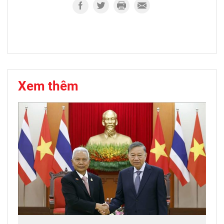
Xem thêm