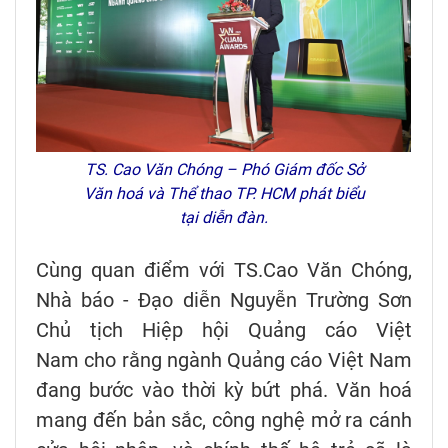
TS. Cao Văn Chóng – Phó Giám đốc Sở
Văn hoá và Thể thao TP. HCM phát biểu
tại diễn đàn.
Cùng quan điểm với TS.Cao Văn Chóng,
Nhà báo - Đạo diễn Nguyễn Trường Sơn
Chủ tịch Hiệp hội Quảng cáo Việt
Nam cho rằng ngành Quảng cáo Việt Nam
đang bước vào thời kỳ bứt phá. Văn hoá
mang đến bản sắc, công nghệ mở ra cánh