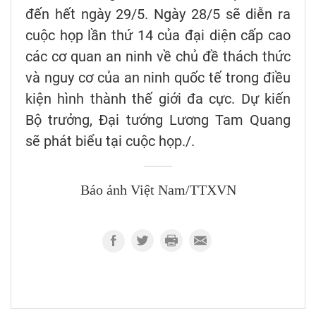
đến hết ngày 29/5. Ngày 28/5 sẽ diễn ra
cuộc họp lần thứ 14 của đại diện cấp cao
các cơ quan an ninh về chủ đề thách thức
và nguy cơ của an ninh quốc tế trong điều
kiện hình thành thế giới đa cực. Dự kiến
Bộ trưởng, Đại tướng Lương Tam Quang
sẽ phát biểu tại cuộc họp./.
Báo ảnh Việt Nam/TTXVN