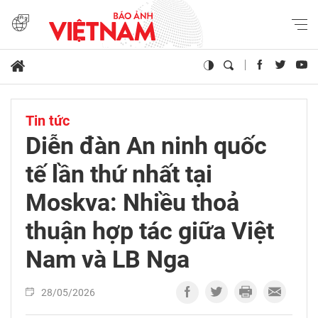
Tin tức
Diễn đàn An ninh quốc
tế lần thứ nhất tại
Moskva: Nhiều thoả
thuận hợp tác giữa Việt
Nam và LB Nga
28/05/2026