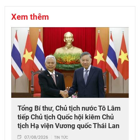
Xem thêm
Tổng Bí thư, Chủ tịch nước Tô Lâm
tiếp Chủ tịch Quốc hội kiêm Chủ
tịch Hạ viện Vương quốc Thái Lan
07/08/2026
TIN TỨC