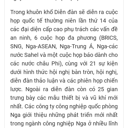
Trong khuôn khổ Diễn đàn sẽ diễn ra cuộc
họp quốc tế thường niên lần thứ 14 của
các đại diện cấp cao phụ trách các vấn đề
an ninh, 6 cuộc họp đa phương (BRICS,
SNG, Nga-ASEAN, Nga-Trung Á, Nga-các
nước Sahel và một cuộc họp báo dành cho
các nước châu Phi), cùng với 21 sự kiện
dưới hình thức hội nghị bàn tròn, hội nghị,
diễn đàn thảo luận và các phiên họp chiến
lược. Ngoài ra diễn đàn còn có 25 gian
trưng bày các mẫu thiết bị và vũ khí mới
nhất. Các công ty công nghiệp quốc phòng
Nga giới thiệu những phát triển mới nhất
trong ngành công nghiệp Nga ở nhiều lĩnh