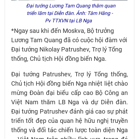
Đại tướng Lương Tam Quang thăm quan
triển lãm tại Diễn đàn. Ảnh: Tâm Hằng -
Pv TTXVN tại LB Nga
*Ngay sau khi đến Moskva, Bộ trưởng
Lương Tam Quang đã có cuộc hội đàm với
Đại tướng Nikolay Patrushev, Trợ lý Tổng
thống, Chủ tịch Hội đồng biển Nga.
Đại tướng Patrushev, Trợ lý Tổng thống,
Chủ tịch Hội đồng biển Nga nhiệt liệt chào
mừng Đoàn đại biểu cấp cao Bộ Công an
Việt Nam thăm LB Nga và dự Diễn đàn.
Đại tướng Patrushev đánh giá cao sự phát
triển tốt đẹp của quan hệ hữu nghị truyền
thống và đối tác chiến lược toàn diện Nga