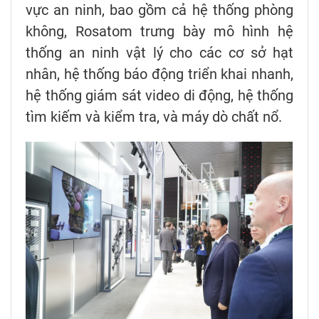
vực an ninh, bao gồm cả hệ thống phòng
không, Rosatom trưng bày mô hình hệ
thống an ninh vật lý cho các cơ sở hạt
nhân, hệ thống báo động triển khai nhanh,
hệ thống giám sát video di động, hệ thống
tìm kiếm và kiểm tra, và máy dò chất nổ.