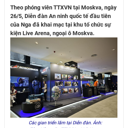
Theo phóng viên TTXVN tại Moskva, ngày
26/5, Diễn đàn An ninh quốc tế đầu tiên
của Nga đã khai mạc tại khu tổ chức sự
kiện Live Arena, ngoại ô Moskva.
Các gian triển lãm tại Diễn đàn. Ảnh: