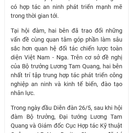
có hợp tác an ninh phát triển mạnh mẽ
trong thời gian tới.
Tại hội đàm, hai bên đã trao đổi những
vấn đề cùng quan tâm góp phần làm sâu
sắc hơn quan hệ đối tác chiến lược toàn
diện Việt Nam - Nga. Trên cơ sở đề nghị
của Bộ trưởng Lương Tam Quang, hai bên
nhất trí tập trung hợp tác phát triển công
nghiệp an ninh và kinh tế biển, đào tạo
nhân lực.
Trong ngày đầu Diễn đàn 26/5, sau khi hội
đàm Bộ trưởng, Đại tướng Lương Tam
Quang và Giám đốc Cục Hợp tác Kỹ thuật