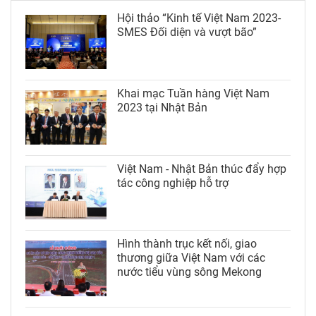
Hội thảo “Kinh tế Việt Nam 2023-
SMES Đối diện và vượt bão”
Khai mạc Tuần hàng Việt Nam
2023 tại Nhật Bản
Việt Nam - Nhật Bản thúc đẩy hợp
tác công nghiệp hỗ trợ
Hình thành trục kết nối, giao
thương giữa Việt Nam với các
nước tiểu vùng sông Mekong