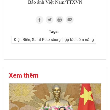
Báo ảnh Việt Nam/TTXVN
Tags:
Điện Biên, Saint Petersburg, hợp tác tiềm năng
Xem thêm