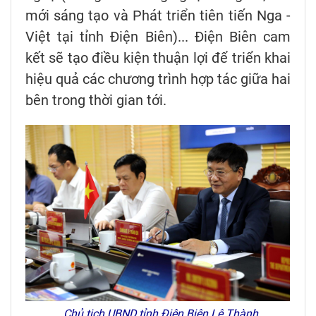
mới sáng tạo và Phát triển tiên tiến Nga -
Việt tại tỉnh Điện Biên)... Điện Biên cam
kết sẽ tạo điều kiện thuận lợi để triển khai
hiệu quả các chương trình hợp tác giữa hai
bên trong thời gian tới.
Chủ tịch UBND tỉnh Điện Biên Lê Thành