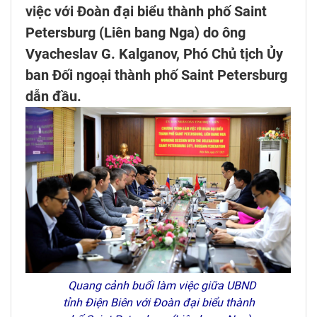
việc với Đoàn đại biểu thành phố Saint
Petersburg (Liên bang Nga) do ông
Vyacheslav G. Kalganov, Phó Chủ tịch Ủy
ban Đối ngoại thành phố Saint Petersburg
dẫn đầu.
Quang cảnh buổi làm việc giữa UBND
tỉnh Điện Biên với Đoàn đại biểu thành