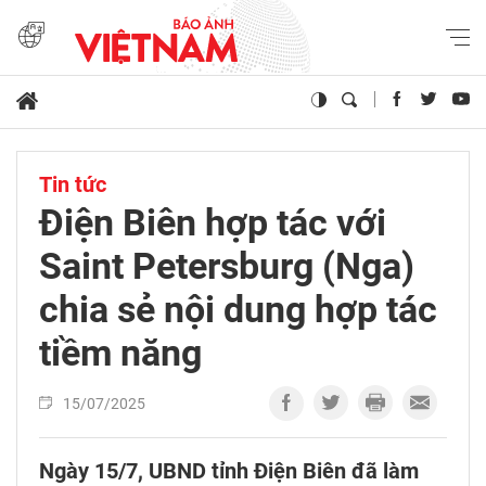
Tin tức
Điện Biên hợp tác với
Saint Petersburg (Nga)
chia sẻ nội dung hợp tác
tiềm năng
15/07/2025
Ngày 15/7, UBND tỉnh Điện Biên đã làm