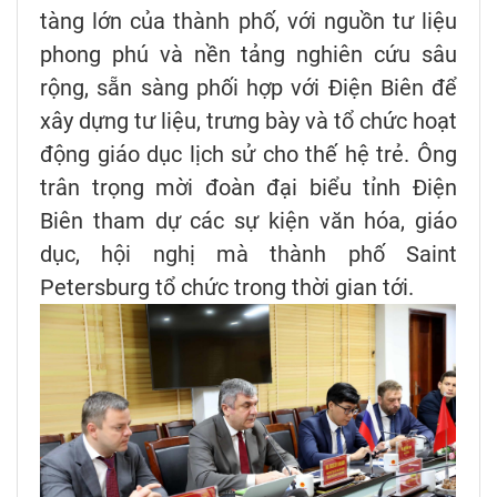
tàng lớn của thành phố, với nguồn tư liệu
phong phú và nền tảng nghiên cứu sâu
rộng, sẵn sàng phối hợp với Điện Biên để
xây dựng tư liệu, trưng bày và tổ chức hoạt
động giáo dục lịch sử cho thế hệ trẻ. Ông
trân trọng mời đoàn đại biểu tỉnh Điện
Biên tham dự các sự kiện văn hóa, giáo
dục, hội nghị mà thành phố Saint
Petersburg tổ chức trong thời gian tới.