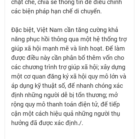
chặt chẽ, chia sẻ thông tin để điều chỉnh
các biện pháp hạn chế di chuyển.
Đặc biệt, Việt Nam cần tăng cường khả
năng phục hồi thông qua một hệ thống trợ
giúp xã hội mạnh mẽ và linh hoạt. Để làm
được điều này cần phân bổ thêm vốn cho
các chương trình trợ giúp xã hội; xây dựng
một cơ quan đăng ký xã hội quy mô lớn và
áp dụng kỹ thuật số, để nhanh chóng xác
định những người dễ bị tổn thương; mở
rộng quy mô thanh toán điện tử, để tiếp
cận một cách hiệu quả những người thụ
hưởng đã được xác định./.