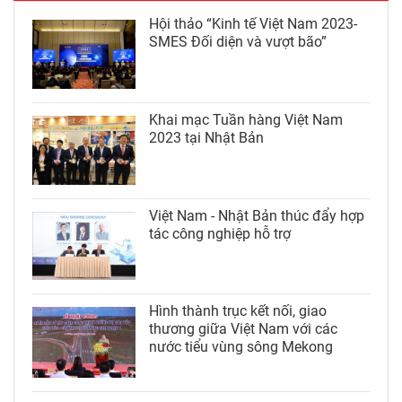
Hội thảo “Kinh tế Việt Nam 2023-
SMES Đối diện và vượt bão”
Khai mạc Tuần hàng Việt Nam
2023 tại Nhật Bản
Việt Nam - Nhật Bản thúc đẩy hợp
tác công nghiệp hỗ trợ
Hình thành trục kết nối, giao
thương giữa Việt Nam với các
nước tiểu vùng sông Mekong