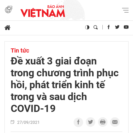
Tin tức
Đề xuất 3 giai đoạn
trong chương trình phục
hồi, phát triển kinh tế
trong và sau dịch
COVID-19
27/09/2021