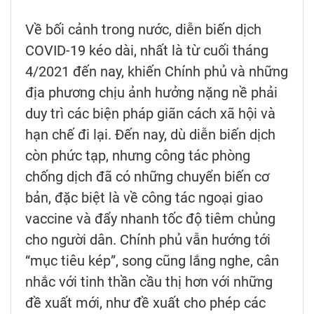
Về bối cảnh trong nước, diễn biến dịch
COVID-19 kéo dài, nhất là từ cuối tháng
4/2021 đến nay, khiến Chính phủ và những
địa phương chịu ảnh hưởng nặng nề phải
duy trì các biện pháp giãn cách xã hội và
hạn chế đi lại. Đến nay, dù diễn biến dịch
còn phức tạp, nhưng công tác phòng
chống dịch đã có những chuyển biến cơ
bản, đặc biệt là về công tác ngoại giao
vaccine và đẩy nhanh tốc độ tiêm chủng
cho người dân. Chính phủ vẫn hướng tới
“mục tiêu kép”, song cũng lắng nghe, cân
nhắc với tinh thần cầu thị hơn với những
đề xuất mới, như đề xuất cho phép các