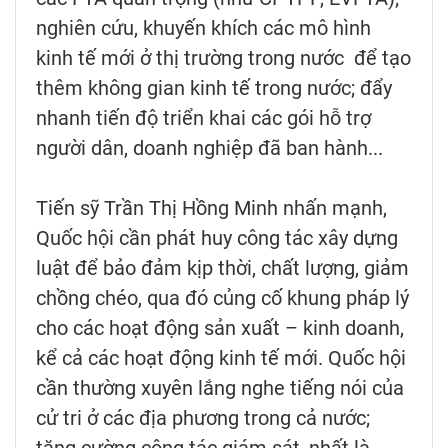
nghiên cứu, khuyến khích các mô hình
kinh tế mới ở thị trường trong nước để tạo
thêm không gian kinh tế trong nước; đẩy
nhanh tiến độ triển khai các gói hỗ trợ
người dân, doanh nghiệp đã ban hành...
Tiến sỹ Trần Thị Hồng Minh nhấn mạnh,
Quốc hội cần phát huy công tác xây dựng
luật để bảo đảm kịp thời, chất lượng, giảm
chồng chéo, qua đó củng cố khung pháp lý
cho các hoạt động sản xuất – kinh doanh,
kể cả các hoạt động kinh tế mới. Quốc hội
cần thường xuyên lắng nghe tiếng nói của
cử tri ở các địa phương trong cả nước;