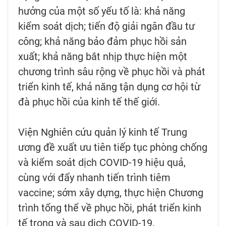
hưởng của một số yếu tố là: khả năng
kiểm soát dịch; tiến độ giải ngân đầu tư
công; khả năng bảo đảm phục hồi sản
xuất; khả năng bắt nhịp thực hiện một
chương trình sâu rộng về phục hồi và phát
triển kinh tế, khả năng tận dụng cơ hội từ
đà phục hồi của kinh tế thế giới.
Viện Nghiên cứu quản lý kinh tế Trung
ương đề xuất ưu tiên tiếp tục phòng chống
và kiểm soát dịch COVID-19 hiệu quả,
cùng với đẩy nhanh tiến trình tiêm
vaccine; sớm xây dựng, thực hiện Chương
trình tổng thể về phục hồi, phát triển kinh
tế trong và sau dịch COVID-19.