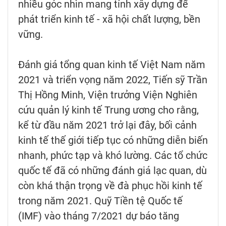
nhiều góc nhìn mang tính xây dựng để
phát triển kinh tế - xã hội chất lượng, bền
vững.
Đánh giá tổng quan kinh tế Việt Nam năm
2021 và triển vọng năm 2022, Tiến sỹ Trần
Thị Hồng Minh, Viện trưởng Viện Nghiên
cứu quản lý kinh tế Trung ương cho rằng,
kể từ đầu năm 2021 trở lại đây, bối cảnh
kinh tế thế giới tiếp tục có những diễn biến
nhanh, phức tạp và khó lường. Các tổ chức
quốc tế đã có những đánh giá lạc quan, dù
còn khá thận trọng về đà phục hồi kinh tế
trong năm 2021. Quỹ Tiền tệ Quốc tế
(IMF) vào tháng 7/2021 dự báo tăng