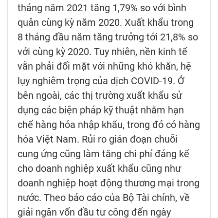
tháng năm 2021 tăng 1,79% so với bình
quân cùng kỳ năm 2020. Xuất khẩu trong
8 tháng đầu năm tăng trưởng tới 21,8% so
với cùng kỳ 2020. Tuy nhiên, nền kinh tế
vẫn phải đối mặt với những khó khăn, hệ
lụy nghiêm trọng của dịch COVID-19. Ở
bên ngoài, các thị trường xuất khẩu sử
dụng các biện pháp kỹ thuật nhằm hạn
chế hàng hóa nhập khẩu, trong đó có hàng
hóa Việt Nam. Rủi ro gián đoạn chuỗi
cung ứng cũng làm tăng chi phí đáng kể
cho doanh nghiệp xuất khẩu cũng như
doanh nghiệp hoạt động thương mại trong
nước. Theo báo cáo của Bộ Tài chính, về
giải ngân vốn đầu tư công đến ngày