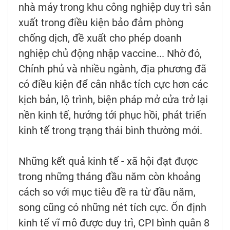
nhà máy trong khu công nghiệp duy trì sản
xuất trong điều kiện bảo đảm phòng
chống dịch, đề xuất cho phép doanh
nghiệp chủ động nhập vaccine... Nhờ đó,
Chính phủ và nhiều ngành, địa phương đã
có điều kiện để cân nhắc tích cực hơn các
kịch bản, lộ trình, biện pháp mở cửa trở lại
nền kinh tế, hướng tới phục hồi, phát triển
kinh tế trong trạng thái bình thường mới.
Những kết quả kinh tế - xã hội đạt được
trong những tháng đầu năm còn khoảng
cách so với mục tiêu đề ra từ đầu năm,
song cũng có những nét tích cực. Ổn định
kinh tế vĩ mô được duy trì, CPI bình quân 8