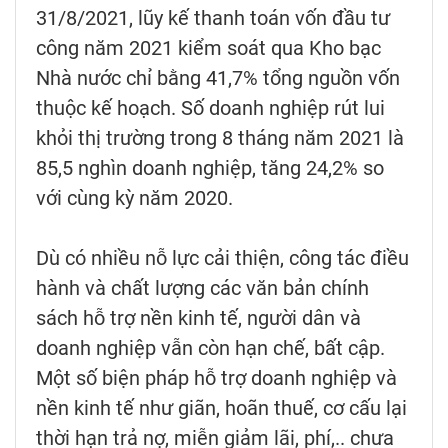
31/8/2021, lũy kế thanh toán vốn đầu tư
công năm 2021 kiểm soát qua Kho bạc
Nhà nước chỉ bằng 41,7% tổng nguồn vốn
thuộc kế hoạch. Số doanh nghiệp rút lui
khỏi thị trường trong 8 tháng năm 2021 là
85,5 nghìn doanh nghiệp, tăng 24,2% so
với cùng kỳ năm 2020.
Dù có nhiều nỗ lực cải thiện, công tác điều
hành và chất lượng các văn bản chính
sách hỗ trợ nền kinh tế, người dân và
doanh nghiệp vẫn còn hạn chế, bất cập.
Một số biện pháp hỗ trợ doanh nghiệp và
nền kinh tế như giãn, hoãn thuế, cơ cấu lại
thời hạn trả nợ, miễn giảm lãi, phí,.. chưa