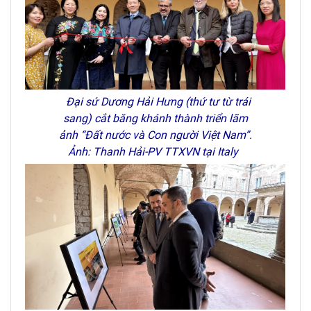
Đại sứ Dương Hải Hưng (thứ tư từ trái
sang) cắt băng khánh thành triển lãm
ảnh “Đất nước và Con người Việt Nam”.
Ảnh: Thanh Hải-PV TTXVN tại Italy