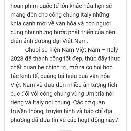
hoan phim quốc tế lớn khác hứa hẹn sẽ
mang đến cho công chúng Italy những
khía cạnh mới về văn hóa và con người
cũng như những bước phát triển của nền
điện ảnh đương đại Việt Nam.
Chuỗi sự kiện Năm Việt Nam – Italy
2023 đã thành công tốt đẹp, thúc đẩy thực
chất quan hệ chính trị, mở ra cơ hội hợp
tác kinh tế, quảng bá hiệu quả văn hóa
Việt Nam và đưa đến nhiều ấn tượng tích
cực đối với công chúng vùng Umbria nói
riêng và Italy nói chung. Các cơ quan
truyền thông, truyền hình và báo chí địa
phương đã đưa tin về các hoạt động này./.