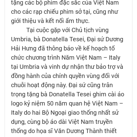
tặng các bộ phim đặc sắc của Việt Nam
cho các rạp chiếu phim sở tại, cũng như
giới thiệu và kết nối ẩm thực.
Tại cuộc gặp với Chủ tịch vùng
Umbria, bà Donatella Tesei, Đại sứ Dương
Hải Hưng đã thông báo về kế hoạch tổ
chức chương trình Năm Việt Nam – Italy
tại Umbria và vinh dự nhận thư bảo trợ và
đồng hành của chính quyền vùng đối với
chuỗi hoạt động này. Đại sứ cũng trân
trọng tặng bà Donatella Tesei ghim cài áo
logo kỷ niệm 50 năm quan hệ Việt Nam –
Italy do hai Bộ Ngoại giao thống nhất sử
dụng, cùng bộ áo dài Việt Nam truyền
thống do họa sĩ Văn Dương Thành thiết