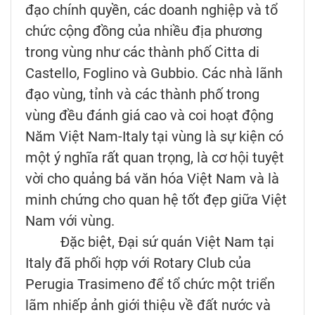
đạo chính quyền, các doanh nghiệp và tổ
chức cộng đồng của nhiều địa phương
trong vùng như các thành phố Citta di
Castello, Foglino và Gubbio. Các nhà lãnh
đạo vùng, tỉnh và các thành phố trong
vùng đều đánh giá cao và coi hoạt động
Năm Việt Nam-Italy tại vùng là sự kiện có
một ý nghĩa rất quan trọng, là cơ hội tuyệt
vời cho quảng bá văn hóa Việt Nam và là
minh chứng cho quan hệ tốt đẹp giữa Việt
Nam với vùng.
Đặc biệt, Đại sứ quán Việt Nam tại
Italy đã phối hợp với Rotary Club của
Perugia Trasimeno để tổ chức một triển
lãm nhiếp ảnh giới thiệu về đất nước và