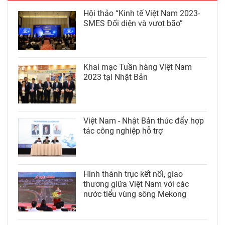
Hội thảo “Kinh tế Việt Nam 2023-
SMES Đối diện và vượt bão”
Khai mạc Tuần hàng Việt Nam
2023 tại Nhật Bản
Việt Nam - Nhật Bản thúc đẩy hợp
tác công nghiệp hỗ trợ
Hình thành trục kết nối, giao
thương giữa Việt Nam với các
nước tiểu vùng sông Mekong