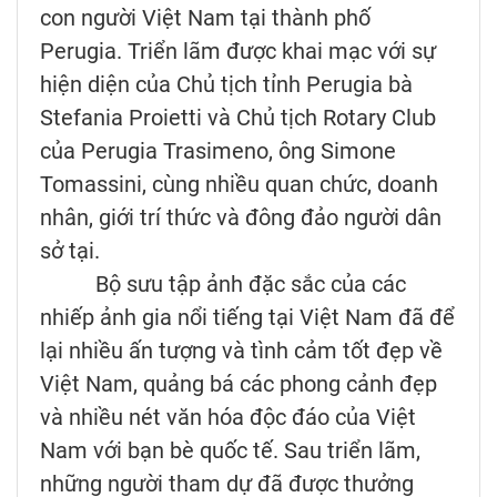
con người Việt Nam tại thành phố
Perugia. Triển lãm được khai mạc với sự
hiện diện của Chủ tịch tỉnh Perugia bà
Stefania Proietti và Chủ tịch Rotary Club
của Perugia Trasimeno, ông Simone
Tomassini, cùng nhiều quan chức, doanh
nhân, giới trí thức và đông đảo người dân
sở tại.
Bộ sưu tập ảnh đặc sắc của các
nhiếp ảnh gia nổi tiếng tại Việt Nam đã để
lại nhiều ấn tượng và tình cảm tốt đẹp về
Việt Nam, quảng bá các phong cảnh đẹp
và nhiều nét văn hóa độc đáo của Việt
Nam với bạn bè quốc tế. Sau triển lãm,
những người tham dự đã được thưởng