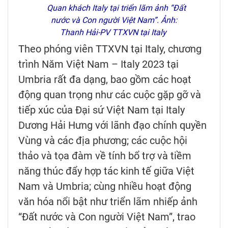
Quan khách Italy tại triển lãm ảnh “Đất
nước và Con người Việt Nam”. Ảnh:
Thanh Hải-PV TTXVN tại Italy
Theo phóng viên TTXVN tại Italy, chương
trình Năm Việt Nam – Italy 2023 tại
Umbria rất đa dạng, bao gồm các hoạt
động quan trọng như các cuộc gặp gỡ và
tiếp xúc của Đại sứ Việt Nam tại Italy
Dương Hải Hưng với lãnh đạo chính quyền
Vùng và các địa phương; các cuộc hội
thảo và tọa đàm về tính bổ trợ và tiềm
năng thúc đẩy hợp tác kinh tế giữa Việt
Nam và Umbria; cùng nhiều hoạt động
văn hóa nổi bật như triển lãm nhiếp ảnh
“Đất nước và Con người Việt Nam”, trao