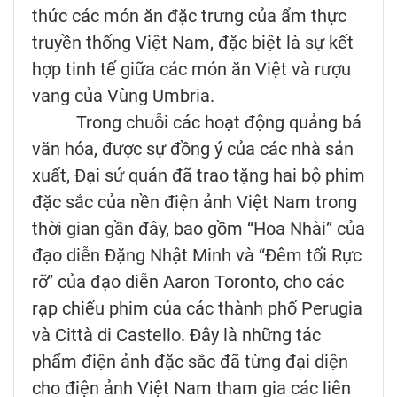
thức các món ăn đặc trưng của ẩm thực
truyền thống Việt Nam, đặc biệt là sự kết
hợp tinh tế giữa các món ăn Việt và rượu
vang của Vùng Umbria.
Trong chuỗi các hoạt động quảng bá
văn hóa, được sự đồng ý của các nhà sản
xuất, Đại sứ quán đã trao tặng hai bộ phim
đặc sắc của nền điện ảnh Việt Nam trong
thời gian gần đây, bao gồm “Hoa Nhài” của
đạo diễn Đặng Nhật Minh và “Đêm tối Rực
rỡ” của đạo diễn Aaron Toronto, cho các
rạp chiếu phim của các thành phố Perugia
và Città di Castello. Đây là những tác
phẩm điện ảnh đặc sắc đã từng đại diện
cho điện ảnh Việt Nam tham gia các liên