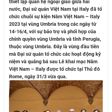
thiết lập quan hệ ngoại giao giữa hai
nước, Đại sứ quán Việt Nam tại Italy đã tổ
chức chuỗi sự kiện Năm Việt Nam – Italy
2023 tại vùng Umbria trong các ngày từ
14-16/4, với sự bảo trợ và phối hợp của
chính quyền vùng Umbria và tỉnh Perugia,
thuộc vùng Umbria. Đây là vùng đầu tiên
mà Đại sứ quán tổ chức các hoạt động kỷ
niệm và quảng bá sau Lễ khai mạc Năm
Việt Nam – Italy được tổ chức tại Thủ đô
Rome, ngày 31/3 vừa qua.