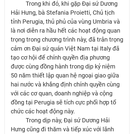
Trong khi đó, khi gặp Đại sứ Dương
Hải Hưng, bà Stefania Proietti, Chủ tịch
tỉnh Perugia, thủ phủ của vùng Umbria và
là nơi diễn ra hầu hết các hoạt động quan
trọng trong chương trình này, đã trân trọng
cảm ơn Đại sứ quán Việt Nam tại Italy đã
tạo cơ hội để chính quyền địa phương
được cùng đồng hành trong dịp kỷ niệm
50 năm thiết lập quan hệ ngoại giao giữa
hai nước và khẳng định chính quyền cùng
với các cơ quan, doanh nghiệp và cộng
đồng tại Perugia sẽ tích cực phối hợp tổ
chức các hoạt động này.
Trong dịp này, Đại sứ Dương Hải
Hưng cũng đi thăm và tiếp xúc với lãnh