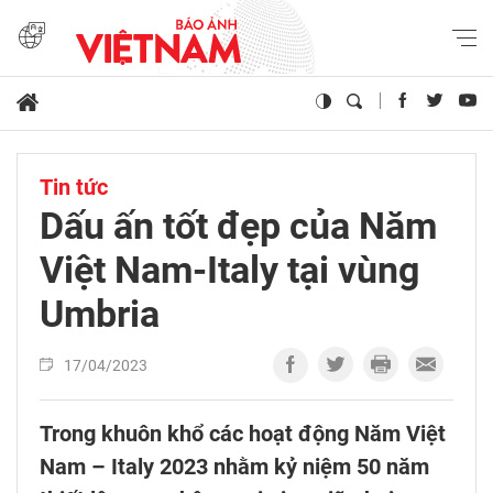
Tin tức
Dấu ấn tốt đẹp của Năm
Việt Nam-Italy tại vùng
Umbria
17/04/2023
Trong khuôn khổ các hoạt động Năm Việt
Nam – Italy 2023 nhằm kỷ niệm 50 năm