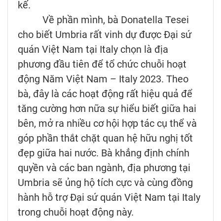
kế.
Về phần mình, bà Donatella Tesei
cho biết Umbria rất vinh dự được Đại sứ
quán Việt Nam tại Italy chọn là địa
phương đầu tiên để tổ chức chuỗi hoạt
động Năm Việt Nam – Italy 2023. Theo
bà, đây là các hoạt động rất hiệu quả để
tăng cường hơn nữa sự hiểu biết giữa hai
bên, mở ra nhiều cơ hội hợp tác cụ thể và
góp phần thắt chặt quan hệ hữu nghị tốt
đẹp giữa hai nước. Bà khẳng định chính
quyền và các ban ngành, địa phương tại
Umbria sẽ ủng hộ tích cực và cùng đồng
hành hỗ trợ Đại sứ quán Việt Nam tại Italy
trong chuỗi hoạt động này.