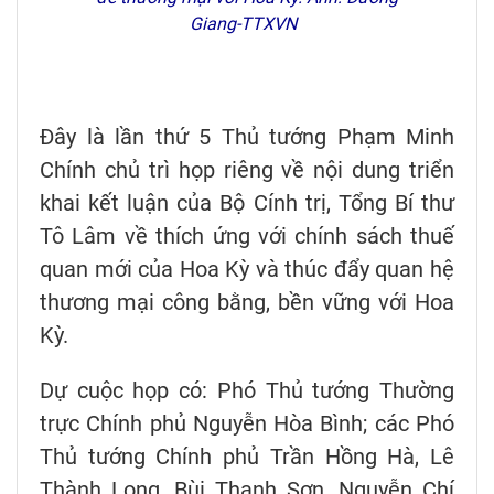
Giang-TTXVN
Đây là lần thứ 5 Thủ tướng Phạm Minh
Chính chủ trì họp riêng về nội dung triển
khai kết luận của Bộ Cính trị, Tổng Bí thư
Tô Lâm về thích ứng với chính sách thuế
quan mới của Hoa Kỳ và thúc đẩy quan hệ
thương mại công bằng, bền vững với Hoa
Kỳ.
Dự cuộc họp có: Phó Thủ tướng Thường
trực Chính phủ Nguyễn Hòa Bình; các Phó
Thủ tướng Chính phủ Trần Hồng Hà, Lê
Thành Long, Bùi Thanh Sơn, Nguyễn Chí