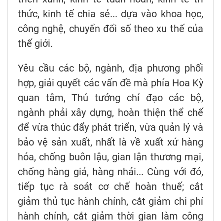
thức, kinh tế chia sẻ... dựa vào khoa học,
công nghệ, chuyển đổi số theo xu thế của
thế giới.
Yêu cầu các bộ, ngành, địa phương phối
hợp, giải quyết các vấn đề mà phía Hoa Kỳ
quan tâm, Thủ tướng chỉ đạo các bộ,
ngành phải xây dựng, hoàn thiện thể chế
để vừa thúc đẩy phát triển, vừa quản lý và
bảo vệ sản xuất, nhất là về xuất xứ hàng
hóa, chống buôn lậu, gian lận thương mại,
chống hàng giả, hàng nhái... Cùng với đó,
tiếp tục rà soát cơ chế hoàn thuế; cắt
giảm thủ tục hành chính, cắt giảm chi phí
hành chính, cắt giảm thời gian làm công