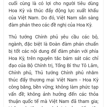
cuối cùng là có lợi cho người tiêu dùng
Hoa Kỳ và thúc đẩy động lực xuất khẩu
của Việt Nam. Do đó, Việt Nam sẵn sàng
đàm phán theo các đề nghị của Hoa Kỳ.
Thủ tướng Chính phủ yêu cầu các bộ,
ngành, đặc biệt là Đoàn đàm phán chuẩn
bị tốt các nội dung để đàm phán với phía
Hoa Kỳ, trên nguyên tắc bám sát các chỉ
đạo của Bộ Chính trị, Tổng Bí thư Tô Lâm,
Chính phủ, Thủ tướng Chính phủ nhằm
thúc đẩy thương mại Việt Nam - Hoa Kỳ
công bằng, bền vững; không làm phức tạp
vấn đề; không ảnh hưởng đến các thỏa
thuận quốc tế mà Việt Nam đã tham gia;