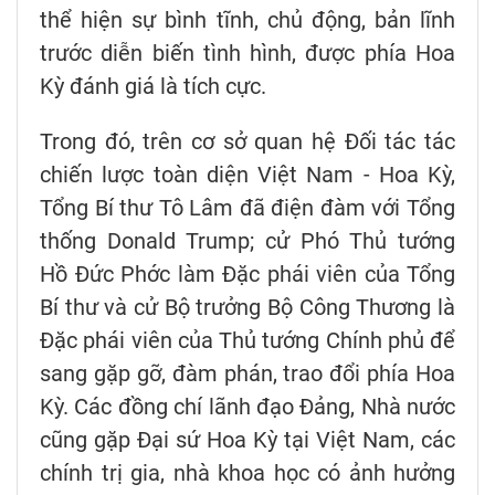
thể hiện sự bình tĩnh, chủ động, bản lĩnh
trước diễn biến tình hình, được phía Hoa
Kỳ đánh giá là tích cực.
Trong đó, trên cơ sở quan hệ Đối tác tác
chiến lược toàn diện Việt Nam - Hoa Kỳ,
Tổng Bí thư Tô Lâm đã điện đàm với Tổng
thống Donald Trump; cử Phó Thủ tướng
Hồ Đức Phớc làm Đặc phái viên của Tổng
Bí thư và cử Bộ trưởng Bộ Công Thương là
Đặc phái viên của Thủ tướng Chính phủ để
sang gặp gỡ, đàm phán, trao đổi phía Hoa
Kỳ. Các đồng chí lãnh đạo Đảng, Nhà nước
cũng gặp Đại sứ Hoa Kỳ tại Việt Nam, các
chính trị gia, nhà khoa học có ảnh hưởng