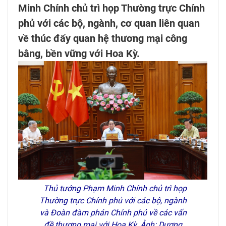
Minh Chính chủ trì họp Thường trực Chính
phủ với các bộ, ngành, cơ quan liên quan
về thúc đẩy quan hệ thương mại công
bằng, bền vững với Hoa Kỳ.
Thủ tướng Phạm Minh Chính chủ trì họp
Thường trực Chính phủ với các bộ, ngành
và Đoàn đàm phán Chính phủ về các vấn
đề thương mại với Hoa Kỳ. Ảnh: Dương