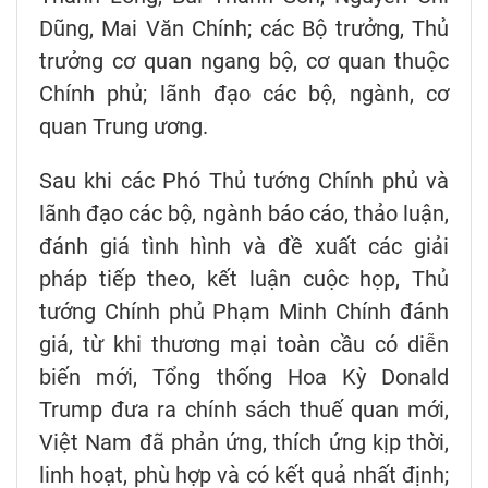
Dũng, Mai Văn Chính; các Bộ trưởng, Thủ
trưởng cơ quan ngang bộ, cơ quan thuộc
Chính phủ; lãnh đạo các bộ, ngành, cơ
quan Trung ương.
Sau khi các Phó Thủ tướng Chính phủ và
lãnh đạo các bộ, ngành báo cáo, thảo luận,
đánh giá tình hình và đề xuất các giải
pháp tiếp theo, kết luận cuộc họp, Thủ
tướng Chính phủ Phạm Minh Chính đánh
giá, từ khi thương mại toàn cầu có diễn
biến mới, Tổng thống Hoa Kỳ Donald
Trump đưa ra chính sách thuế quan mới,
Việt Nam đã phản ứng, thích ứng kịp thời,
linh hoạt, phù hợp và có kết quả nhất định;