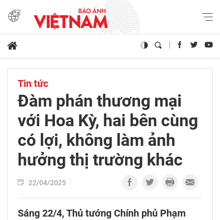
Tin tức
Đàm phán thương mại
với Hoa Kỳ, hai bên cùng
có lợi, không làm ảnh
hưởng thị trường khác
22/04/2025
Sáng 22/4, Thủ tướng Chính phủ Phạm