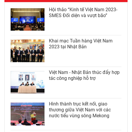
Hội thảo “Kinh tế Việt Nam 2023-
SMES Đối diện và vượt bão”
Khai mạc Tuần hàng Việt Nam
2023 tại Nhật Bản
Việt Nam - Nhật Bản thúc đẩy hợp
tác công nghiệp hỗ trợ
Hình thành trục kết nối, giao
thương giữa Việt Nam với các
nước tiểu vùng sông Mekong