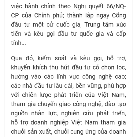
việc hành chính theo Nghị quyết 66/NQ-
CP của Chính phủ; thành lập ngay Cổng
đầu tư một cử quốc gia, Trung tâm xúc
tiến và kêu gọi đầu tư quốc gia và cấp
tỉnh...
Qua đó, kiểm soát và kêu gọi, hỗ trợ,
khuyến khích thu hút đầu tư có chọn lọc,
hướng vào các lĩnh vực công nghệ cao;
các nhà đầu tư lâu dài, bền vững, phù hợp
với chiến lược phát triển của Việt Nam,
tham gia chuyển giao công nghệ, đào tạo
nguồn nhân lực, nghiên cứu phát triển,
hỗ trợ doanh nghiệp Việt Nam tham gia
chuỗi sản xuất, chuỗi cung ứng của doanh