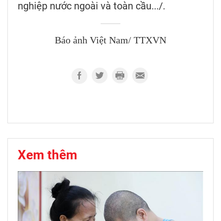
nghiệp nước ngoài và toàn cầu.../.
Báo ảnh Việt Nam/ TTXVN
Xem thêm