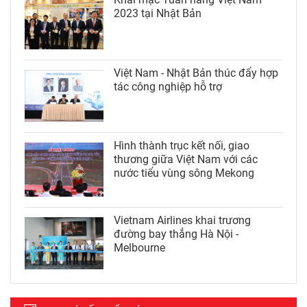
2023 tại Nhật Bản
Việt Nam - Nhật Bản thúc đẩy hợp
tác công nghiệp hỗ trợ
Hình thành trục kết nối, giao
thương giữa Việt Nam với các
nước tiểu vùng sông Mekong
Vietnam Airlines khai trương
đường bay thẳng Hà Nội -
Melbourne