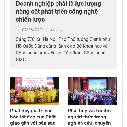
Doanh nghiệp phải là lực lượng
nòng cốt phát triển công nghệ
chiến lược
07/08/2026
TIN TỨC
Sáng 7/8, tại Hà Nội, Phó Thủ tướng Chính phủ
Hồ Quốc Dũng cùng lãnh đạo Bộ Khoa học và
Công nghệ làm việc với Tập đoàn Công nghệ
CMC.
Phát huy giá trị văn
Phát huy vai trò đội
hóa tốt đẹp của Phật
ngũ trí thức trong
giáo gắn với bản sắc
nghiên cứu, chuyển