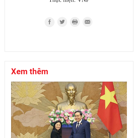
Xem thêm