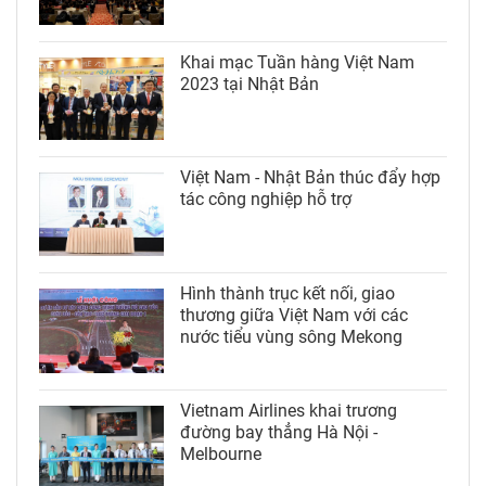
Khai mạc Tuần hàng Việt Nam
2023 tại Nhật Bản
Việt Nam - Nhật Bản thúc đẩy hợp
tác công nghiệp hỗ trợ
Hình thành trục kết nối, giao
thương giữa Việt Nam với các
nước tiểu vùng sông Mekong
Vietnam Airlines khai trương
đường bay thẳng Hà Nội -
Melbourne