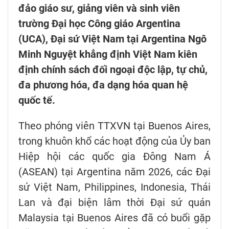
đảo giáo sư, giảng viên và sinh viên
trường Đại học Công giáo Argentina
(UCA), Đại sứ Việt Nam tại Argentina Ngô
Minh Nguyệt khẳng định Việt Nam kiên
định chính sách đối ngoại độc lập, tự chủ,
đa phương hóa, đa dạng hóa quan hệ
quốc tế.
Theo phóng viên TTXVN tại Buenos Aires,
trong khuôn khổ các hoạt động của Ủy ban
Hiệp hội các quốc gia Đông Nam Á
(ASEAN) tại Argentina năm 2026, các Đại
sứ Việt Nam, Philippines, Indonesia, Thái
Lan và đại biện lâm thời Đại sứ quán
Malaysia tại Buenos Aires đã có buổi gặp