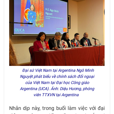
Đại sứ Việt Nam tại Argentina Ngô Minh
Nguyệt phát biểu về chính sách đối ngoại
của Việt Nam tại Đại học Công giáo
Argentina (UCA). Ảnh: Diệu Hương, phóng
viên TTXVN tại Argentina
Nhân dịp này, trong buổi làm việc với đại