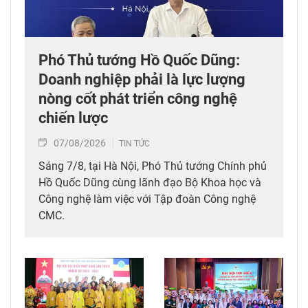
Phó Thủ tướng Hồ Quốc Dũng:
Doanh nghiệp phải là lực lượng
nòng cốt phát triển công nghệ
chiến lược
07/08/2026
TIN TỨC
Sáng 7/8, tại Hà Nội, Phó Thủ tướng Chính phủ
Hồ Quốc Dũng cùng lãnh đạo Bộ Khoa học và
Công nghệ làm việc với Tập đoàn Công nghệ
CMC.