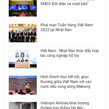
SMES Đối diện và vượt bão”
Khai mạc Tuần hàng Việt Nam
2023 tại Nhật Bản
Việt Nam - Nhật Bản thúc đẩy hợp
tác công nghiệp hỗ trợ
Hình thành trục kết nối, giao
thương giữa Việt Nam với các
nước tiểu vùng sông Mekong
Vietnam Airlines khai trương
đường bay thẳng Hà Nội -