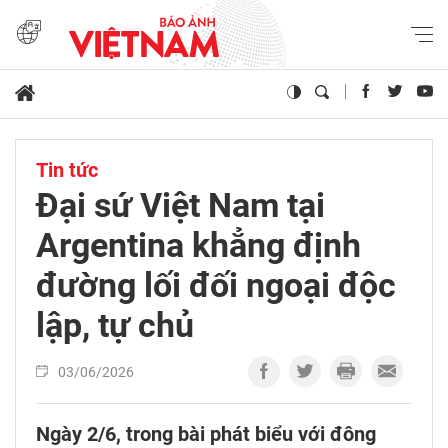
Tin tức
Đại sứ Việt Nam tại
Argentina khẳng định
đường lối đối ngoại độc
lập, tự chủ
03/06/2026
Ngày 2/6, trong bài phát biểu với đông