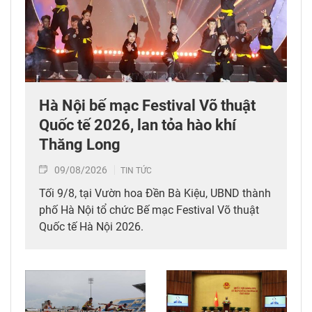
Hà Nội bế mạc Festival Võ thuật
Quốc tế 2026, lan tỏa hào khí
Thăng Long
09/08/2026
TIN TỨC
Tối 9/8, tại Vườn hoa Đền Bà Kiệu, UBND thành
phố Hà Nội tổ chức Bế mạc Festival Võ thuật
Quốc tế Hà Nội 2026.