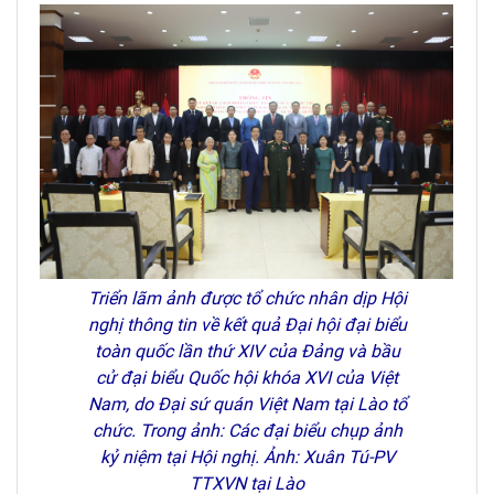
Triển lãm ảnh được tổ chức nhân dịp Hội
nghị thông tin về kết quả Đại hội đại biểu
toàn quốc lần thứ XIV của Đảng và bầu
cử đại biểu Quốc hội khóa XVI của Việt
Nam, do Đại sứ quán Việt Nam tại Lào tổ
chức. Trong ảnh: Các đại biểu chụp ảnh
kỷ niệm tại Hội nghị. Ảnh: Xuân Tú-PV
TTXVN tại Lào