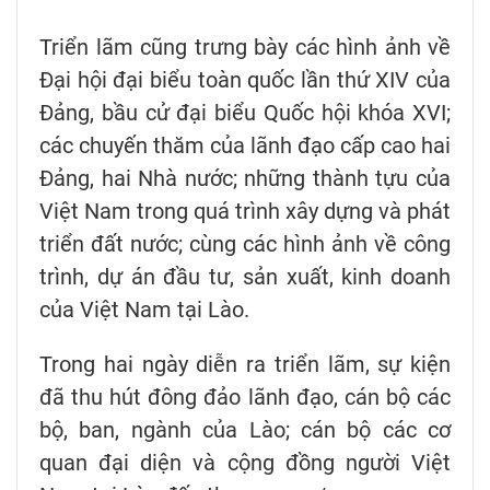
Triển lãm cũng trưng bày các hình ảnh về
Đại hội đại biểu toàn quốc lần thứ XIV của
Đảng, bầu cử đại biểu Quốc hội khóa XVI;
các chuyến thăm của lãnh đạo cấp cao hai
Đảng, hai Nhà nước; những thành tựu của
Việt Nam trong quá trình xây dựng và phát
triển đất nước; cùng các hình ảnh về công
trình, dự án đầu tư, sản xuất, kinh doanh
của Việt Nam tại Lào.
Trong hai ngày diễn ra triển lãm, sự kiện
đã thu hút đông đảo lãnh đạo, cán bộ các
bộ, ban, ngành của Lào; cán bộ các cơ
quan đại diện và cộng đồng người Việt