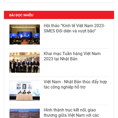
BÀI ĐỌC NHIỀU
Hội thảo “Kinh tế Việt Nam 2023-
SMES Đối diện và vượt bão”
Khai mạc Tuần hàng Việt Nam
2023 tại Nhật Bản
Việt Nam - Nhật Bản thúc đẩy hợp
tác công nghiệp hỗ trợ
Hình thành trục kết nối, giao
thương giữa Việt Nam với các